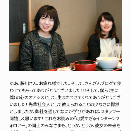
ああ、藤川さん、お疲れ様でした。 そして、さんざんブログで使
わせてもらってありがとうございました！！！そして、僕ら（主に
僕）の心のオアシスとして、生まれてきてくれてありがとうござ
いました！ 先輩社会人として教えられることの少なさに愕然
としましたが、弊社を通してなにか学びがあれば、スタッフ一
同嬉しく思います！ これをお読みの「可愛すぎるインターンフ
ォロアー」の同士のみなさまも、どうか、どうか、彼女の未来を