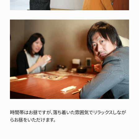
時間帯はお昼ですが、落ち着いた雰囲気でリラックスしなが
らお昼をいただけます。