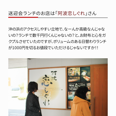
送迎会ランチのお店は「
阿波恋しぐれ
」さん
沖の浜のアクセスしやすい立地で、なーんか高級なんじゃな
いの？ランチで数千円行くんじゃないの？と、お財布と心をガ
クプルさせていたのですが、ボリュームのある日替わりランチ
が1000円を切るお値段でいただけるじゃないですか！！