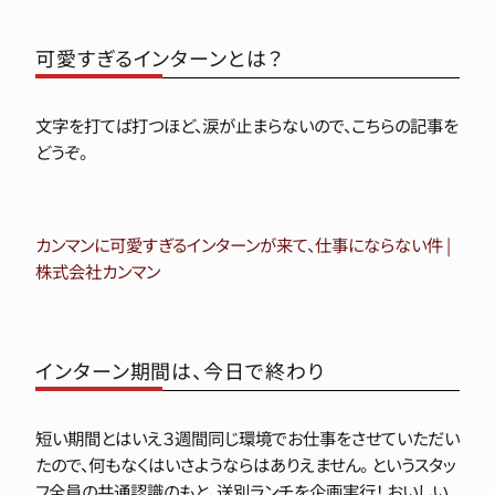
可愛すぎるインターンとは？
文字を打てば打つほど、涙が止まらないので、こちらの記事を
どうぞ。
カンマンに可愛すぎるインターンが来て、仕事にならない件 |
株式会社カンマン
インターン期間は、今日で終わり
短い期間とはいえ３週間同じ環境でお仕事をさせていただい
たので、何もなくはいさようならはありえません。 というスタッ
フ全員の共通認識のもと、送別ランチを企画実行！ おいしい