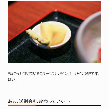
ちょこっと付いているフルーツは「パイン」！ パイン好きです。
はい。
ああ、送別会も、終わっていく･･･