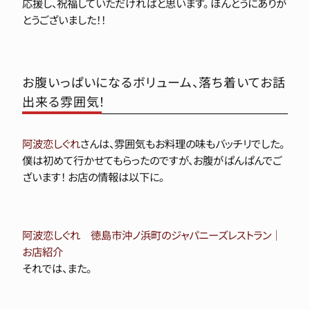
応援し、祝福していただければと思います。 ほんとうにありが
とうございました！！
お腹いっぱいになるボリューム、落ち着いてお話
出来る雰囲気！
阿波恋しぐれ
さんは、雰囲気もお料理の味もバッチリでした。
僕は初めて行かせてもらったのですが、お腹がぱんぱんでご
ざいます！ お店の情報は以下に。
阿波恋しぐれ 徳島市沖ノ浜町のジャパニーズレストラン｜
お店紹介
それでは、また。