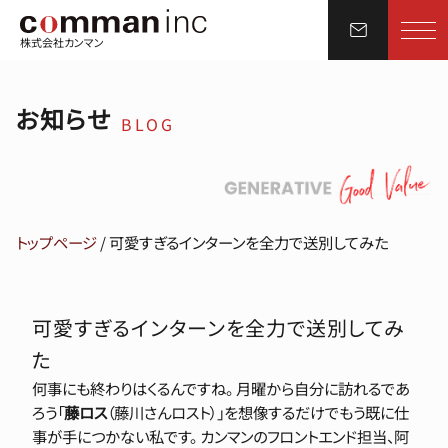
株式会社カンマン
お知らせ
BLOG
トップページ
/
可愛すぎるインターンを全力で送別してみた
可愛すぎるインターンを全力で送別してみ
た
何事にも終わりはくるんですね。 月曜から自分に訪れるであ
ろう「
藤ロス
（藤川さんロスト）」を想像するだけでもう既に仕
事が手につかない私です。 カンマンのフロントエンド担当、阿