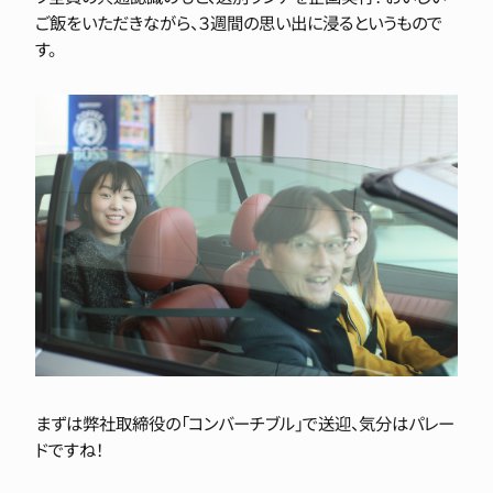
ご飯をいただきながら、３週間の思い出に浸るというもので
す。
まずは弊社取締役の「コンバーチブル」で送迎、気分はパレー
ドですね！