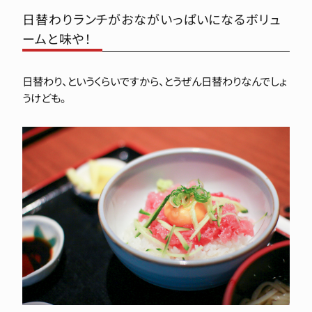
日替わりランチがおながいっぱいになるボリュ
ームと味や！
日替わり、というくらいですから、とうぜん日替わりなんでしょ
うけども。