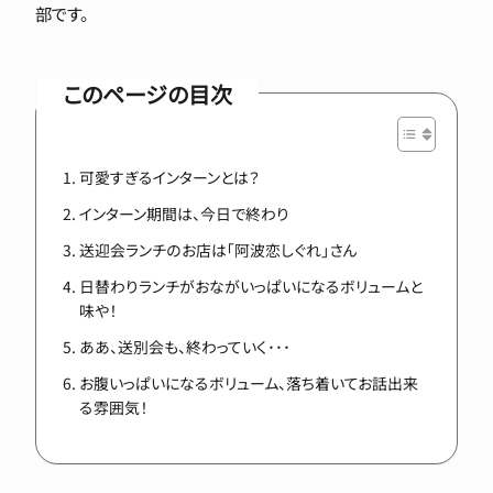
部です。
このページの目次
可愛すぎるインターンとは？
インターン期間は、今日で終わり
送迎会ランチのお店は「阿波恋しぐれ」さん
日替わりランチがおながいっぱいになるボリュームと
味や！
ああ、送別会も、終わっていく･･･
お腹いっぱいになるボリューム、落ち着いてお話出来
る雰囲気！