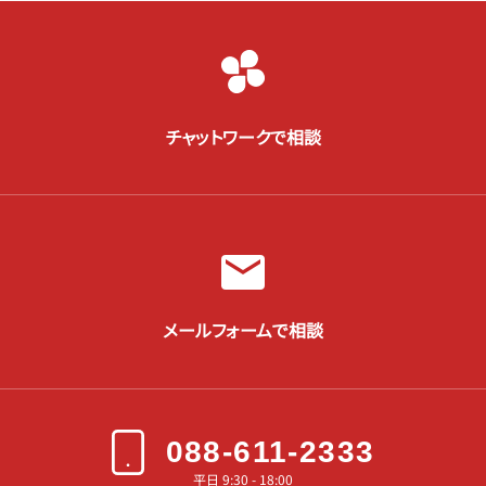
チャットワークで相談
メールフォームで相談
088-611-2333
平日 9:30 - 18:00