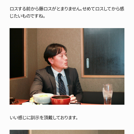
ロスする前から藤ロスがとまりません。せめてロスしてから感
じたいものですね。
いい感じに訓示を頂戴しております。