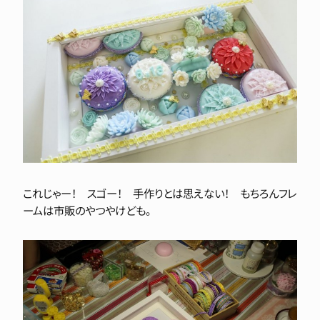
これじゃー！ スゴー！ 手作りとは思えない！ もちろんフレ
ームは市販のやつやけども。