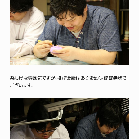
楽しげな雰囲気ですが、ほぼ会話はありません。ほぼ無我で
ございます。