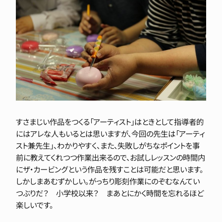
すさまじい作品をつくる「アーティスト」はときとして指導者的
にはアレな人もいるとは思いますが、今回の先生は「アーティ
スト兼先生」、わかりやすく、また、失敗しがちなポイントを事
前に教えてくれつつ作業出来るので、お試しレッスンの時間内
にザ・カービングという作品を残すことは可能だと思います。
しかしまあむずかしい。がっちり彫刻作業にのぞむなんてい
つぶりだ？ 小学校以来？ まあとにかく時間を忘れるほど
楽しいです。