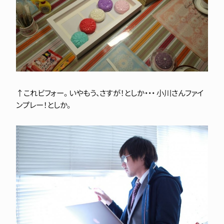
↑これビフォー。 いやもう、さすが！としか・・・ 小川さんファイ
ンプレー！としか。