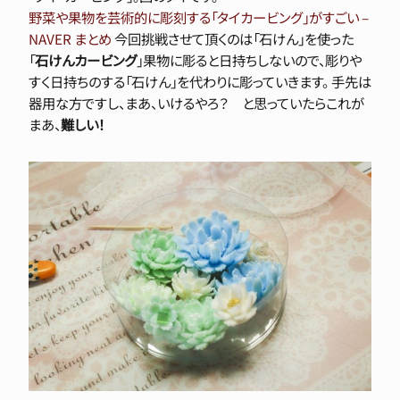
野菜や果物を芸術的に彫刻する「タイカービング」がすごい –
NAVER まとめ
今回挑戦させて頂くのは「石けん」を使った
「
石けんカービング
」果物に彫ると日持ちしないので、彫りや
すく日持ちのする「石けん」を代わりに彫っていきます。 手先は
器用な方ですし、まあ、いけるやろ？ と思っていたらこれが
まあ、
難しい！