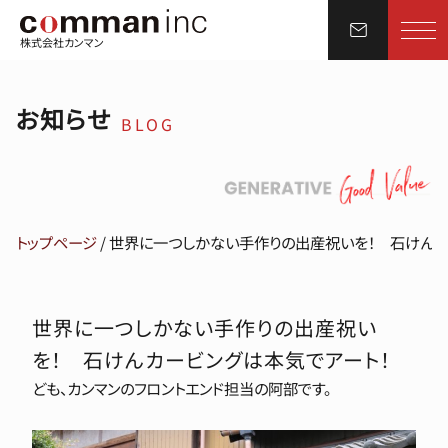
株式会社カンマン
お知らせ
BLOG
トップページ
/
世界に一つしかない手作りの出産祝いを！ 石けんカ
世界に一つしかない手作りの出産祝い
を！ 石けんカービングは本気でアート！
ども、カンマンのフロントエンド担当の阿部です。