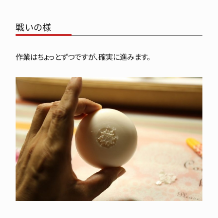
戦いの様
作業はちょっとずつですが、確実に進みます。