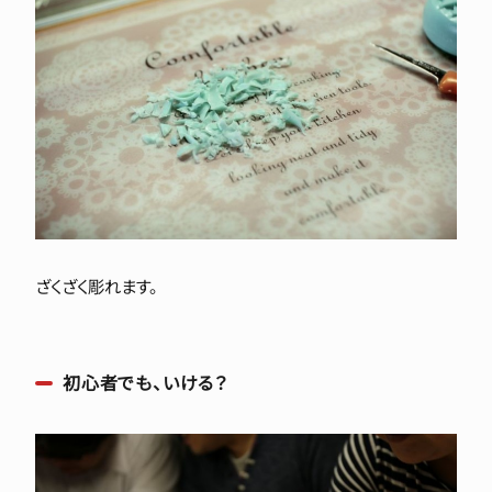
ざくざく彫れます。
初心者でも、いける？