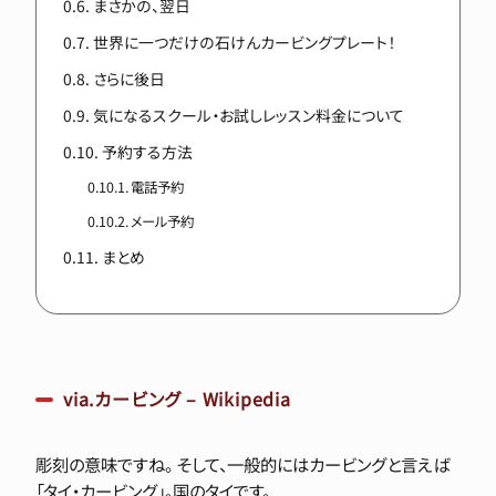
まさかの、翌日
世界に一つだけの石けんカービングプレート！
さらに後日
気になるスクール・お試しレッスン料金について
予約する方法
電話予約
メール予約
まとめ
via.カービング – Wikipedia
彫刻の意味ですね。 そして、一般的にはカービングと言えば
「タイ・カービング」。国のタイです。