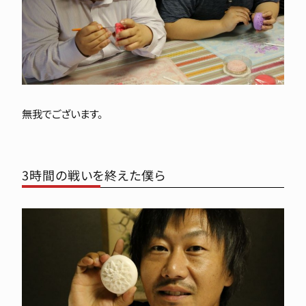
無我でございます。
3時間の戦いを終えた僕ら