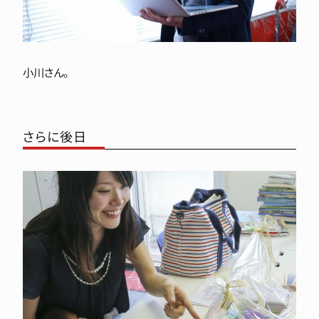
小川さん。
さらに後日