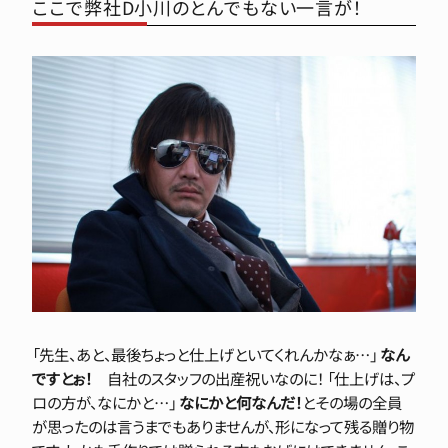
ここで弊社D小川のとんでもない一言が！
「先生、あと、最後ちょっと仕上げといてくれんかなぁ…」
なん
ですとぉ！
自社のスタッフの出産祝いなのに！
「仕上げは、プ
ロの方が、なにかと…」
なにかと何なんだ！
とその場の全員
が思ったのは言うまでもありませんが、形になって残る贈り物