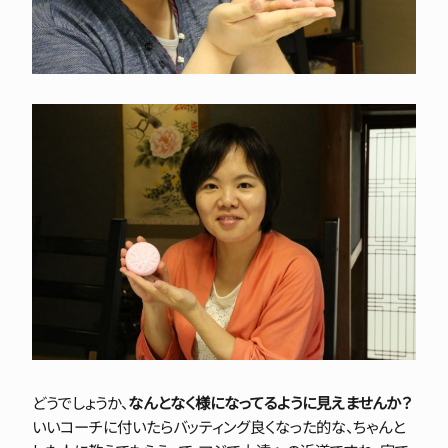
どうでしょうか、
なんとなく様になってるように見えませんか？
いいコーチに付いたらバッティング良くなった的な、ちゃんと