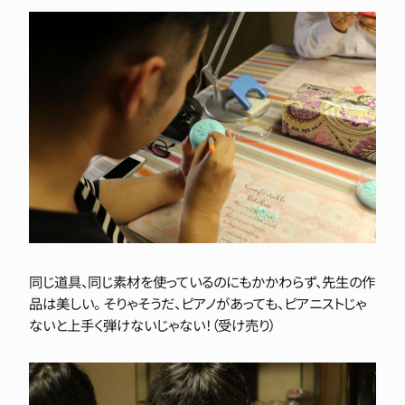
同じ道具、同じ素材を使っているのにもかかわらず、先生の作
品は美しい。 そりゃそうだ、ピアノがあっても、ピアニストじゃ
ないと上手く弾けないじゃない！（受け売り）