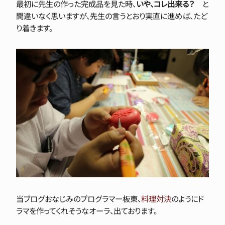
最初に先生の作った完成品を見た時、
いや、コレ出来る？
と
間違いなく思いますが、先生の言うとおり実直に進めば、たど
り着きます。
当ブログおなじみのプログラマー板東、
料理対決
のようにド
ラマを作ってくれそうなオーラ、出ております。