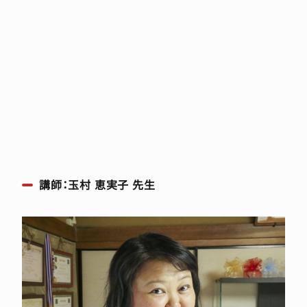
講師：玉村 恵実子 先生