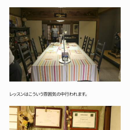
レッスンはこういう雰囲気の中行われます。