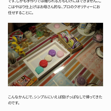
です、しかも手作りでは贈られる方もむげにはできません。こ
こはやはり仕上げはお母さん的な、プロのクオリティーにお
任せすることに。
こんなかんじで、シンプルにいえば投げっぱなしで帰ってきた
のです。