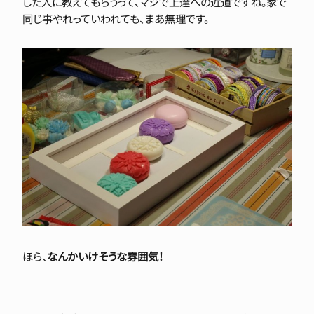
した人に教えてもらうって、マジで上達への近道ですね。家で
同じ事やれっていわれても、まあ無理です。
ほら、
なんかいけそうな雰囲気！