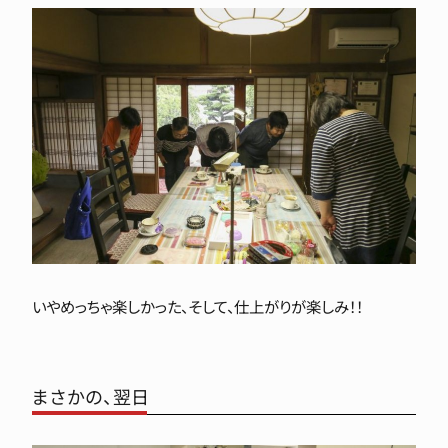
いやめっちゃ楽しかった、そして、仕上がりが楽しみ！！
まさかの、翌日