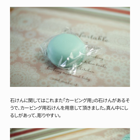
石けんに関してはこれまた「カービング用」の石けんがあるそ
うで、カービング用石けんを用意して頂きました。真ん中にし
るしがあって、彫りやすい。