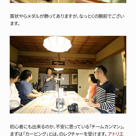
賞状やらメダルが飾ってありますが、なっとくの腕前でござい
ます。
初心者にも出来るのか、不安に思っている「チームカンマン」。
まずは「カービング」とは、のレクチャーを受けます。
アトリエ