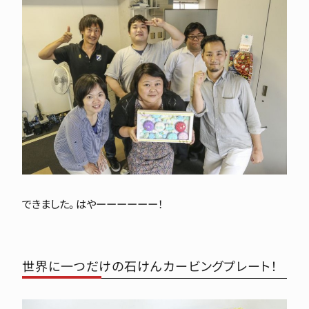
できました。
はやーーーーーー！
世界に一つだけの石けんカービングプレート！