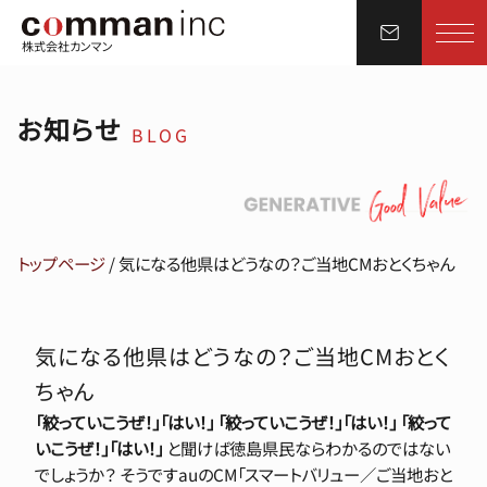
株式会社カンマン
お知らせ
BLOG
トップページ
/
気になる他県はどうなの？ご当地CMおとくちゃん
気になる他県はどうなの？ご当地CMおとく
ちゃん
「絞っていこうぜ！」
「はい！」
「絞っていこうぜ！」
「はい！」
「絞って
いこうぜ！」
「はい！」
と聞けば徳島県民ならわかるのではない
でしょうか？ そうですauのCM「スマートバリュー／ご当地おと