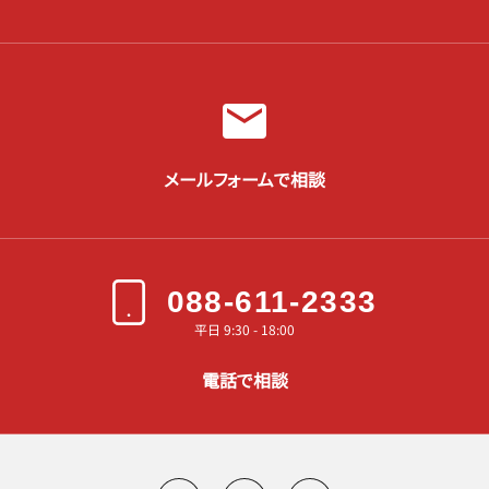
メールフォームで相談
088-611-2333
平日 9:30 - 18:00
電話で相談