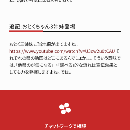
追記:おとくちゃん3姉妹登場
おとく三姉妹 ご当地編が出てますね。
https://www.youtube.com/watch?v=U3cw2u0tCAU
そ
れぞれの県の動画はどこにあるんでしょか。。。 そういう意味で
は、「他県のが気になる」→「調べる」的な流れは宣伝効果と
しても力を発揮しますよね。 では。
チャットワークで相談