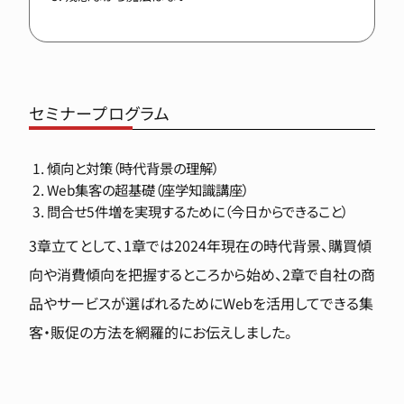
セミナープログラム
傾向と対策（時代背景の理解）
Web集客の超基礎（座学知識講座）
問合せ5件増を実現するために（今日からできること）
3章立てとして、1章では2024年現在の時代背景、購買傾
向や消費傾向を把握するところから始め、2章で自社の商
品やサービスが選ばれるためにWebを活用してできる集
客・販促の方法を網羅的にお伝えしました。