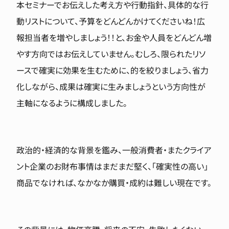
本セミナーでお伝えした考え方や行動指針、具体的な行
動リストについて、予算をどんどんかけてくださいね！広
報担当者を増やしましょう！！と、お金や人員をどんどん増
やす方向ではお伝えしていません。むしろ、限られたリソ
ースで確実に効果を生むために、的を絞りましょう、省力
化しながら、成果は確実に生みましょうという方向性が
主軸になるように構成しました。
政治的・経済的な背景を鑑み、一般消費者・またクライア
ント企業のお財布事情はまだまだ堅く、「確実性の高い」
商品でなければ、なかなか購買・成約は難しい現在です。