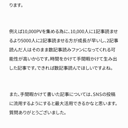
ります。
例えば10,000PVを集める為に、10,000人に1記事読ませ
るより5000人に2記事読ませる方が成長が早いし、2記事
読んだ人はそのまま数記事読みファンになってくれる可
能性が高いからです。時間をかけて手間暇かけて生み出
した記事です。できれば数記事読んでほしいですよね。
また、手間暇かけて書いた記事については、SNSの投稿
に流用するようにすると最大活用できるかなと思います。
質問ありがとうございました。