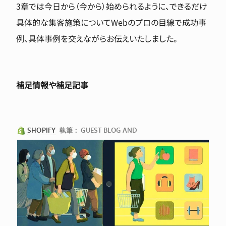
3章では今日から（今から）始められるように、できるだけ
具体的な集客施策についてWebのプロの目線で成功事
例、具体事例を交えながらお伝えいたしました。
補足情報や補足記事