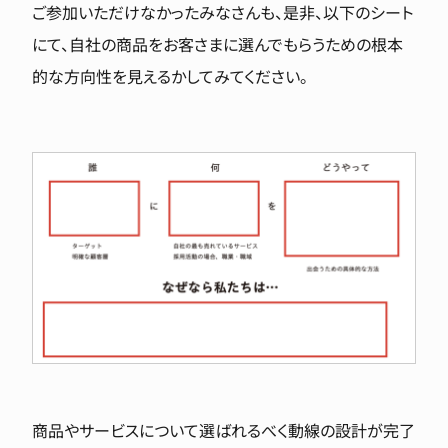
ご参加いただけなかったみなさんも、是非、以下のシート
にて、自社の商品をお客さまに選んでもらうための根本
的な方向性を見えるかしてみてください。
商品やサービスについて選ばれるべく動線の設計が完了