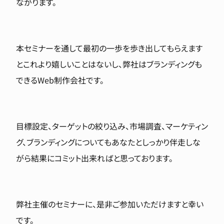
ながります。
本セミナーを通して最初の一歩を歩き出してもらえます
とこれより嬉しいことはないし、弊社はブランディングも
できるWeb制作会社です。
目標設定、ターゲットの絞り込み、市場調査、マーケティン
グ、ブランディングについてもあなたとしっかり伴走しな
がら結果にコミット出来ればと思っております。
弊社主催のセミナーに、是非ご参加いただけますと幸い
です。