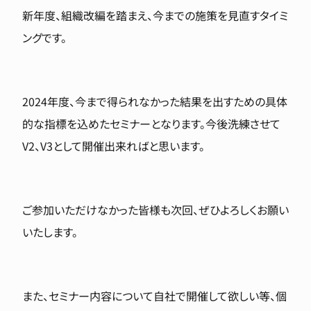
新年度、組織改編を踏まえ、今までの施策を見直すタイミ
ングです。
2024年度、今まで得られなかった結果を出すための具体
的な指標を込めたセミナーとなります。今後洗練させて
V2、V3として開催出来ればと思います。
ご参加いただけなかった皆様も次回、ぜひよろしくお願い
いたします。
また、セミナー内容について自社で開催して欲しい等、個