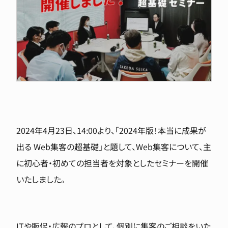
2024年4月23日、14:00より、「2024年版！本当に成果が
出る Web集客の超基礎」と題して、Web集客について、主
に初心者・初めての担当者を対象としたセミナーを開催
いたしました。
ITや販促・広報のプロとして、個別に集客のご相談をいた