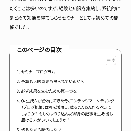
だくことは多いのですが、経験と知識を集約し、系統的に
まとめて知識を得てもらうセミナーとしては初めての開
催でした。
このページの目次
セミナープログラム
予算も人的資源も限られているから
必ず成果を生むための第一歩を
Q、生成AIが台頭してきた今、コンテンツマーケティング
（ブログ執筆）はAIを活用し、数をたくさん作るべきで
しょうか？ もしくは作り込んだ渾身の記事を生み出し
届ける方がいいでしょうか？
残念ながら魔法はない