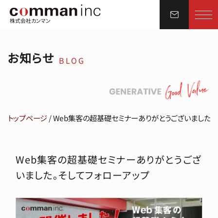
株式会社カンマン
お知らせ
BLOG
トップページ
/
Web集客の超基礎セミナーありがとうございました。
Web集客の超基礎セミナーありがとうござ
いました。そしてフォローアップ