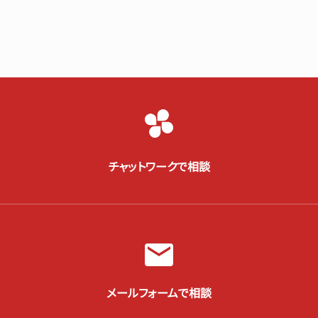
チャットワークで相談
メールフォームで相談