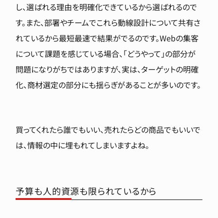
し、選ばれる理由を明確化できているから選ばれるので
す。また、部署やチームでこれら動線設計について共有さ
れているから最短最速で結果がでるのです。Webの集客
について課題を感じている場合、「どうやって」の部分が
問題になりがちではありますが、実は、ターゲットの明確
化、商材選定の部分にも揺らぎがあることが多いのです。
買ってくれたら誰でもいい、売れたらどの商品でもいいで
は、情報の中に埋もれてしまいますよね。
予算も人的資源も限られているから