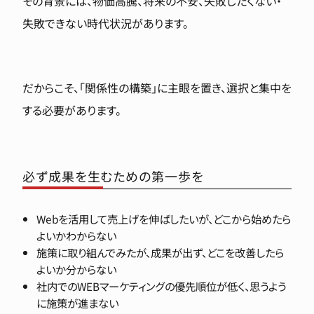
その背景には、物価高騰、将来の不安、失敗したくない・
失敗できない時代状況があります。
だからこそ、「関係性の構築」に主眼を置き、選択と集中を
する必要があります。
必ず成果を生むための第一歩を
Webを活用して売上げを伸ばしたいが、どこから始めたら
よいかわからない
施策に取り組んでみたが、成果が出ず、どこを改善したら
よいか分からない
社内でのWEBマーケティングの優先順位が低く、思うよう
に施策が進まない