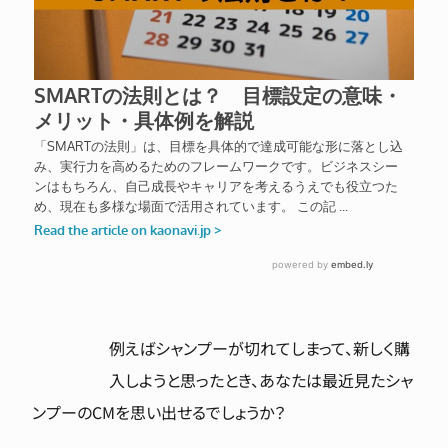
例えばシャンプーが切れてしまって、新しく購
入しようと思ったとき、あなたは最近見たシャ
ンプーのCMを思い出せるでしょうか？