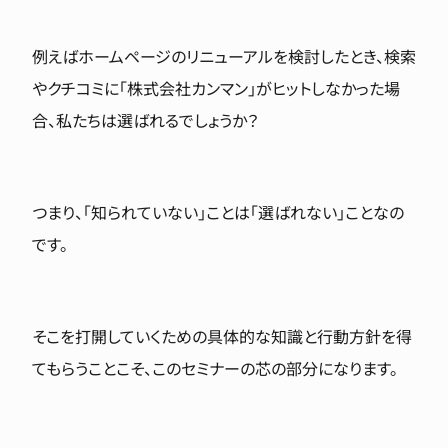
例えばホームページのリニューアルを検討したとき、検索
やクチコミに「株式会社カンマン」がヒットしなかった場
合、私たちは選ばれるでしょうか？
つまり、「知られていない」ことは「選ばれない」ことなの
です。
そこを打開していくための具体的な知識と行動方針を得
てもらうことこそ、このセミナーの芯の部分になります。