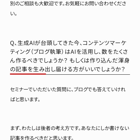
別のご相談も大歓迎です。お気軽にお問い合わせくださ
い。
Q、生成AIが台頭してきた今、コンテンツマーケ
ティング（ブログ執筆）はAIを活用し、数をたくさ
ん作るべきでしょうか？ もしくは作り込んだ渾身
の記事を生み出し届ける方がいいでしょうか？
セミナーでいただいた質問に、ブログでも答えていけれ
ばと思います。
まず、わたしは後者の考え方です。あなたにしか書けない
記事を作るべきだと思います。