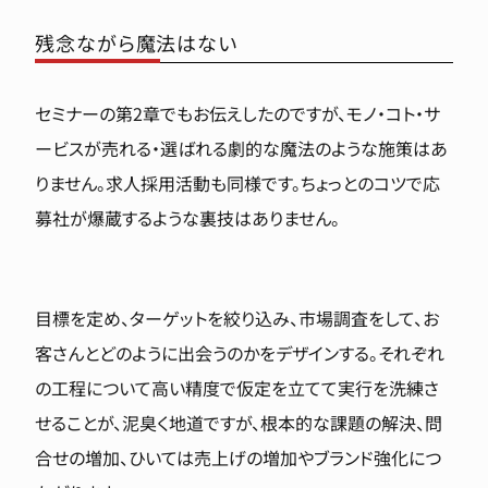
残念ながら魔法はない
セミナーの第2章でもお伝えしたのですが、モノ・コト・サ
ービスが売れる・選ばれる劇的な魔法のような施策はあ
りません。求人採用活動も同様です。ちょっとのコツで応
募社が爆蔵するような裏技はありません。
目標を定め、ターゲットを絞り込み、市場調査をして、お
客さんとどのように出会うのかをデザインする。それぞれ
の工程について高い精度で仮定を立てて実行を洗練さ
せることが、泥臭く地道ですが、根本的な課題の解決、問
合せの増加、ひいては売上げの増加やブランド強化につ