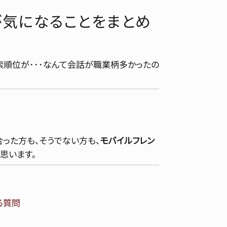
が気になることをまとめ
検索順位が･･･なんて会話が職業柄多かったの
った方も、そうでない方も、
モバイルフレン
思います。
ある質問