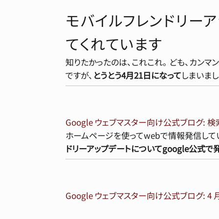
モバイルフレンドリーア
てくれています
知りたかったのは、これこれ。 ども、カンマ
ですが、
とうとう4月21日になって
しまいまし
Google ウェブマスター向け公式ブログ:
ホームページを使ってwebで情報発信して
ドリーアップデートについてgoogle公式
Google ウェブマスター向け公式ブログ: 