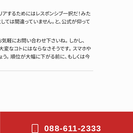
リアするためにはレスポンシブ一択だ！みた
としては間違っていません。と、公式が仰って
気軽にお問い合わせ下さいね。 しかし、
、大変なコトにはならなさそうです。 スマホや
う。 順位が大幅に下がる前に、もしくは今
088-611-2333