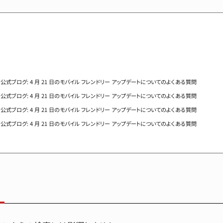
ー向け公式ブログ: 4 月 21 日のモバイル フレンドリー アップデートについてのよくある質問
ー向け公式ブログ: 4 月 21 日のモバイル フレンドリー アップデートについてのよくある質問
ー向け公式ブログ: 4 月 21 日のモバイル フレンドリー アップデートについてのよくある質問
ー向け公式ブログ: 4 月 21 日のモバイル フレンドリー アップデートについてのよくある質問