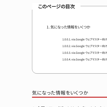
このページの目次
気になった情報をいくつか
via.Google ウェブマスタ
via.Google ウェブマスタ
via.Google ウェブマスタ
via.Google ウェブマスタ
気になった情報をいくつか