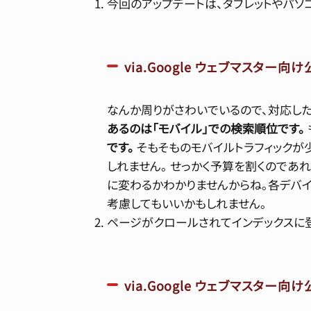
今回のアップデートは、タブレットやパソ
via.Google ウェブマスター
なんか周りがさわいでいるので、対応した
あるのは「
モバイル
」での検索順位です。
です。
そもそものモバイルトラフィックが
しれません。 せっかく予算を割くのであ
に変わるかわかりませんからね。各デバイ
考慮してもいいかもしれません。
ページがクロールされてインデックスに登
via.Google ウェブマスター