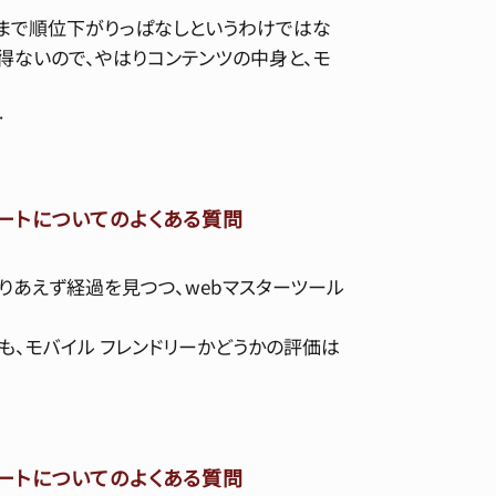
まで順位下がりっぱなしというわけではな
を得ないので、やはりコンテンツの中身と、モ
…
ップデートについてのよくある質問
りあえず経過を見つつ、webマスターツール
ても、モバイル フレンドリーかどうかの評価は
ップデートについてのよくある質問