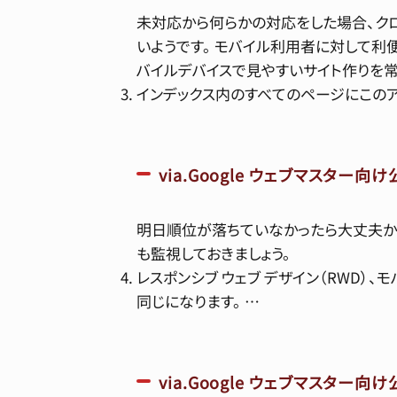
未対応から何らかの対応をした場合、ク
いようです。 モバイル利用者に対して利
バイルデバイスで見やすいサイト作りを
インデックス内のすべてのページにこのア
via.Google ウェブマスター
明日順位が落ちていなかったら大丈夫か？
も監視しておきましょう。
レスポンシブ ウェブ デザイン（RWD）
同じになります。 …
via.Google ウェブマスター