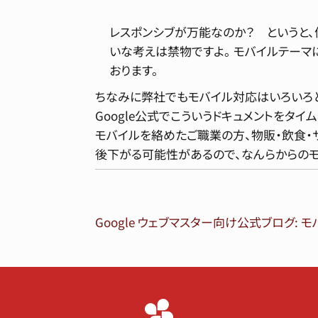
レスポンシブが万能なのか？ というと、
いな考えは禁物ですよ。 モバイルテーマ
おります。
ちなみに弊社でもモバイル対応はいろいろと
Google公式でこういうドキュメントをタ
モバイルを絡めたご職業の方、物販・飲食・
後下がる可能性があるので、なんらからのモ
Google ウェブマスター向け公式ブログ: 