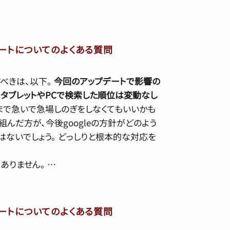
ップデートについてのよくある質問
べきは、以下。
今回のアップデートで影響の
。
タブレットやPCで検索した順位は変動なし
まで急いで急場しのぎをしなくてもいいかも
んだ方が、今後googleの方針がどのよう
ないでしょう。 どっしりと根本的な対応を
ありません。 …
ップデートについてのよくある質問