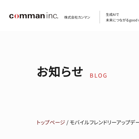
生成AIで
株式会社カンマン
未来につながるgood v
お知らせ
BLOG
トップページ
/
モバイルフレンドリーアップデー