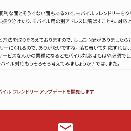
便利な面とそうでない面もあるので、モバイルフレンドリーをク
に振り分けたり、モバイル用の別アドレスに飛ばすことも、対応
方法を取りそろえておりますので、もしご心配がありましたらお
イムリーにくれるので、ありがたいですね。 落ち着いて対応すれば
サービスなんかの業種になるとモバイル対応はもはや必須でしょ
バイル対応もうそろそろ考えてみましょうか？ では、また。
モバイル フレンドリー アップデートを開始します