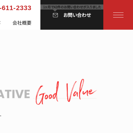
-611-2333
お問い合わせ
容
会社概要
す