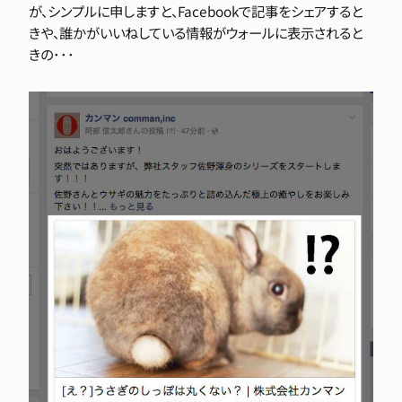
が、シンプルに申しますと、Facebookで記事をシェアすると
きや、誰かがいいねしている情報がウォールに表示されると
きの･･･