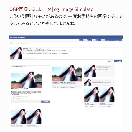
OGP画像シミュレータ | og:image Simulator
こういう便利なモノがあるので、一度お手持ちの画像でチェッ
クしてみるといいかもしれませんね。