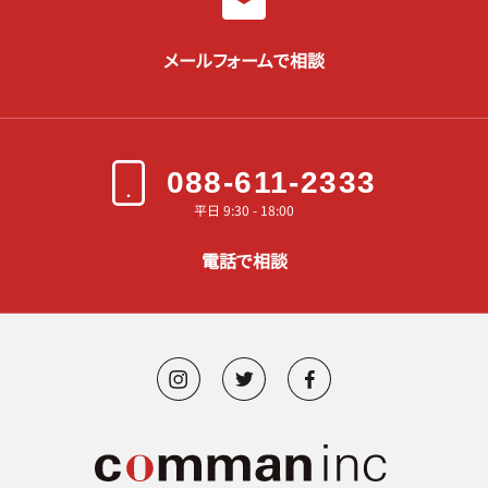
メールフォームで相談
088-611-2333
平日 9:30 - 18:00
電話で相談