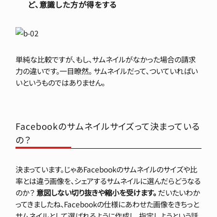
ど、意識した方が得をする
単純な比較ですが、もし、サムネイルがなかった場合の請求
力の違いです。一目瞭然。 サムネイルだって、ついていればい
いというものではありません。
Facebookのサムネイルサイズって決まっている
の？
決まっています。じゃあFacebookのサムネイルのサイズや比
率とは違う画像を、シェアするサムネイルに選んだらどうなる
のか？
意図しない切り抜きや縮小を受けます。
だいたいわか
ってきましたね、Facebookの仕様にあわせた画像をきちっと
サムネイルとして選ばれるように作成し、指定しようという話