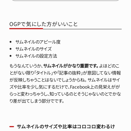
OGPで気にした方がいいこと
サムネイルのアピール度
サムネイルのサイズ
サムネイルの設定方法
もうなんていうか、
サムネイルがかなり重要です。
よほどのこ
とがない限り「タイトル」や「記事の抜粋」が意図してない情報
が反映しちゃうことはないでしょうからね。 サムネイルはサイ
ズや比率を少し気にするだけで、Facebook上の見栄えがが
らっと変わっちゃうし、知っているのとそうじゃないのとでかな
り差が出てしまう部分でです。
サムネイルのサイズや比率はコロコロ変わるけ