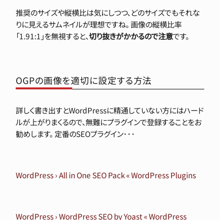
推奨のサイズや縦横比は気にしつつ、どのサイズでもそれな
りに見えるサムネイルが理想ですね。 画像の縦横比率
「1.91:1」を無視すると、
切り抜きがかかるので注意
です。
OGPの画像を適切に設定する方法
詳しく書き出すとWordPressに精通していない方にはハード
ルが上がりまくるので、無難にプラグインで登録することをお
勧めします。 定番のSEOプラグイン･･･
WordPress › All in One SEO Pack « WordPress Plugins
WordPress › WordPress SEO by Yoast « WordPress