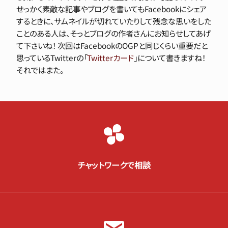
せっかく素敵な記事やブログを書いてもFacebookにシェア
するときに、サムネイルが切れていたりして残念な思いをした
ことのある人は、そっとブログの作者さんにお知らせしてあげ
て下さいね！ 次回はFacebookのOGPと同じくらい重要だと
思っているTwitterの「
Twitterカード
」について書きますね！
それではまた。
チャットワークで相談