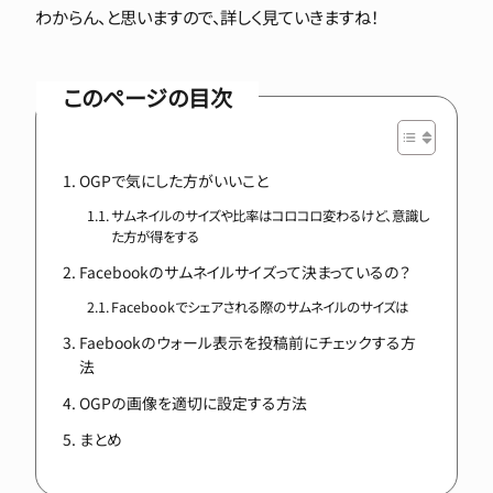
わからん、と思いますので、詳しく見ていきますね！
このページの目次
OGPで気にした方がいいこと
サムネイルのサイズや比率はコロコロ変わるけど、意識し
た方が得をする
Facebookのサムネイルサイズって決まっているの？
Facebookでシェアされる際のサムネイルのサイズは
Faebookのウォール表示を投稿前にチェックする方
法
OGPの画像を適切に設定する方法
まとめ