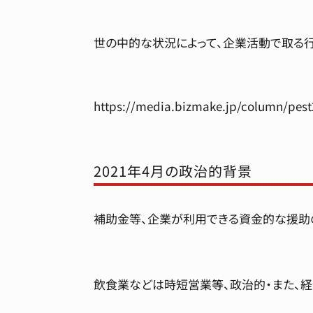
世の中的な状況によって、企業活動で取る行
https://media.bizmake.jp/column/pest
2021年4月の政治的背景
補助金等、企業が利用できる資金的な援助
飲食業などは時短営業等、政治的・また、