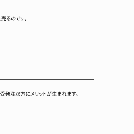
売るのです。
受発注双方にメリットが生まれます。