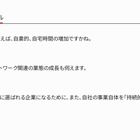
ル
言えば、自粛的、自宅時間の増加ですかね。
トワーク関連の業態の成長も伺えます。
に選ばれる企業になるために、また、自社の事業自体を「持続的