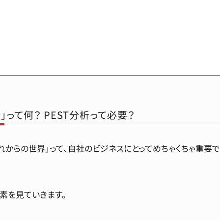
」って何？ PEST分析って必要？
れからの世界」って、自社のビジネスにとってめちゃくちゃ重要で
要素を見ていきます。