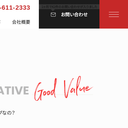
-611-2333
お問い合わせ
容
会社概要
グなの？