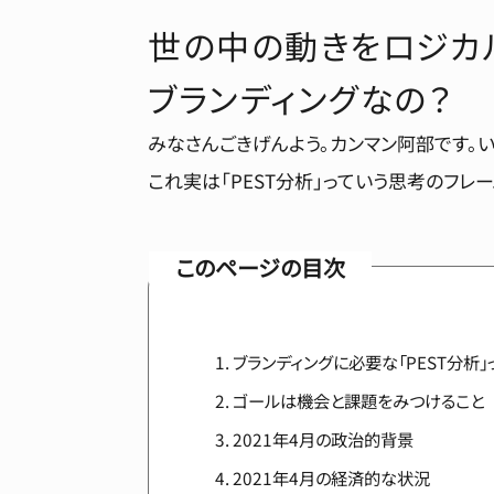
世の中の動きをロジカ
ブランディングなの？
みなさんごきげんよう。カンマン阿部です。
これ実は「PEST分析」っていう思考のフレ
このページの目次
ブランディングに必要な「PEST分析」
ゴールは機会と課題をみつけること
2021年4月の政治的背景
2021年4月の経済的な状況