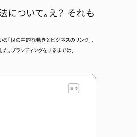
について。え？ それも
いる「世の中的な動きとビジネスのリンク」、
した。ブランディングをするまでは。