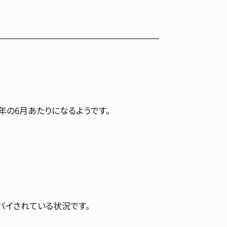
年の6月あたりになるようです。
バイされている状況です。