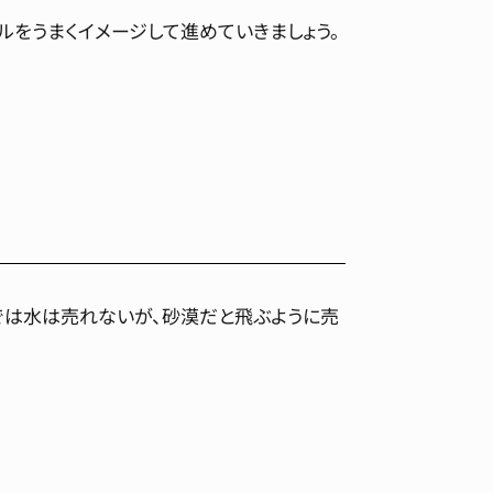
をうまくイメージして進めていきましょう。
では水は売れないが、砂漠だと飛ぶように売