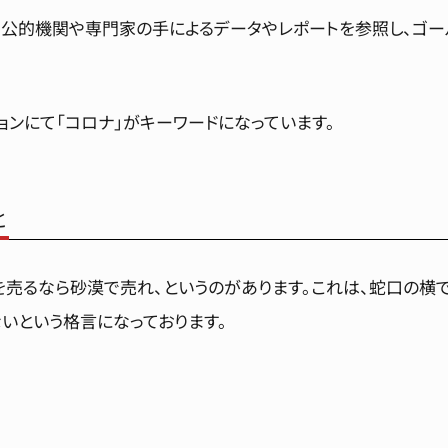
公的機関や専門家の手によるデータやレポートを参照し、ゴール
ョンにて「コロナ」がキーワードになっています。
と
を売るなら砂漠で売れ、というのがあります。これは、蛇口の横
いという格言になっております。