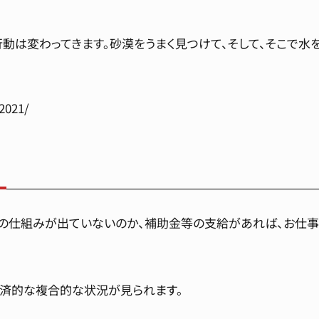
動は変わってきます。砂漠をうまく見つけて、そして、そこで水を
2021/
の仕組みが出ていないのか、補助金等の支給があれば、お仕事
経済的な複合的な状況が見られます。