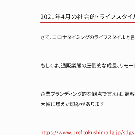
2021年4月の社会的・ライフスタイ
さて、コロナタイミングのライフスタイルと
もしくは、通販業態の圧倒的な成長、リモー
企業ブランディング的な観点で言えば、顧客
大幅に増えた印象があります
https://www.pref.tokushima.lg.jp/sdgs