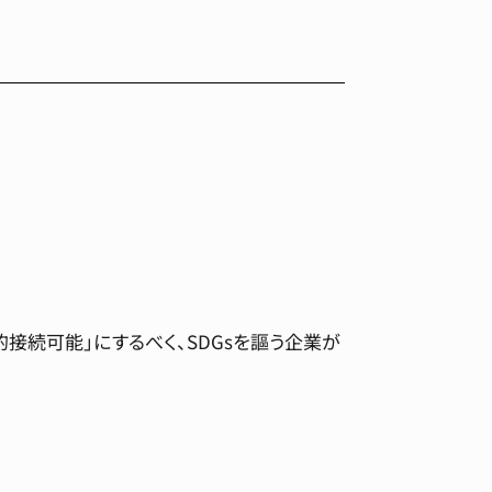
接続可能」にするべく、SDGsを謳う企業が