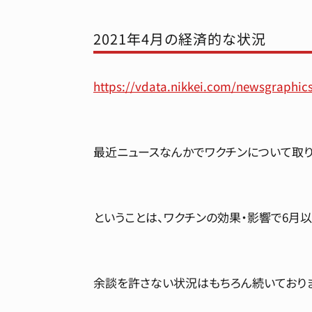
2021年4月の経済的な状況
https://vdata.nikkei.com/newsgraphics
最近ニュースなんかでワクチンについて取り
ということは、ワクチンの効果・影響で6月
余談を許さない状況はもちろん続いておりま