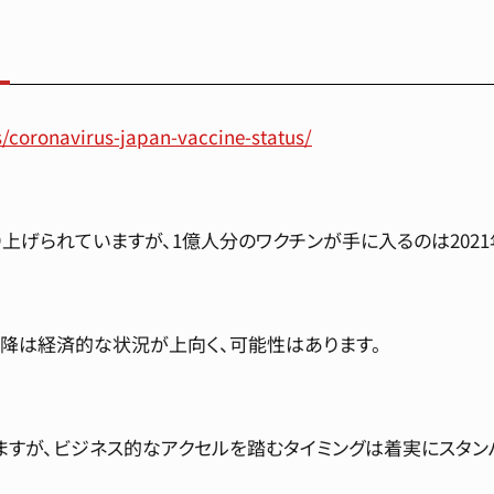
/coronavirus-japan-vaccine-status/
上げられていますが、1億人分のワクチンが手に入るのは2021
以降は経済的な状況が上向く、可能性はあります。
すが、ビジネス的なアクセルを踏むタイミングは着実にスタン