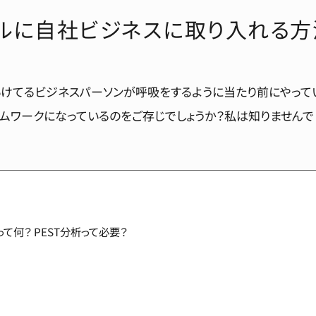
ルに自社ビジネスに取り入れる方法
いけてるビジネスパーソンが呼吸をするように当たり前にやって
ームワークになっているのをご存じでしょうか？私は知りませんで
って何？ PEST分析って必要？