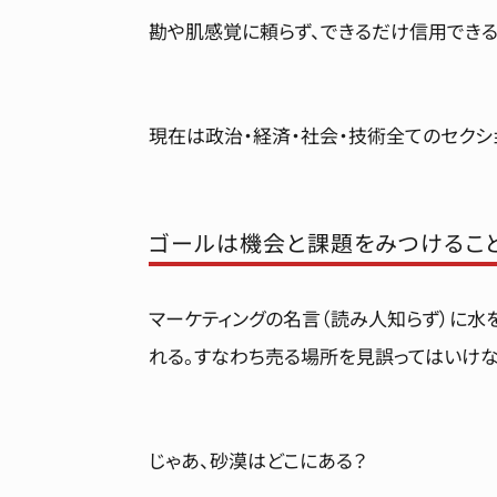
勘や肌感覚に頼らず、できるだけ信用できる
現在は政治・経済・社会・技術全てのセクシ
ゴールは機会と課題をみつけるこ
マーケティングの名言（読み人知らず）に水
れる。すなわち売る場所を見誤ってはいけな
じゃあ、砂漠はどこにある？