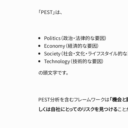
「PEST」は、
Politics（政治・法律的な要因）
Economy（経済的な要因）
Society（社会・文化・ライフスタイル的
Technology（技術的な要因）
の頭文字です。
PEST分析を含むフレームワークは
「機会と
しくは自社にとってのリスクを見つける
こと