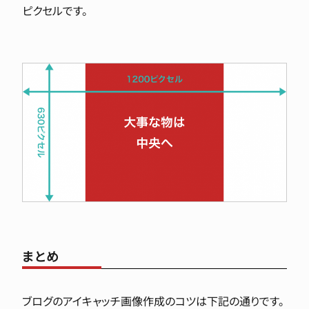
ピクセルです。
まとめ
ブログのアイキャッチ画像作成のコツは下記の通りです。