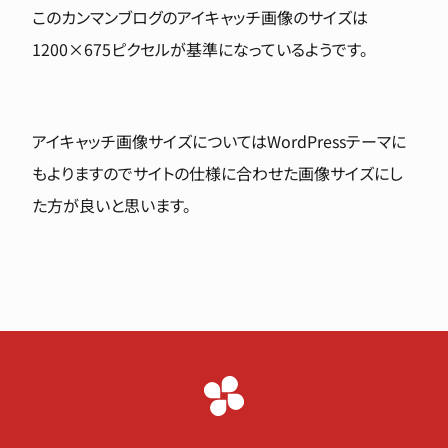
このカンマンブログのアイキャッチ画像のサイズは
1200×675ピクセルが基準になっているようです。
アイキャッチ画像サイズについてはWordPressテーマに
もよりますのでサイトの仕様に合わせた画像サイズにし
た方が良いと思います。