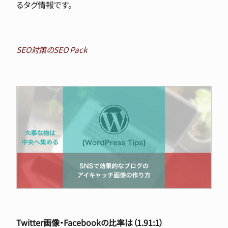
るタグ情報です。
SEO対策のSEO Pack
Twitter画像・Facebookの比率は（1.91:1）