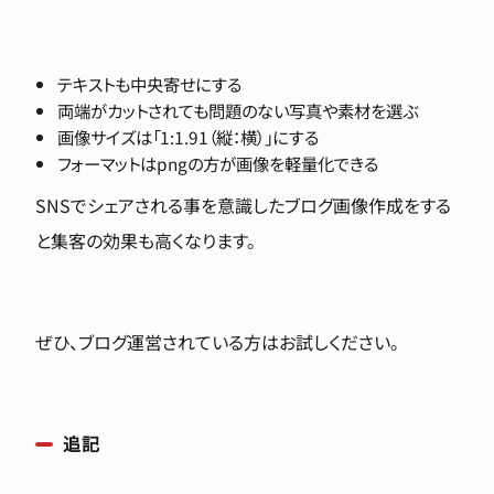
テキストも中央寄せにする
両端がカットされても問題のない写真や素材を選ぶ
画像サイズは「1:1.91（縦：横）」にする
フォーマットはpngの方が画像を軽量化できる
SNSでシェアされる事を意識したブログ画像作成をする
と集客の効果も高くなります。
ぜひ、ブログ運営されている方はお試しください。
追記