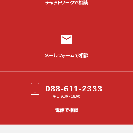
チャットワークで相談
メールフォームで相談
088-611-2333
平日 9:30 - 18:00
電話で相談