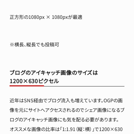
正方形の1080px × 1080pxが最適
※横長、縦長でも投稿可
ブログのアイキャッチ画像のサイズは
1200×630ピクセル
近年はSNS経由でブログ流入も増えています。OGPの画
像を元にサイトへアクセスされるのでシェア画像になるブ
ログのアイキャッチ画像にも気を配る必要があります。
オススメな画像の比率は「1:1.91（縦：横）」で1200×630