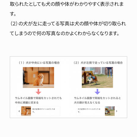
取られたとしても犬の顔や体がわかりやすく表示されま
す。
（２）の犬が左に走ってる写真は犬の顔や体が切り取られ
てしまうので何の写真なのかよくわからなくなります。