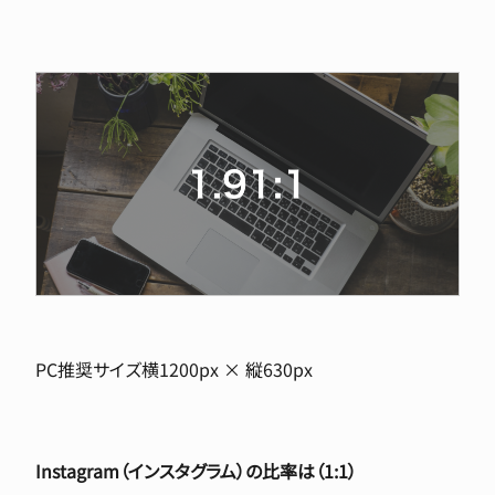
PC推奨サイズ横1200px × 縦630px
Instagram（インスタグラム）の比率は（1:1）