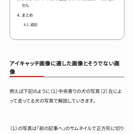
セル
まとめ
追記
アイキャッチ画像に適した画像とそうでない画
像
例えば下記のように（１）中央寄りの犬の写真（２）左によ
って走ってる犬の写真で解説していきます。
（１）の写真は「前の記事へ」のサムネイルで正方形に切り