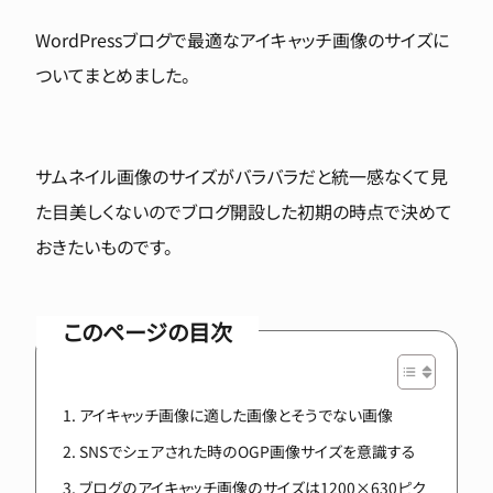
WordPressブログで最適なアイキャッチ画像のサイズに
ついてまとめました。
サムネイル画像のサイズがバラバラだと統一感なくて見
た目美しくないのでブログ開設した初期の時点で決めて
おきたいものです。
このページの目次
アイキャッチ画像に適した画像とそうでない画像
SNSでシェアされた時のOGP画像サイズを意識する
ブログのアイキャッチ画像のサイズは1200×630ピク