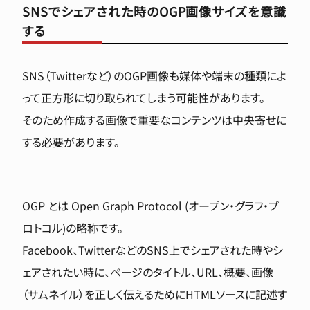
SNSでシェアされた時のOGP画像サイズを意識
する
SNS（Twitterなど）のOGP画像も媒体や端末の種類によ
って正方形に切り取られてしまう可能性があります。
そのため作成する画像で重要なコンテンツは中央寄せに
する必要があります。
OGP とは Open Graph Protocol (オープン・グラフ・プ
ロトコル)の略称です。
Facebook、TwitterなどのSNS上でシェアされた時やシ
ェアされたい時に、ページのタイトル、URL、概要、画像
（サムネイル）を正しく伝えるためにHTMLソースに記述す