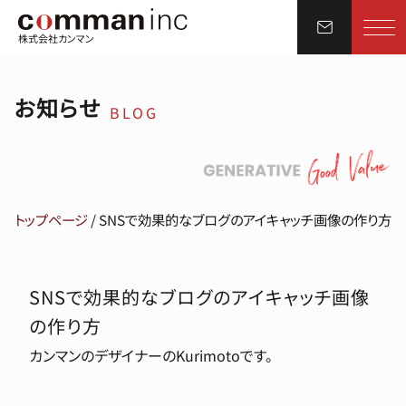
株式会社カンマン
お知らせ
BLOG
トップページ
/
SNSで効果的なブログのアイキャッチ画像の作り方
SNSで効果的なブログのアイキャッチ画像
の作り方
カンマンのデザイナーのKurimotoです。