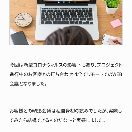
今回は新型コロナウィルスの影響下もあり、プロジェクト
進行中のお客様との打ち合わせは全てリモートでのWEB
会議となりました。
お客様とのWEB会議は私自身初の試みでしたが、実際し
てみたら結構できるものだな〜と実感しました。