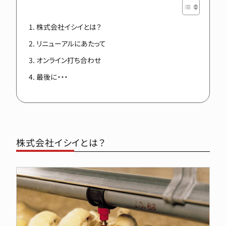
株式会社イシイとは？
リニューアルにあたって
オンライン打ち合わせ
最後に・・・
株式会社イシイとは？