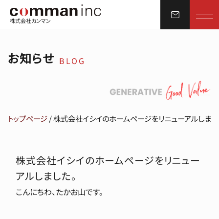
株式会社カンマン
お知らせ
BLOG
トップページ
/
株式会社イシイのホームページをリニューアルしまし
株式会社イシイのホームページをリニュー
アルしました。
こんにちわ、たかお山です。