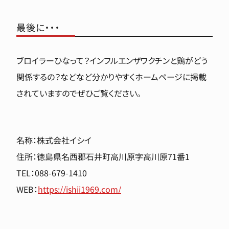
最後に・・・
ブロイラーひなって？インフルエンザワクチンと鶏がどう
関係するの？などなど分かりやすくホームページに掲載
されていますのでぜひご覧ください。
名称：株式会社イシイ
住所：徳島県名西郡石井町高川原字高川原71番1
TEL：088-679-1410
WEB：
https://ishii1969.com/