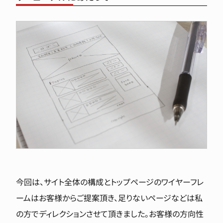
今回は、サイト全体の構成とトップページのワイヤーフレ
ームはお客様からご提案頂き、足りないページなどは私
の方でディレクションさせて頂きました。お客様の方向性