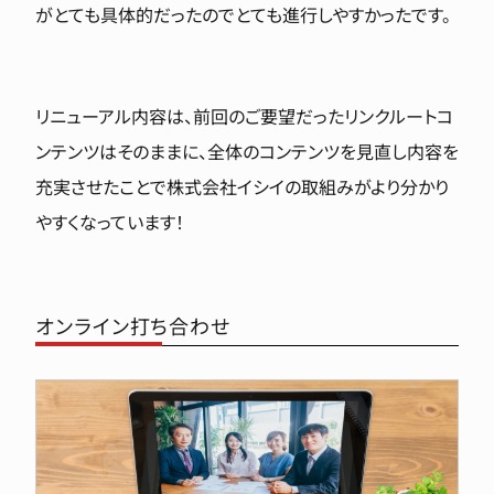
がとても具体的だったのでとても進行しやすかったです。
リニューアル内容は、前回のご要望だったリンクルートコ
ンテンツはそのままに、全体のコンテンツを見直し内容を
充実させたことで株式会社イシイの取組みがより分かり
やすくなっています！
オンライン打ち合わせ