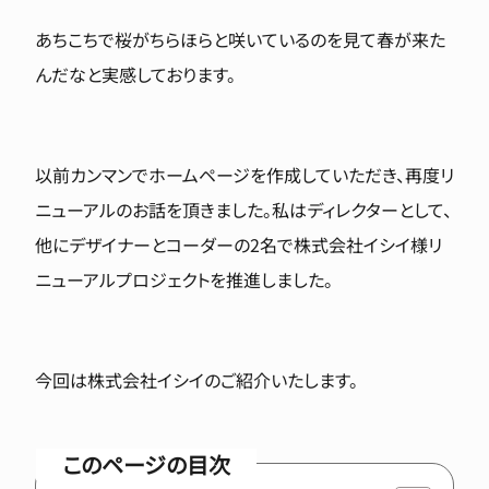
あちこちで桜がちらほらと咲いているのを見て春が来た
んだなと実感しております。
以前カンマンでホームページを作成していただき、再度リ
ニューアルのお話を頂きました。私はディレクターとして、
他にデザイナーとコーダーの2名で株式会社イシイ様リ
ニューアルプロジェクトを推進しました。
今回は株式会社イシイのご紹介いたします。
このページの目次