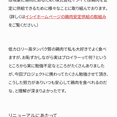
定に供給できるために様々なことに取り組んでおります。
（詳しくは
イシイホームページの鶏肉安定供給の取組み
をご覧ください。）
低カロリー高タンパク質の鶏肉で私も大好きでよく食べ
ますが、お恥ずかしながら実はブロイラーって何？という
ところから実に勉強不足なところがたくさんありました
が、今回プロジェクトに携わってたくさん勉強させて頂き、
こうした努力がありいつも安心して鶏肉を食べれるのだ
な、と理解が深まりよかったです。
リニューアルにあたって