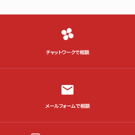
チャットワークで相談
メールフォームで相談