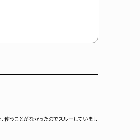
、使うことがなかったのでスルーしていまし