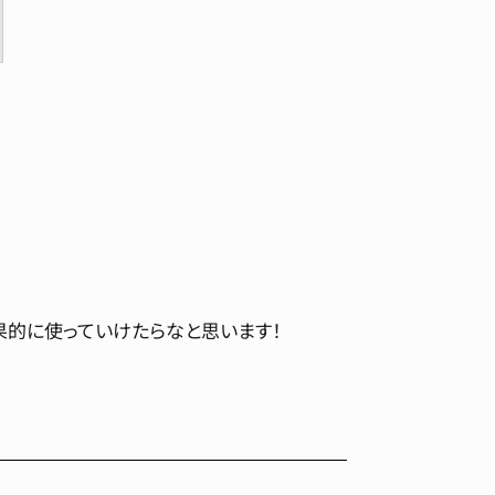
果的に使っていけたらなと思います！