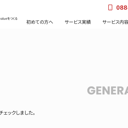
088
alueをつくる
初めての方へ
サービス実績
サービス内
チェックしました。