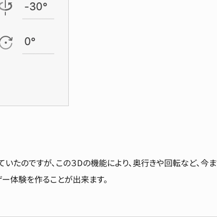
ていたのですが、この３Dの機能により、奥行きや回転など、今ま
ザー体験を作ることが出来ます。