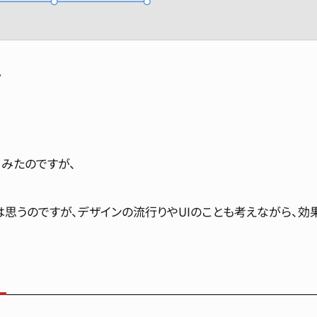
。
みたのですが、
思うのですが、デザインの流行りやUIのことも考えながら、効
！