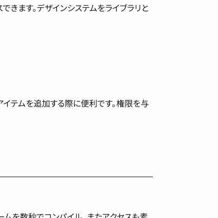
セスできます。デザインシステムをライブラリと
。アイテムを追加する際に便利です。権限を与
ームを数秒でコンパイル、またアクセスも素