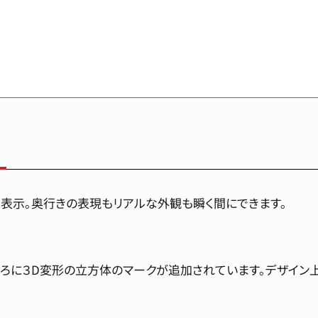
で表示。奥行きの表現もリアルな外観も瞬く間にできます。
ろに３D変形の立方体のマークが追加されています。デザイン上