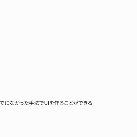
でになかった手法でUIを作ることができる