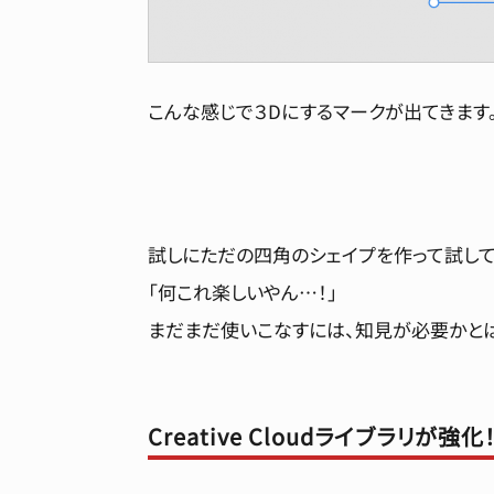
こんな感じで３Dにするマークが出てきます
試しにただの四角のシェイプを作って試して
「何これ楽しいやん…！」
まだまだ使いこなすには、知見が必要かとは
Creative Cloudライブラリが
強化