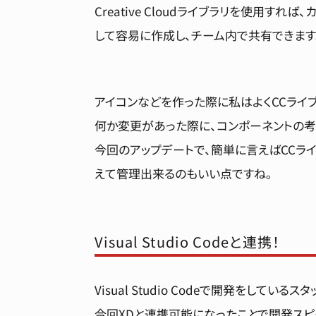
Creative Cloudライブラリを使用
して容易に作成し、チーム内で共有できます
アイコンなどを作った際に私はよくCCライ
何か変更があった際に、コンポーネントの
今回のアップデートで、簡単に言えばCCラ
えて管理出来るのもいい点ですね。
Visual Studio Codeと連携！
Visual Studio Codeで開発をしてい
今回XDと連携可能になったことで開発スピ