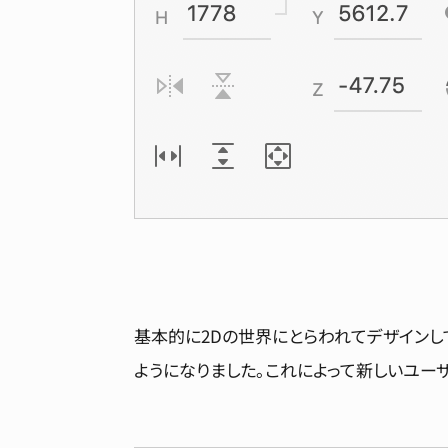
基本的に2Dの世界にとらわれてデザインし
ようになりました。これによって新しいユー