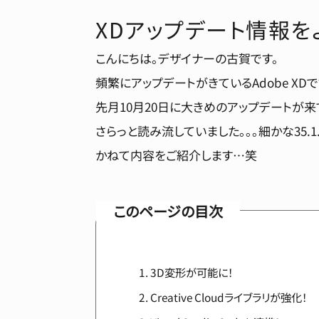
XDアップデート情報を
こんにちは。デザイナーの古賀です。
頻繁にアップデートがきているAdobe XDで
先月10月20日に大きめのアップデートが来
さらっと読み流していました。。。細かな35
かねて内容をご紹介します…笑
このページの目次
3D変形が可能に！
Creative Cloudライブラリが強化！