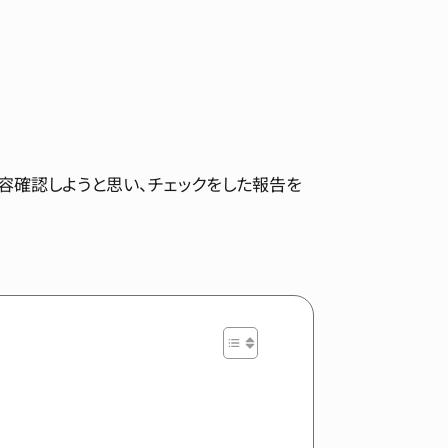
内容確認しようと思い、チェックをした報告を