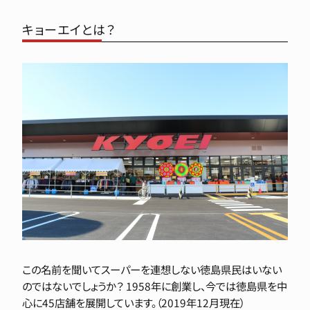
キョーエイとは？
この名前を聞いてスーパーを連想しない徳島県民はいない
のではないでしょうか？ 1958年に創業し、今では徳島県を中
心に45店舗を展開しています。（2019年12月現在）