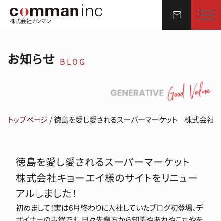
株式会社カンマン
お知らせ
BLOG
トップページ
/
徳島を愛し愛されるスーパーマーケット 株式会社キ
徳島を愛し愛されるスーパーマーケット
株式会社キョーエイ様のサイトをリニュー
アルしました！
初めまして！実は6月終わりに入社していたブログ初登場、デ
ザイナーの古賀です。日々先輩方から知識やあれやこれやを