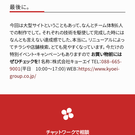
最後に。
今回は大型サイトということもあって、なんとチーム体制6人
での制作でして。 それぞれの技術を駆使して完成した時には
なんとも言えない達成感でした、本当に。 リニューアルによっ
てチラシや店舗検索、とても見やすくなっています。 今だけの
特別イベント・キャンペーンもありますので
お買い物前には
ぜひチェックを！
名称：株式会社キョーエイ TEL：
088–665-
9001
(平日 10:00〜17:00) WEB：
https://www.kyoei-
group.co.jp/
チャットワークで相談