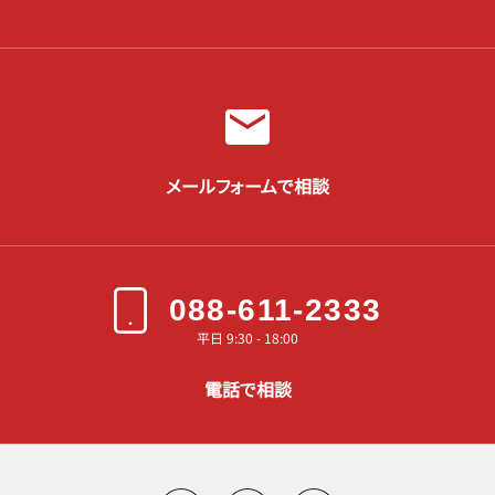
メールフォームで相談
088-611-2333
平日 9:30 - 18:00
電話で相談