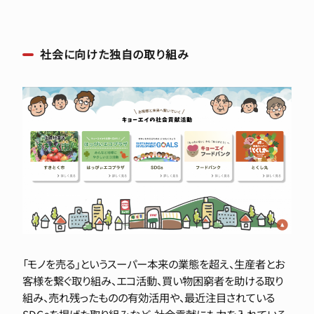
社会に向けた独自の取り組み
「モノを売る」というスーパー本来の業態を超え、生産者とお
客様を繋ぐ取り組み、エコ活動、買い物困窮者を助ける取り
組み、売れ残ったものの有効活用や、最近注目されている