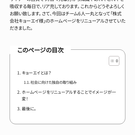
吸収する毎日で、リア充しております。 これからどうぞよろしく
お願い致します。 さて、今回はチーム6人一丸となって「株式
会社キョーエイ様」のホームページをリニューアルさせていた
だきました。
このページの目次
キョーエイとは？
社会に向けた独自の取り組み
ホームページをリニューアルすることでイメージが一
変！
最後に。