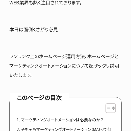
WEB業界も熱く注目されております。
本日は面倒くさがり必見！
ワンランク上のホームページ運用方法、ホームページと
マーケティングオートメーションについて超ザックリ説明
いたします。
このページの目次
マーケティングオートメーションは必要なのか？
そもそもマーケティングオートメーション（MA）って何