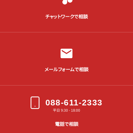
チャットワークで相談
メールフォームで相談
088-611-2333
平日 9:30 - 18:00
電話で相談