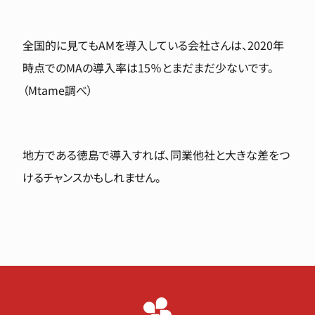
全国的に見てもAMを導入している会社さんは、2020年
時点でのMAの導入率は15％とまだまだ少ないです。
（Mtame調べ）
地方である徳島で導入すれば、同業他社と大きな差をつ
けるチャンスかもしれません。