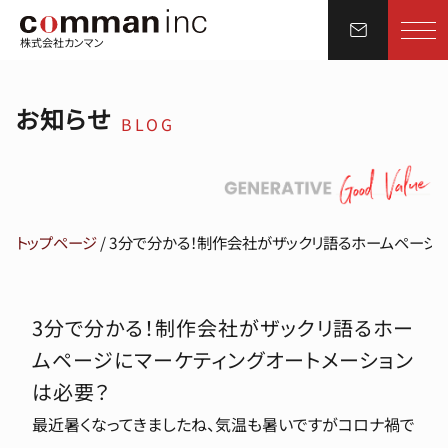
株式会社カンマン
お知らせ
BLOG
トップページ
/
3分で分かる！制作会社がザックリ語るホームページ
3分で分かる！制作会社がザックリ語るホー
ムページにマーケティングオートメーション
は必要？
最近暑くなってきましたね、気温も暑いですがコロナ禍で