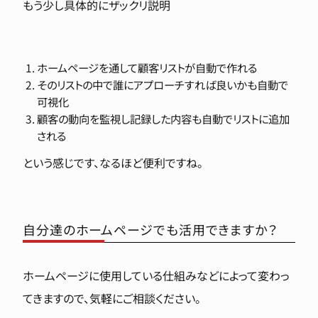
もう少し具体的にザックリ説明
ホームページを通して顧客リストが自動で作れる
そのリストの中で誰にアプローチすれば良いかも自動で
可視化
顧客の動向を監視し記録した内容も自動でリストに追加
される
という感じです、なるほど便利ですね。
自分達のホームページでも活用できますか？
ホームページに使用している仕組みなどによって変わっ
てきますので、気軽にご相談ください。