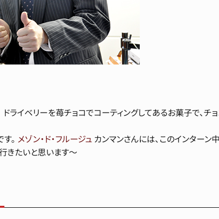
。 ドライベリーを苺チョコでコーティングしてあるお菓子で、チ
です。
メゾン・ド・フルージュ
カンマンさんには、このインターン
て行きたいと思います〜