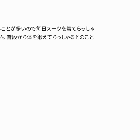
ることが多いので毎日スーツを着てらっしゃ
い。
普段から体を鍛えてらっしゃるとのこと