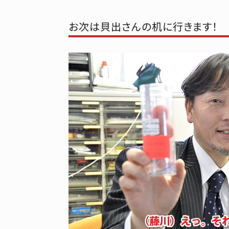
お次は貝出さんの机に行きます！