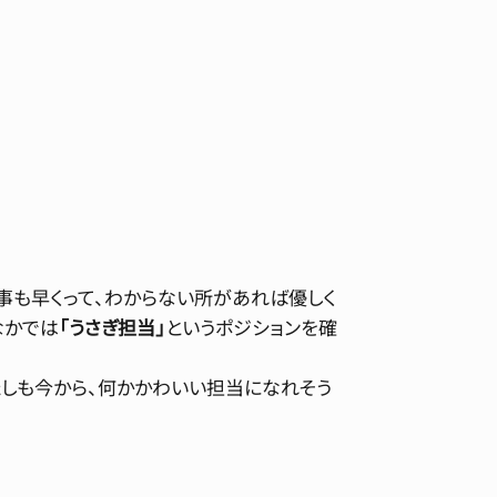
事も早くって、わからない所があれば優しく
なかでは
「うさぎ担当」
というポジションを確
しも今から、何かかわいい担当になれそう