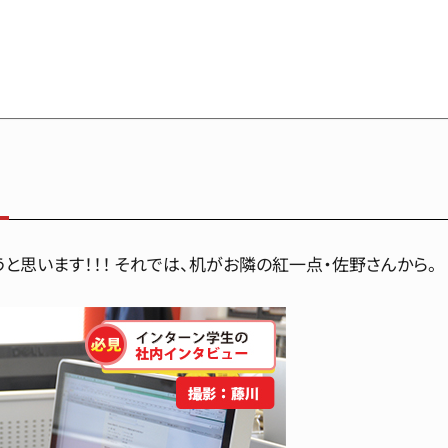
うと思います！！！ それでは、机がお隣の紅一点・佐野さんから。