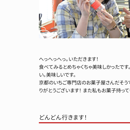
へっへっへっ。いただきます！
食べてみるとめちゃくちゃ美味しかったです
い。美味しいです。
京都のいちご専門店のお菓子屋さんだそう
りがとうございます！ また私もお菓子持っ
どんどん行きます！