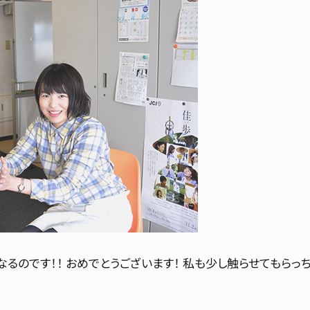
るのです！！ おめでとうございます！ 私も少し触らせてもらっ