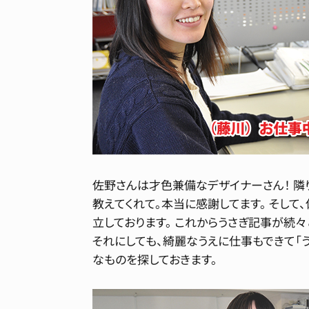
佐野さんは才色兼備なデザイナーさん！ 隣
教えてくれて。本当に感謝してます。 そして
立しております。 これからうさぎ記事が続
それにしても、綺麗なうえに仕事もできて「
なものを探しておきます。