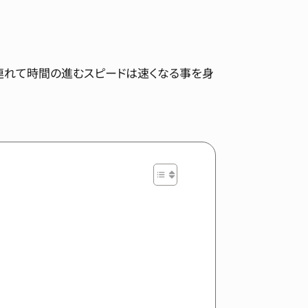
連れて時間の進むスピードは速くなる事を身