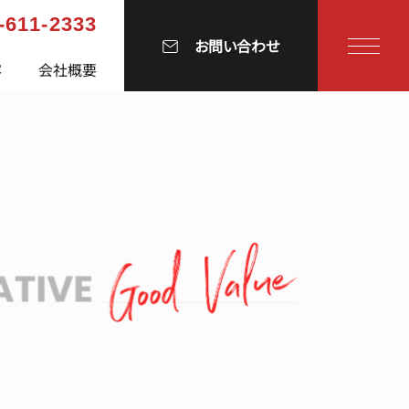
-611-2333
お問い合わせ
容
会社概要