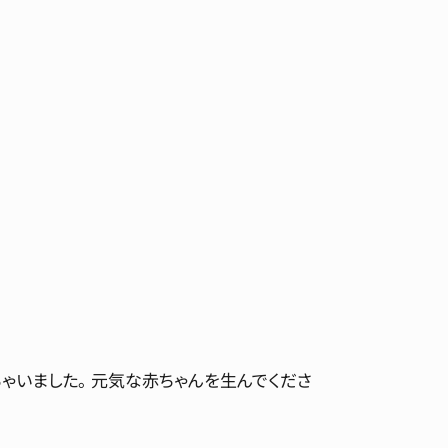
ちゃいました。 元気な赤ちゃんを生んでくださ