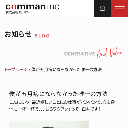
株式会社カンマン
お知らせ
BLOG
トップページ
/
僕が五月病にならなかった唯一の方法
僕が五月病にならなかった唯一の方法
こんにちわ！ 最近嬉しいことにお仕事がパンパンで、心も身
体も一杯一杯で、、、
おらワクワクすっぞ！
白井です！