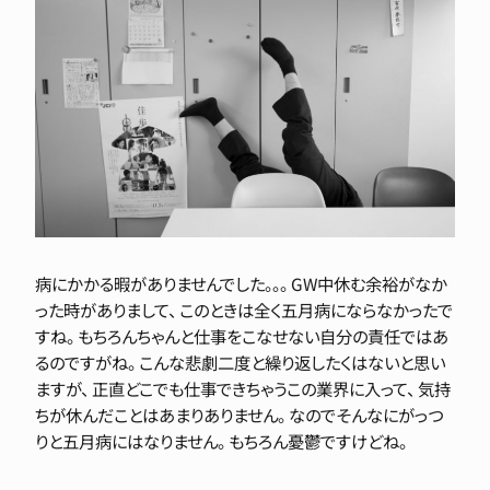
病にかかる暇がありませんでした。。。 GW中休む余裕がなか
った時がありまして、 このときは全く五月病にならなかったで
すね。 もちろんちゃんと仕事をこなせない自分の責任ではあ
るのですがね。 こんな悲劇二度と繰り返したくはないと思い
ますが、 正直どこでも仕事できちゃうこの業界に入って、 気持
ちが休んだことはあまりありません。 なのでそんなにがっつ
りと五月病にはなりません。 もちろん憂鬱ですけどね。