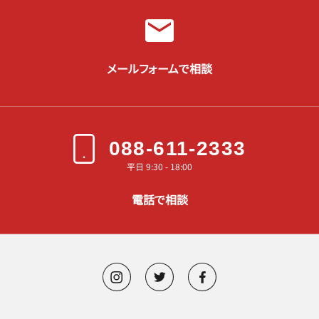
メールフォームで相談
088-611-2333
平日 9:30 - 18:00
電話で相談