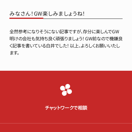
みなさん！GW楽しみましょうね！
全然参考になりそうにない記事ですが、存分に楽しんでGW
明けの会社も気持ち良く頑張りましょう！ GW前なので機嫌良
く記事を書いている白井でした！ 以上、よろしくお願いいたし
ます。
チャットワークで相談