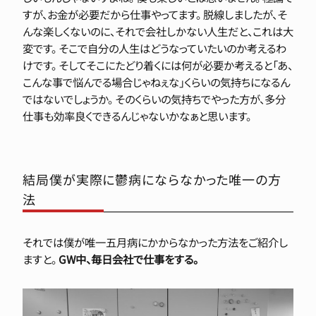
すが、お金が必要だから仕事やってます。 脱線しましたが、そ
んな楽しくないのに、それで会社しかない人生だと、これは大
変です。 そこで自分の人生はどうなっていたいのか考えるわ
けです。 そしてそこにたどり着くには何が必要か考えると「あ、
こんな事で悩んでる場合じゃねぇな」くらいの気持ちになるん
ではないでしょうか。 そのくらいの気持ちでやった方が、多分
仕事も効率良くできるんじゃないかなぁと思います。
結局僕が実際に鬱病にならなかった唯一の方
法
それでは僕が唯一五月病にかからなかった方法をご紹介し
ますと。
GW中、毎日会社で仕事をする。