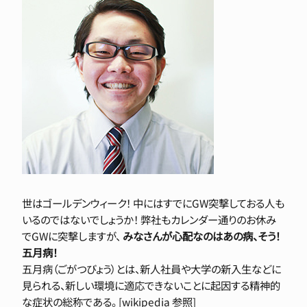
世はゴールデンウィーク！
中にはすでにGW突撃しておる人も
いるのではないでしょうか！ 弊社もカレンダー通りのお休み
でGWに突撃しますが、
みなさんが心配なのはあの病、そう！
五月病！
五月病（ごがつびょう）とは、新人社員や大学の新入生などに
見られる、新しい環境に適応できないことに起因する精神的
な症状の総称である。 [wikipedia 参照]