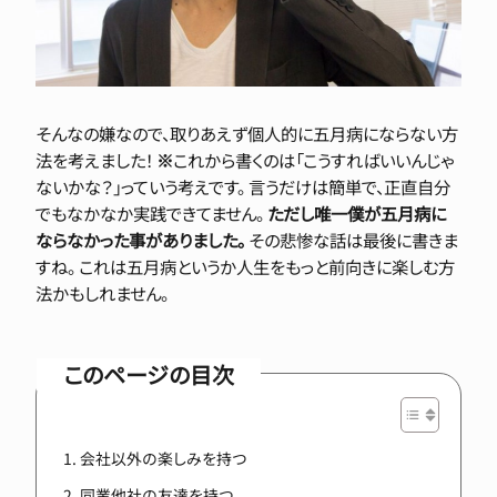
そんなの嫌なので、取りあえず個人的に五月病にならない方
法を考えました！
※
これから書くのは「こうすればいいんじゃ
ないかな？」っていう考えです。 言うだけは簡単で、正直自分
でもなかなか実践できてません。
ただし唯一僕が五月病に
ならなかった事がありました。
その悲惨な話は最後に書きま
すね。 これは五月病というか人生をもっと前向きに楽しむ方
法かもしれません。
このページの目次
会社以外の楽しみを持つ
同業他社の友達を持つ