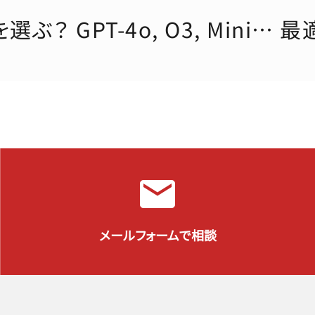
選ぶ？ GPT-4o, O3, Mini…
メールフォームで相談