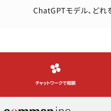
ChatGPTモデル、どれを
チャットワークで相談