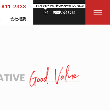
-611-2333
1ヶ月で41件のお問い合わせが入りました
お問い合わせ
容
会社概要