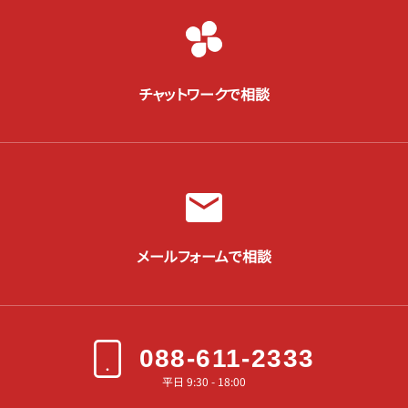
チャットワークで相談
メールフォームで相談
088-611-2333
平日 9:30 - 18:00