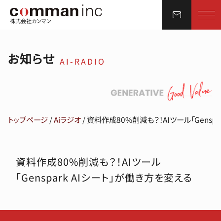
株式会社カンマン
お知らせ
AI-RADIO
トップページ
/
Aiラジオ
/
資料作成80%削減も？！AIツール「Genspa
資料作成80%削減も？！AIツール
「Genspark AIシート」が働き方を変える