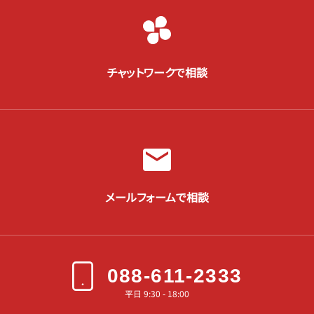
チャットワークで相談
メールフォームで相談
088-611-2333
平日 9:30 - 18:00