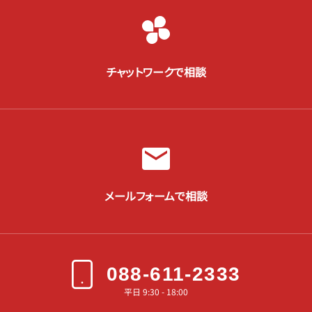
チャットワークで相談
メールフォームで相談
088-611-2333
平日 9:30 - 18:00