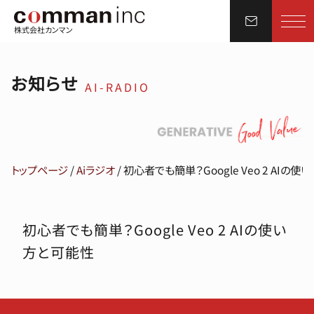
株式会社カンマン
お知らせ
AI-RADIO
トップページ
/
Aiラジオ
/
初心者でも簡単？Google Veo 2 AIの
初心者でも簡単？Google Veo 2 AIの使い
方と可能性