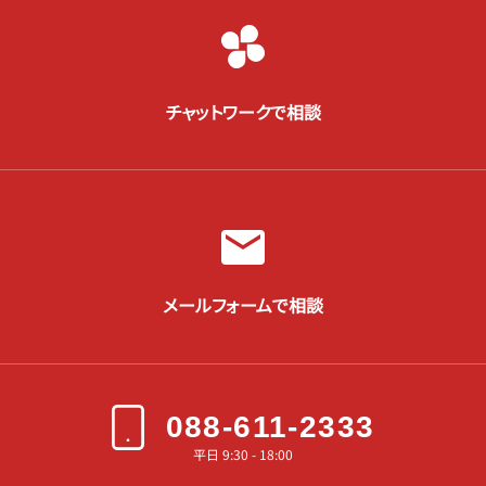
チャットワークで相談
メールフォームで相談
088-611-2333
平日 9:30 - 18:00