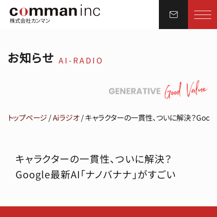
株式会社カンマン
お知らせ
AI-RADIO
トップページ
/
Aiラジオ
/
キャラクターの一貫性、ついに解決？Googl
キャラクターの一貫性、ついに解決？
Google最新AI「ナノバナナ」がすごい