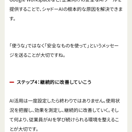
提供することで、シャドーAIの根本的な原因を解決できま
す。
「使うな」ではなく「安全なものを使って」というメッセー
ジを送ることが大切ですね。
ステップ4：継続的に改善していこう
AI活用は一度設定したら終わりではありません。使用状
況を把握し、効果を測定し、継続的に改善していく。そし
て何より、従業員がAIを学び続けられる環境を整えるこ
とが大切です。