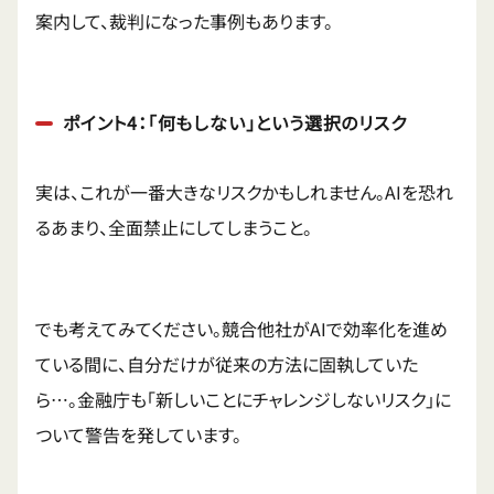
案内して、裁判になった事例もあります。
ポイント4：「何もしない」という選択のリスク
実は、これが一番大きなリスクかもしれません。AIを恐れ
るあまり、全面禁止にしてしまうこと。
でも考えてみてください。競合他社がAIで効率化を進め
ている間に、自分だけが従来の方法に固執していた
ら…。金融庁も「新しいことにチャレンジしないリスク」に
ついて警告を発しています。