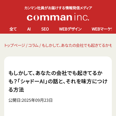
カンマン社員がお届けする情報発信メディア
全て
AI
SEO
WEBデザイン
WEBマーケテ
トップページ
/
コラム
/
もしかして、あなたの会社でも起きてるかも？「
もしかして、あなたの会社でも起きてるか
も？「シャドーAI」の話と、それを味方につけ
る方法
公開日:2025年09月23日