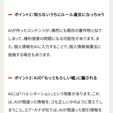
ポイント2：知らないうちにルール違反になっちゃう
AIが作ったコンテンツが、偶然にも既存の著作物と似て
しまって、権利侵害の問題になる可能性があります。ま
た、個人情報をAIに入力することで、個人情報保護法に
抵触する場合もあります。
ポイント3：AIの「もっともらしい嘘」に騙される
AIには「ハルシネーション」という現象があります。これ
は、AIが間違った情報を、さも正しいかのように答えてし
まうこと。エア・カナダ社では、AIが間違った割引情報を