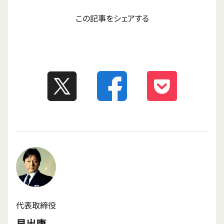
この記事をシェアする
代表取締役
貝出康