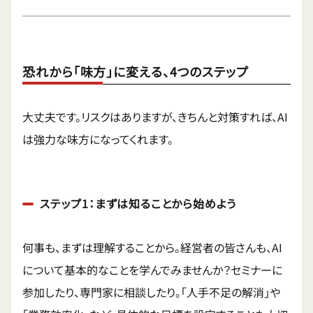
恐れから「味方」に変える、4つのステップ
大丈夫です。リスクはありますが、きちんと対策すれば、AI
は強力な味方になってくれます。
ステップ1：まずは知ることから始めよう
何事も、まずは理解することから。経営者の皆さんも、AI
について基本的なことを学んでみませんか？セミナーに
参加したり、専門家に相談したり。「人手不足の解消」や