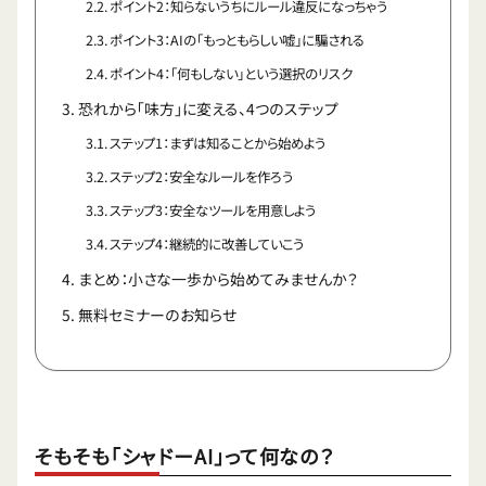
ポイント2：知らないうちにルール違反になっちゃう
ポイント3：AIの「もっともらしい嘘」に騙される
ポイント4：「何もしない」という選択のリスク
恐れから「味方」に変える、4つのステップ
ステップ1：まずは知ることから始めよう
ステップ2：安全なルールを作ろう
ステップ3：安全なツールを用意しよう
ステップ4：継続的に改善していこう
まとめ：小さな一歩から始めてみませんか？
無料セミナーのお知らせ
そもそも「シャドーAI」って何なの？