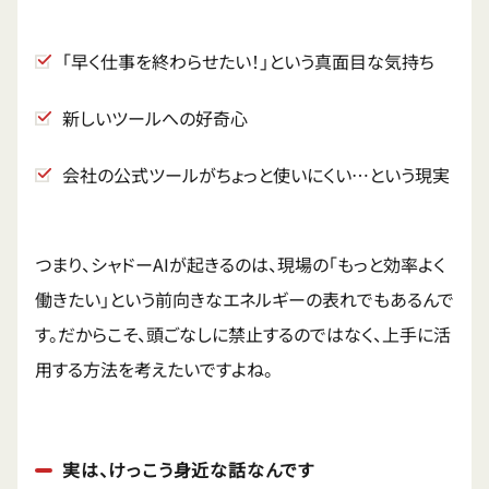
「早く仕事を終わらせたい！」という真面目な気持ち
新しいツールへの好奇心
会社の公式ツールがちょっと使いにくい…という現実
つまり、シャドーAIが起きるのは、現場の「もっと効率よく
働きたい」という前向きなエネルギーの表れでもあるんで
す。だからこそ、頭ごなしに禁止するのではなく、上手に活
用する方法を考えたいですよね。
実は、けっこう身近な話なんです