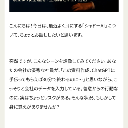
こんにちは！今日は、最近よく耳にする「シャドーAI」につ
いて、ちょっとお話ししたいと思います。
突然ですが、こんなシーンを想像してみてください。あな
たの会社の優秀な社員が、「この資料作成、ChatGPTに
手伝ってもらえば30分で終わるのに…」と思いながら、こ
っそりと会社のデータを入力している。善意からの行動な
のに、実はちょっとリスクがある。そんな状況、もしかして
身に覚えがありませんか？