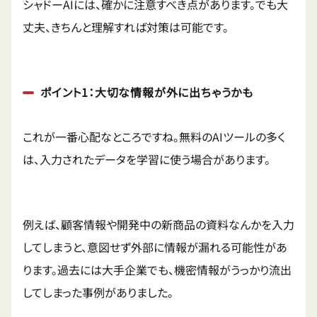
シャドーAIには、確かに注意すべき点があります。でも大
丈夫、きちんと理解すれば対策は可能です。
ポイント1：大切な情報が外に出ちゃうかも
これが一番心配なところですね。無料のAIツールの多く
は、入力されたデータを学習に使う場合があります。
例えば、顧客情報や開発中の新商品の資料なんかを入力
してしまうと、意図せず外部に情報が漏れる可能性があ
ります。過去には大手企業でも、機密情報がうっかり流出
してしまった事例がありました。