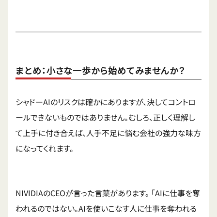
まとめ：小さな一歩から始めてみませんか？
シャドーAIのリスクは確かにありますが、決してコントロ
ールできないものではありません。むしろ、正しく理解し
て上手に付き合えば、人手不足に悩む会社の強力な味方
になってくれます。
NIVIDIAのCEOが言った言葉があります。 「AIに仕事を奪
われるのではない。AIを使いこなす人に仕事を奪われる