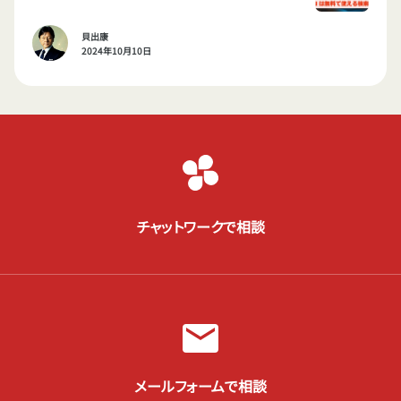
貝出康
2024年10月10日
チャットワークで相談
メールフォームで相談