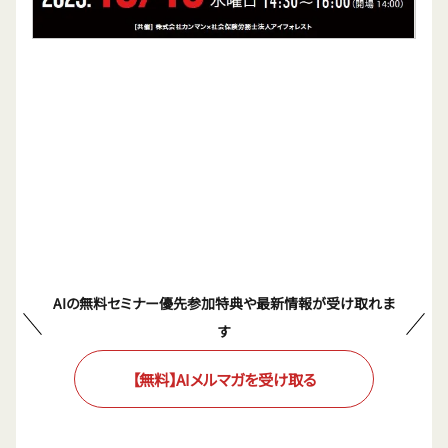
AIの無料セミナー優先参加特典や最新情報が受け取れま
す
【無料】AIメルマガを受け取る