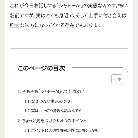
これが今日お話しする「シャドーAI」の実態なんです。怖い
名前ですが、実はとても身近で、そして上手に付き合えば
強力な味方になってくれる存在でもあります。
このページの目次
そもそも「シャドーAI」って何なの？
なぜ みんな使っちゃうの？
実は、けっこう身近な話なんです
ちょっと気をつけたい4つのポイント
ポイント1：大切な情報が外に出ちゃうかも