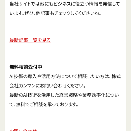
当社サイトでは他にもビジネスに役立つ情報を発信して
います。ぜひ、他記事もチェックしてくださいね。
最新記事一覧を見る
無料相談受付中
AI技術の導入や活用方法について相談したい方は、株式
会社カンマンにお問い合わせください。
最新のAI技術を活用した経営戦略や業務効率化につい
て、無料でご相談を承っております。
お問い合わせ