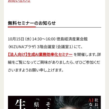
無料セミナーのお知らせ
10月15日（水）14:30〜16:00 徳島経済産業会館
（KIZUNAプラザ）３階会議室（会議室１）にて、
【法人向け】生成AI業務効率化セミナー
を開催します。詳
細をご覧になってご興味がありましたら、ぜひご参加くだ
さいますようお願い申し上げます。