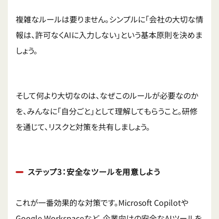
複雑なルールは要りません。シンプルに「会社の大切な情
報は、許可なくAIに入力しない」という基本原則を決めま
しょう。
そして何より大切なのは、なぜこのルールが必要なのか
を、みんなに「自分ごと」として理解してもらうこと。研修
を通じて、リスクと対策を共有しましょう。
ステップ3：安全なツールを用意しよう
これが一番効果的な対策です。Microsoft Copilotや
Google Workspaceなど、企業向けの安全なAIツールを