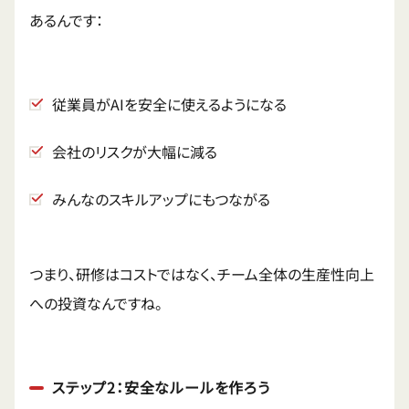
あるんです：
従業員がAIを安全に使えるようになる
会社のリスクが大幅に減る
みんなのスキルアップにもつながる
つまり、研修はコストではなく、チーム全体の生産性向上
への投資なんですね。
ステップ2：安全なルールを作ろう