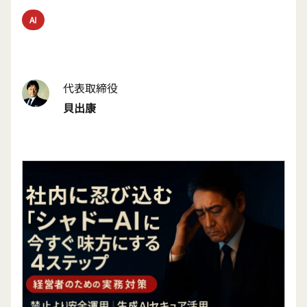
AI
代表取締役
貝出康