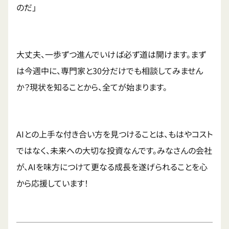
のだ」
大丈夫、一歩ずつ進んでいけば必ず道は開けます。まず
は今週中に、専門家と30分だけでも相談してみません
か？現状を知ることから、全てが始まります。
AIとの上手な付き合い方を見つけることは、もはやコスト
ではなく、未来への大切な投資なんです。みなさんの会社
が、AIを味方につけて更なる成長を遂げられることを心
から応援しています！