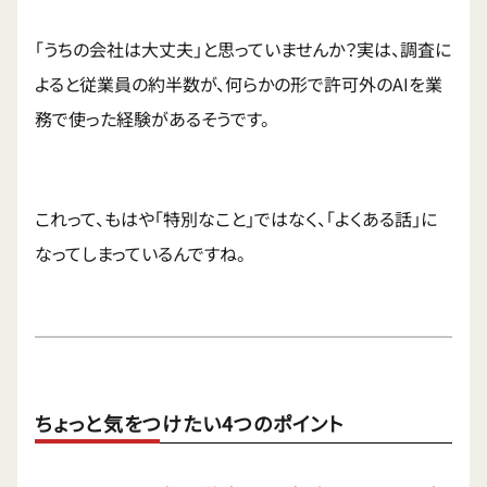
「うちの会社は大丈夫」と思っていませんか？実は、調査に
よると従業員の約半数が、何らかの形で許可外のAIを業
務で使った経験があるそうです。
これって、もはや「特別なこと」ではなく、「よくある話」に
なってしまっているんですね。
ちょっと気をつけたい4つのポイント