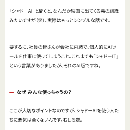
「シャドーAI」と聞くと、なんだか映画に出てくる悪の組織
みたいですが（笑）、実際はもっとシンプルな話です。
要するに、社員の皆さんが会社に内緒で、個人的にAIツ
ールを仕事に使ってしまうこと。これまでも「シャドーIT」
という言葉がありましたが、それのAI版ですね。
なぜ みんな使っちゃうの？
ここが大切なポイントなのですが、シャドーAIを使う人た
ちに悪気は全くないんです。むしろ逆。