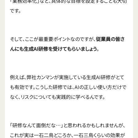
「業務効率化」など、具体的な目標を設定することも大切
です。
そして、ここが最重要ポイントなのですが、
従業員の皆さ
んにも生成AI研修を受けてもらいましょう
。
例えば、弊社カンマンが実施している生成AI研修がとて
も有効です。こうした研修では、AIの正しい使い方だけで
なく、リスクについても実践的に学べるんです。
「研修なんて面倒だな…」と思われるかもしれませんが、
これが実は一石二鳥どころか、一石三鳥くらいの効果が