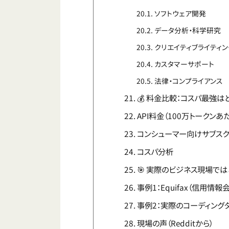
ソフトウェア開発
データ分析・科学研究
クリエイティブライティン
カスタマーサポート
法律・コンプライアンス
💰 料金比較：コスパ最強は
API料金（100万トークンあた
コンシューマー向けサブスク
コスパ分析
🎯 実際のビジネス現場では
事例1：Equifax（信用情報
事例2：実際のコーディング
現場の声（Redditから）