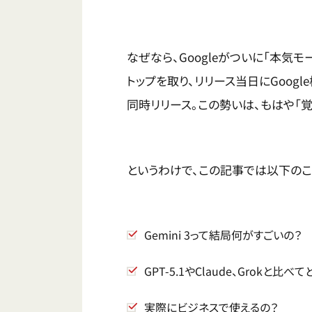
なぜなら、Googleがついに「本気モ
トップを取り、リリース当日にGoog
同時リリース。この勢いは、もはや「覚
というわけで、この記事では以下のこ
Gemini 3って結局何がすごいの？
GPT-5.1やClaude、Grokと比べ
実際にビジネスで使えるの？