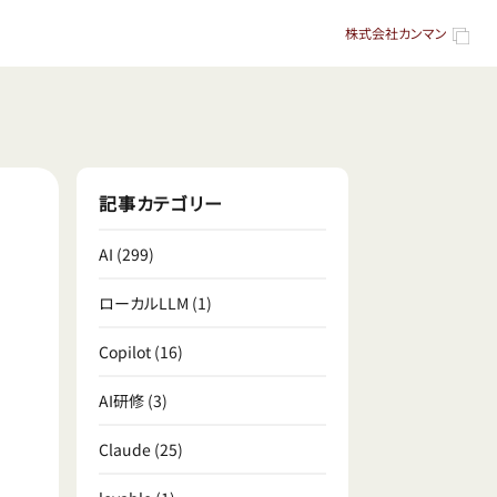
株式会社カンマン
記事カテゴリー
AI
(299)
ローカルLLM
(1)
Copilot
(16)
AI研修
(3)
Claude
(25)