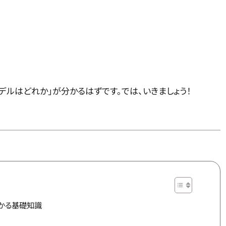
デルはどれか」が分かるはずです。では、いきましょう！
で分かる基礎知識