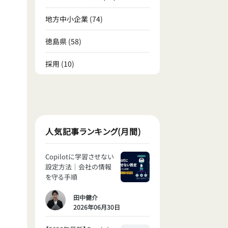
地方中小企業
(74)
徳島県
(58)
採用
(10)
人気記事ランキング(月間)
Copilotに学習させない
設定方法｜会社の情報
を守る手順
田中健介
2026年06月30日