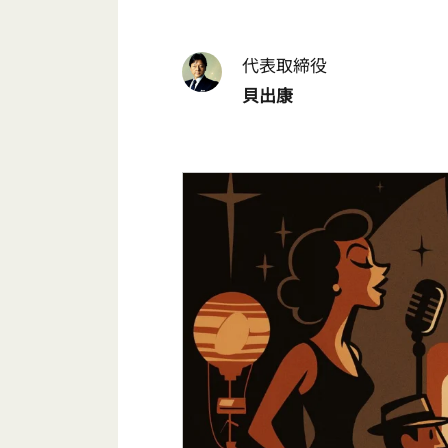
代表取締役
貝出康