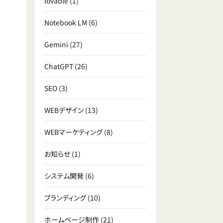
lovable
(1)
Notebook LM
(6)
Gemini
(27)
ChatGPT
(26)
SEO
(3)
WEBデザイン
(13)
WEBマーケティング
(8)
お知らせ
(1)
システム開発
(6)
ブランディング
(10)
ホームページ制作
(21)