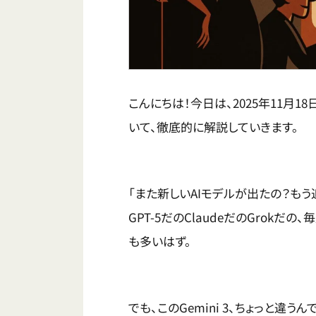
こんにちは！今日は、2025年11月18日
いて、徹底的に解説していきます。
「また新しいAIモデルが出たの？もう
GPT-5だのClaudeだのGrokだ
も多いはず。
でも、このGemini 3、ちょっと違うん