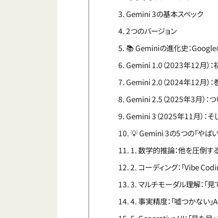
Gemini 3の基本スペック
2つのバージョン
📚 Geminiの進化史：Goo
Gemini 1.0（2023年12月
Gemini 2.0（2024年12月
Gemini 2.5（2025年3月）
Gemini 3（2025年11月）：
💡 Gemini 3の5つの「やば
1. 数学的推論：他を圧倒す
2. コーディング：「Vibe Co
3. マルチモーダル理解：「
4. 事実精度：「嘘つかない」A