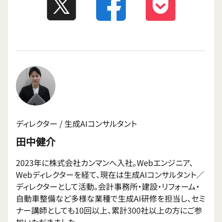
ディレクター / 生成AIコンサルタント
田中健介
2023年に株式会社カンマンへ入社。Webエンジニア、
Webディレクターを経て、現在は生成AIコンサルタント／
ディレクターとして活動。会計事務所・建設・リフォーム・
自動車整備など多様な業種で生成AI研修を担当し、セミ
ナー講師としても10回以上、累計300社以上の方にご参