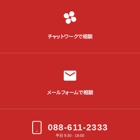
チャットワークで相談
メールフォームで相談
088-611-2333
平日 9:30 - 18:00