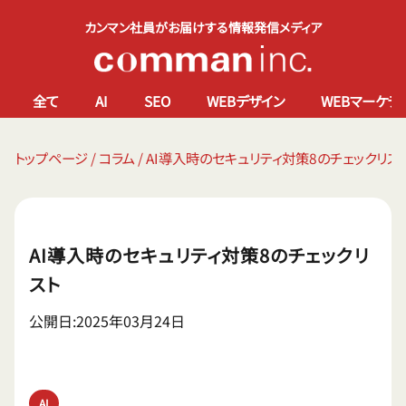
カンマン社員がお届けする情報発信メディア
全て
AI
SEO
WEBデザイン
WEBマーケテ
トップページ
/
コラム
/
AI導入時のセキュリティ対策8のチェックリス
AI導入時のセキュリティ対策8のチェックリ
スト
公開日:2025年03月24日
AI