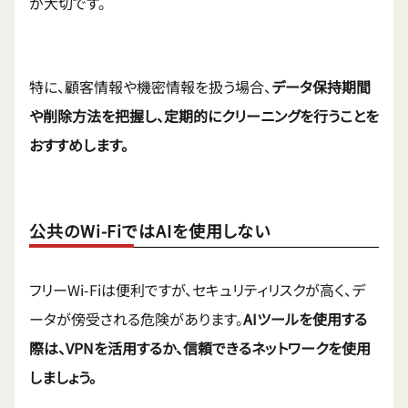
が大切です。
特に、顧客情報や機密情報を扱う場合、
データ保持期間
や削除方法を把握し、定期的にクリーニングを行うことを
おすすめします。
公共のWi-FiではAIを使用しない
フリーWi-Fiは便利ですが、セキュリティリスクが高く、デ
ータが傍受される危険があります。
AIツールを使用する
際は、VPNを活用するか、信頼できるネットワークを使用
しましょう。