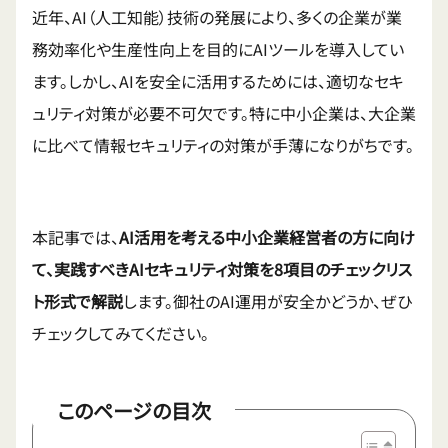
近年、AI（人工知能）技術の発展により、多くの企業が業
務効率化や生産性向上を目的にAIツールを導入してい
ます。しかし、AIを安全に活用するためには、適切なセキ
ュリティ対策が必要不可欠です。特に中小企業は、大企業
に比べて情報セキュリティの対策が手薄になりがちです。
本記事では、
AI活用を考える中小企業経営者の方に向け
て、実践すべきAIセキュリティ対策を8項目のチェックリス
ト形式で解説
します。御社のAI運用が安全かどうか、ぜひ
チェックしてみてください。
このページの目次