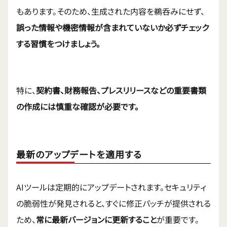
もあります。そのため、生成された内容を鵜呑みにせず、
誤った情報や機密情報が含まれていないか必ずチェック
する習慣をつけましょう。
特に、
契約書、財務報告、プレスリリースなどの重要書類
の作成には慎重な確認が必要です。
最新のアップデートを適用する
AIツールは定期的にアップデートされます。セキュリティ
の脆弱性が発見されると、すぐに修正パッチが提供される
ため、
常に最新バージョンに更新すること
が重要です。