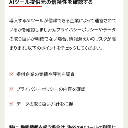
AIツール提供元の信頼性を確認する
導入するAIツールが信頼できる企業によって運営されて
いるかを確認しましょう。プライバシーポリシーやデータ
の取り扱いが明確でない場合、情報漏えいのリスクが高
まります。以下のポイントをチェックしてください。
提供企業の実績や評判を調査
プライバシーポリシーの内容を確認
データの取り扱い方針を把握
特に、機密情報を扱う場合は、海外のAIツールの利用に