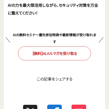
AIの力を最大限活用しながら、セキュリティ対策を万全
に整えてください！
AIの無料セミナー優先参加特典や最新情報が受け取れま
す
【無料】AIメルマガを受け取る
この記事をシェアする