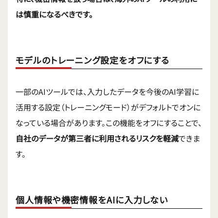
は慎重になるべきです。
モデルのトレーニング設定をオフにする
一部のAIツールでは、入力したデータを今後のAI学習に
活用する設定（トレーニングモード）がデフォルトでオンに
なっている場合があります。この機能をオフにすることで、
自社のデータが第三者に利用されるリスクを軽減
できま
す。
個人情報や機密情報をAIに入力しない