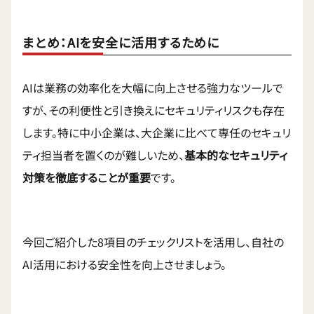
まとめ：AIを安全に活用するために
AIは業務の効率化を大幅に向上させる強力なツールで
すが、その利便性と引き換えにセキュリティリスクも存在
します。特に中小企業は、大企業に比べて専任のセキュリ
ティ担当者を置くのが難しいため、
基本的なセキュリティ
対策を徹底することが重要
です。
今回ご紹介した8項目のチェックリストを活用し、自社の
AI活用における安全性を向上させましょう。