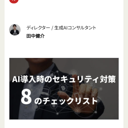
ディレクター / 生成AIコンサルタント
田中健介