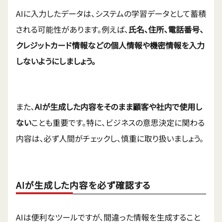
AIに入力したデータは、システムの学習データとして蓄積
される可能性があります。例えば、
氏名、住所、電話番号、
クレジットカード情報などの個人情報や機密情報を入力
しないようにしましょう。
また、
AIが生成した内容をそのまま顧客や社内で使用し
ない
ことも重要です。特に、ビジネスの意思決定に関わる
内容は、必ず人間がチェックし、慎重に取り扱いましょう。
AIが生成した内容を必ず確認する
AIは便利なツールですが、間違った情報を生成すること