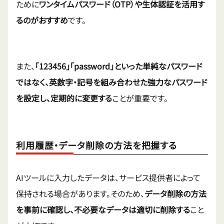
ために
ワンタイムパスワード（OTP）や生体認証を活用す
るのがおすすめ
です。
また、
「123456」「password」といった単純なパスワード
ではなく、英数字・記号を組み合わせた強力なパスワード
を設定し、定期的に変更する
ことが重要です。
利用履歴・データ削除の方法を把握する
AIツールに入力したデータは、サービス提供者によって
保持される場合があります。そのため、
データ削除の方法
を事前に確認し、不必要なデータは適切に削除する
こと