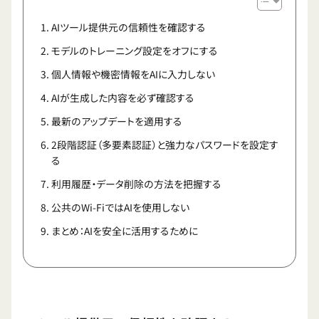
AIツール提供元の信頼性を確認する
モデルのトレーニング設定をオフにする
個人情報や機密情報をAIに入力しない
AIが生成した内容を必ず確認する
最新のアップデートを適用する
2段階認証（多要素認証）と強力なパスワードを設定す
る
利用履歴・データ削除の方法を把握する
公共のWi-FiではAIを使用しない
まとめ：AIを安全に活用するために