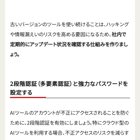
古いバージョンのツールを使い続けることは、ハッキング
や情報漏えいのリスクを高める要因になるため、
社内で
定期的にアップデート状況を確認する仕組みを作りまし
ょう。
2段階認証（多要素認証）と強力なパスワードを
設定する
AIツールのアカウントが不正にアクセスされることを防ぐ
ために、2段階認証を有効にしましょう。特にクラウド型の
AIツールを利用する場合、不正アクセスのリスクを減らす