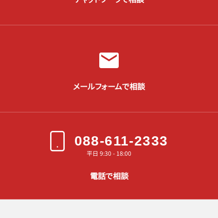
メールフォームで相談
088-611-2333
平日 9:30 - 18:00
電話で相談