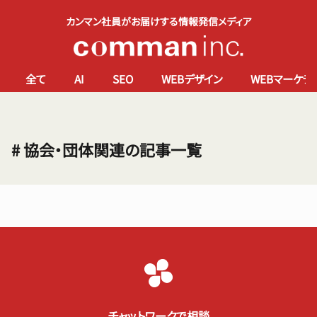
カンマン社員がお届けする情報発信メディア
全て
AI
SEO
WEBデザイン
WEBマーケテ
# 協会・団体関連の記事一覧
チャットワークで相談