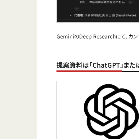
GeminiのDeep Researchに
提案資料は「ChatGPT」また