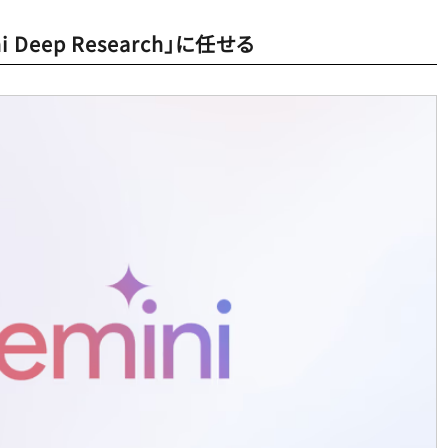
Deep Research」に任せる