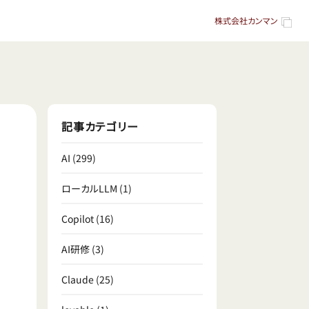
株式会社カンマン
記事カテゴリー
AI
(299)
ローカルLLM
(1)
Copilot
(16)
AI研修
(3)
Claude
(25)