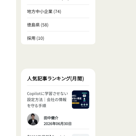
地方中小企業
(74)
徳島県
(58)
採用
(10)
人気記事ランキング(月間)
Copilotに学習させない
設定方法｜会社の情報
を守る手順
田中健介
2026年06月30日