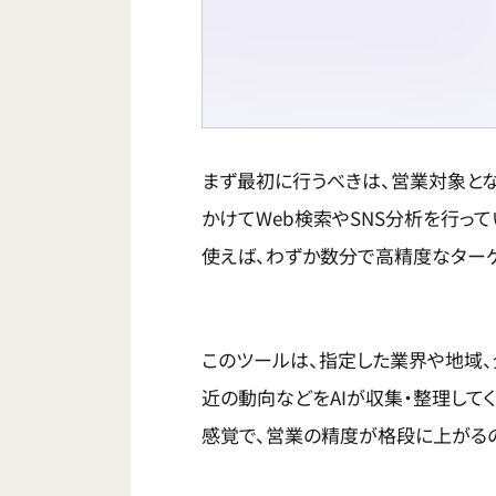
まず最初に行うべきは、営業対象と
かけてWeb検索やSNS分析を行ってい
使えば、わずか数分で高精度なターゲ
このツールは、指定した業界や地域
近の動向などをAIが収集・整理して
感覚で、営業の精度が格段に上がる