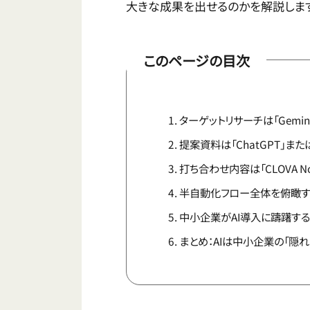
大きな成果を出せるのかを解説しま
このページの目次
ターゲットリサーチは「Gemini 
提案資料は「ChatGPT」また
打ち合わせ内容は「CLOVA 
半自動化フロー全体を俯瞰す
中小企業がAI導入に躊躇す
まとめ：AIは中小企業の「隠れ