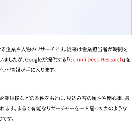
なる企業や人物のリサーチです。従来は営業担当者が時間を
ましたが、Googleが提供する「
Gemini Deep Research
」を
ット情報が手に入ります。
、企業規模などの条件をもとに、見込み客の属性や関心事、最
くれます。まるで有能なリサーチャーを一人雇ったかのような
のです。