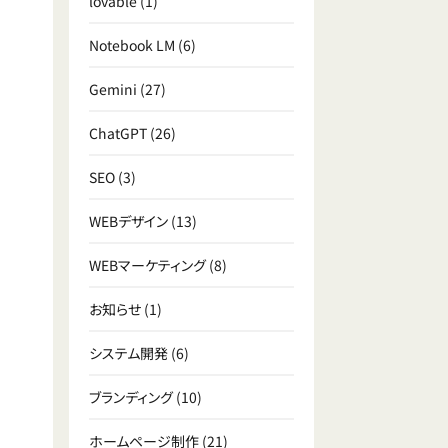
lovable
(1)
Notebook LM
(6)
Gemini
(27)
ChatGPT
(26)
SEO
(3)
WEBデザイン
(13)
WEBマーケティング
(8)
お知らせ
(1)
システム開発
(6)
ブランディング
(10)
ホームページ制作
(21)