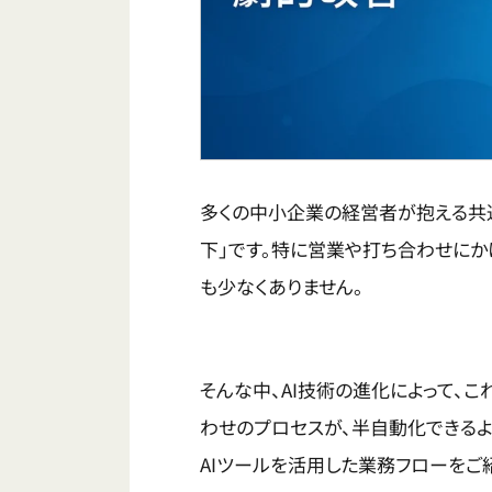
多くの中小企業の経営者が抱える共
下」です。特に営業や打ち合わせに
も少なくありません。
そんな中、AI技術の進化によって、
わせのプロセスが、半自動化できるよ
AIツールを活用した業務フローをご