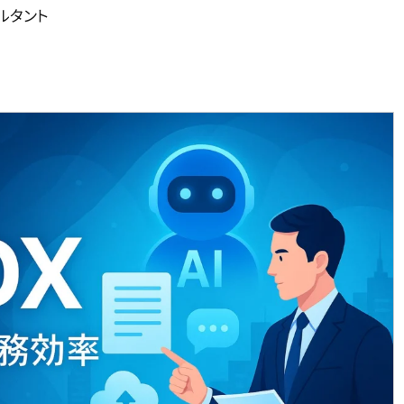
サルタント