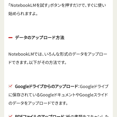
「NotebookLMを試す」ボタンを押すだけで、すぐに使い
始められますよ。
データのアップロード方法
NotebookLMでは、いろんな形式のデータをアップロー
ドできます。以下がその方法です。
Googleドライブからのアップロード
：Googleドライブ
に保存されているGoogleドキュメントやGoogleスライド
のデータをアップロードできます。
PDFファイルのアップロード
：紙の書類をスキャンした