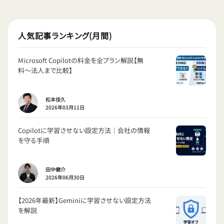
人気記事ランキング(月間)
Microsoft Copilotの料金を全プラン解説【無
料〜法人まで比較】
松本佳久
2026年03月11日
Copilotに学習させない設定方法｜会社の情報
を守る手順
田中健介
2026年06月30日
【2026年最新】Geminiに学習させない設定方法
を解説