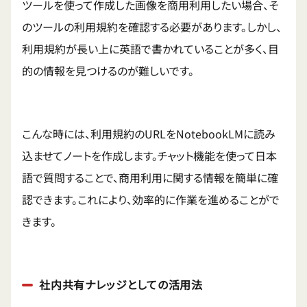
ツールを使って作成した画像を商用利用したい場合、そ
のツールの利用規約を確認する必要があります。しかし、
利用規約が長い上に英語で書かれていることが多く、目
的の情報を見つけるのが難しいです。
こんな時には、利用規約のURLをNotebookLMに読み
込ませてノートを作成します。チャット機能を使って日本
語で質問することで、商用利用に関する情報を簡単に確
認できます。これにより、効率的に作業を進めることがで
きます。
社内共有ナレッジとしての活用法