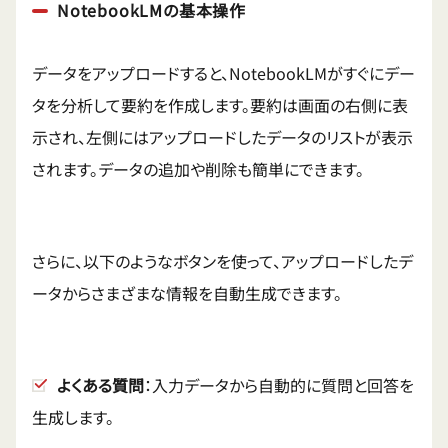
NotebookLMの基本操作
データをアップロードすると、NotebookLMがすぐにデー
タを分析して要約を作成します。要約は画面の右側に表
示され、左側にはアップロードしたデータのリストが表示
されます。データの追加や削除も簡単にできます。
さらに、以下のようなボタンを使って、アップロードしたデ
ータからさまざまな情報を自動生成できます。
よくある質問
：入力データから自動的に質問と回答を
生成します。