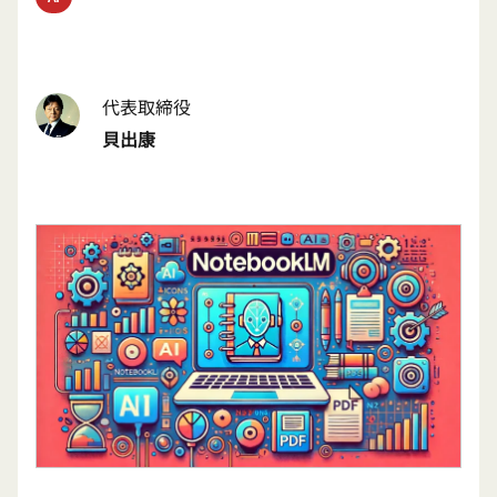
代表取締役
貝出康