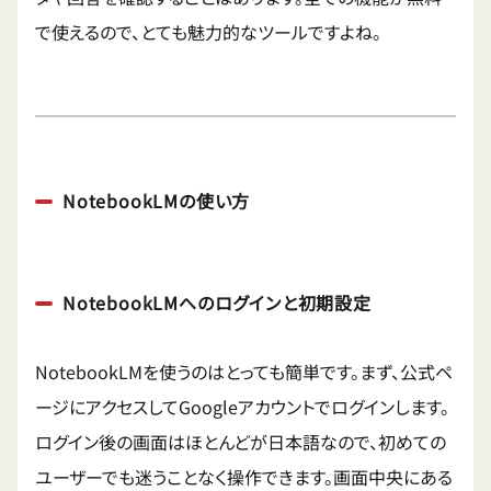
で使えるので、とても魅力的なツールですよね。
NotebookLMの使い方
NotebookLMへのログインと初期設定
NotebookLMを使うのはとっても簡単です。まず、公式ペ
ージにアクセスしてGoogleアカウントでログインします。
ログイン後の画面はほとんどが日本語なので、初めての
ユーザーでも迷うことなく操作できます。画面中央にある