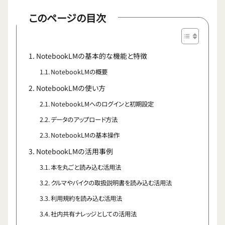
このページの目次
NotebookLMの基本的な機能と特徴
NotebookLMの概要
NotebookLMの使い方
NotebookLMへのログインと初期設定
データのアップロード方法
NotebookLMの基本操作
NotebookLMの活用事例
本を丸ごと読み込む活用法
クルマやバイクの取扱説明書を読み込む活用法
利用規約を読み込む活用法
社内共有ナレッジとしての活用法