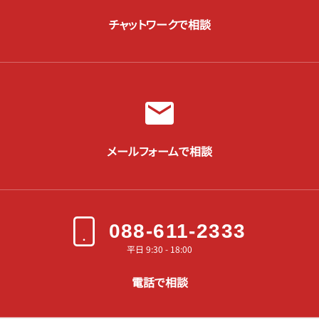
チャットワークで相談
メールフォームで相談
088-611-2333
平日 9:30 - 18:00
電話で相談