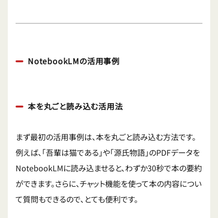
NotebookLMの活用事例
本を丸ごと読み込む活用法
まず最初の活用事例は、本を丸ごと読み込む方法です。
例えば、「吾輩は猫である」や「源氏物語」のPDFデータを
NotebookLMに読み込ませると、わずか30秒で本の要約
ができます。さらに、チャット機能を使って本の内容につい
て質問もできるので、とても便利です。