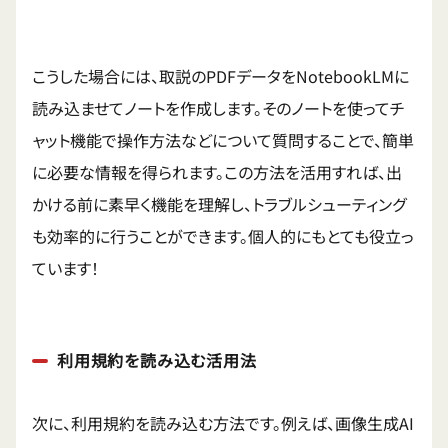
こうした場合には、取説のPDFデータをNotebookLMに
読み込ませてノートを作成します。そのノートを使ってチ
ャット機能で操作方法などについて質問することで、簡単
に必要な情報を得られます。この方法を活用すれば、出
かける前に素早く機能を理解し、トラブルシューティング
も効率的に行うことができます。個人的にもとても役立っ
ています！
利用規約を読み込む活用法
次に、利用規約を読み込む方法です。例えば、画像生成AI