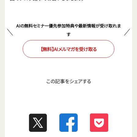
AIの無料セミナー優先参加特典や最新情報が受け取れま
す
【無料】AIメルマガを受け取る
この記事をシェアする