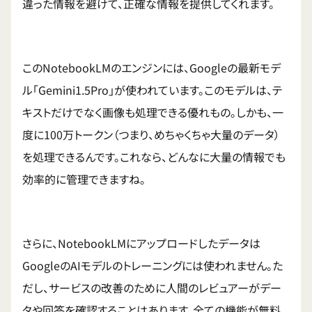
違った情報を避けて、正確な情報を提供してくれます。
このNotebookLMのエンジンには、Googleの最新モデ
ル「Gemini1.5Pro」が使われています。このモデルは、テ
キストだけでなく画像も処理できる優れもの。しかも、一
度に100万トークン（つまり、めちゃくちゃ大量のデータ）
を処理できるんです。これなら、どんなに大量の情報でも
効率的に管理できますね。
さらに、NotebookLMにアップロードしたデータは
GoogleのAIモデルのトレーニングには使われません。た
だし、サービスの改善のために人間のレビュアーがデー
タや回答を確認することはあります。全ての機能が無料