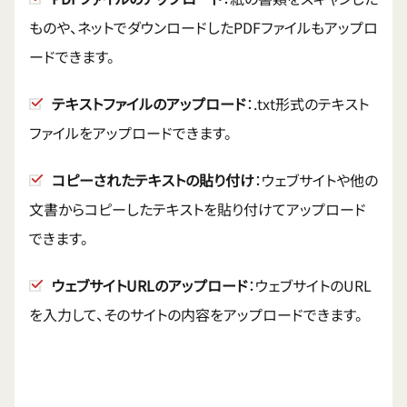
ものや、ネットでダウンロードしたPDFファイルもアップロ
ードできます。
テキストファイルのアップロード
：.txt形式のテキスト
ファイルをアップロードできます。
コピーされたテキストの貼り付け
：ウェブサイトや他の
文書からコピーしたテキストを貼り付けてアップロード
できます。
ウェブサイトURLのアップロード
：ウェブサイトのURL
を入力して、そのサイトの内容をアップロードできます。