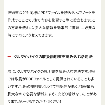
技術書なども同様にPDFファイルを読み込んでノートを
作成することで、後で内容を復習する際に役立ちます。こ
の方法を使えば、膨大な情報を効率的に管理し、必要な
時にすぐにアクセスできます。
クルマやバイクの取扱説明書を読み込む活用法
次に、クルマやバイクの説明書を読み込む方法です。最近
では取説がPDFファイルとして提供されていることも多
いですが、紙の説明書と比べて視認性が低く、情報量も
膨大なので必要な情報にすぐにたどり着けないことがあ
ります。第一、探すのが面倒くさい！