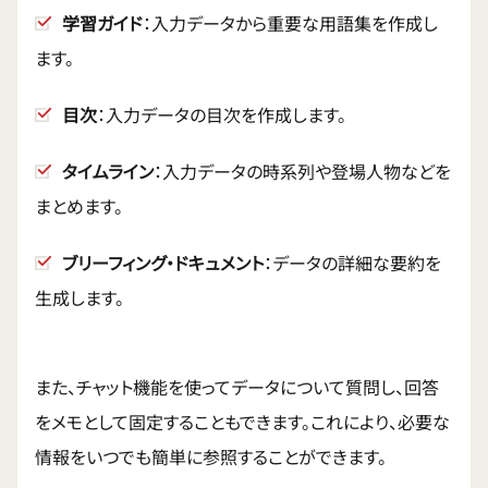
学習ガイド
：入力データから重要な用語集を作成し
ます。
目次
：入力データの目次を作成します。
タイムライン
：入力データの時系列や登場人物などを
まとめます。
ブリーフィング・ドキュメント
：データの詳細な要約を
生成します。
また、チャット機能を使ってデータについて質問し、回答
をメモとして固定することもできます。これにより、必要な
情報をいつでも簡単に参照することができます。