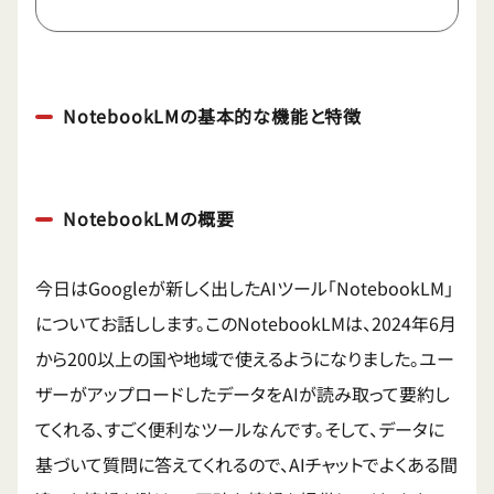
NotebookLMの基本的な機能と特徴
NotebookLMの概要
今日はGoogleが新しく出したAIツール「NotebookLM」
についてお話しします。このNotebookLMは、2024年6月
から200以上の国や地域で使えるようになりました。ユー
ザーがアップロードしたデータをAIが読み取って要約し
てくれる、すごく便利なツールなんです。そして、データに
基づいて質問に答えてくれるので、AIチャットでよくある間