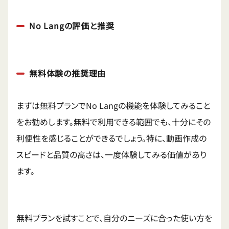
No Langの評価と推奨
無料体験の推奨理由
まずは無料プランでNo Langの機能を体験してみること
をお勧めします。無料で利用できる範囲でも、十分にその
利便性を感じることができるでしょう。特に、動画作成の
スピードと品質の高さは、一度体験してみる価値があり
ます。
無料プランを試すことで、自分のニーズに合った使い方を