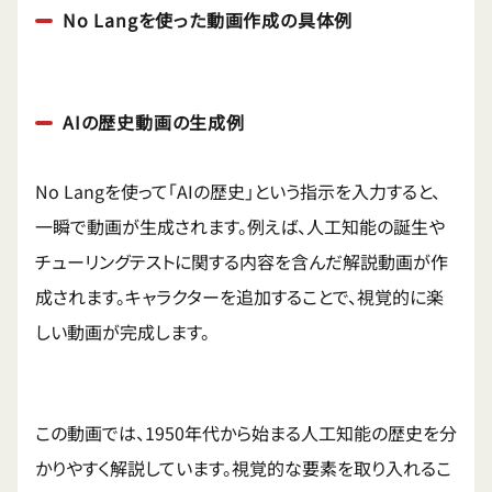
No Langを使った動画作成の具体例
AIの歴史動画の生成例
No Langを使って「AIの歴史」という指示を入力すると、
一瞬で動画が生成されます。例えば、人工知能の誕生や
チューリングテストに関する内容を含んだ解説動画が作
成されます。キャラクターを追加することで、視覚的に楽
しい動画が完成します。
この動画では、1950年代から始まる人工知能の歴史を分
かりやすく解説しています。視覚的な要素を取り入れるこ