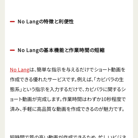
No Langの特徴と利便性
No Langの基本機能と作業時間の短縮
No Lang
は、簡単な指示を与えるだけでショート動画を
作成できる優れたサービスです。例えば、「カピバラの生
態系」という指示を入力するだけで、カピバラに関するシ
ョート動画が完成します。作業時間はわずか10秒程度で
済み、手軽に高品質な動画を作成できるのが魅力です。
短時間で質の高い動画が作成できるため、忙しいビジネ