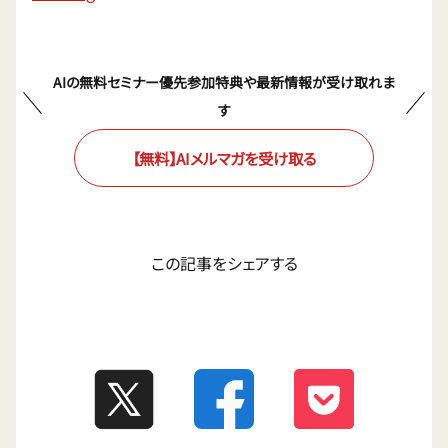
AIの無料セミナー優先参加特典や最新情報が受け取れま
す
【無料】AIメルマガを受け取る
この記事をシェアする