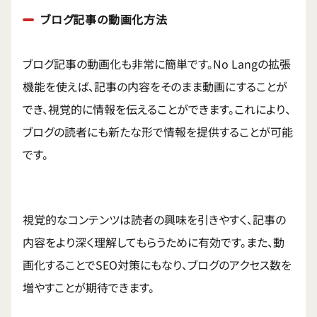
ブログ記事の動画化方法
ブログ記事の動画化も非常に簡単です。No Langの拡張
機能を使えば、記事の内容をそのまま動画にすることが
でき、視覚的に情報を伝えることができます。これにより、
ブログの読者にも新たな形で情報を提供することが可能
です。
視覚的なコンテンツは読者の興味を引きやすく、記事の
内容をより深く理解してもらうために有効です。また、動
画化することでSEO対策にもなり、ブログのアクセス数を
増やすことが期待できます。