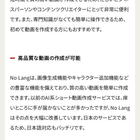
スパーソンやコンテンツクリエイターにとって非常に便利
です。また、専門知識がなくても簡単に操作できるため、
初めて動画を作成する方にもおすすめです。
高品質な動画の作成が可能
No Langは、画像生成機能やキャラクター追加機能など
の豊富な機能を備えており、質の高い動画を簡単に作成
できます。以前のAI系ショート動画作成サービスでは、痒
いところに手が届かないことが多かったですが、No Lang
はその点を大幅に改善しています。日本のサービスであ
るため、日本語対応もバッチリです。