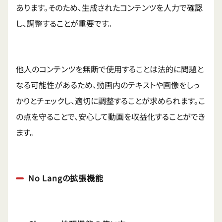
あります。そのため、生成されたコンテンツを人力で確認
し、調整することが重要です。
他人のコンテンツを無断で使用することは法的に問題と
なる可能性があるため、動画内のテキストや画像をしっ
かりとチェックし、適切に調整することが求められます。こ
の点を守ることで、安心して動画を収益化することができ
ます。
No Langの拡張機能