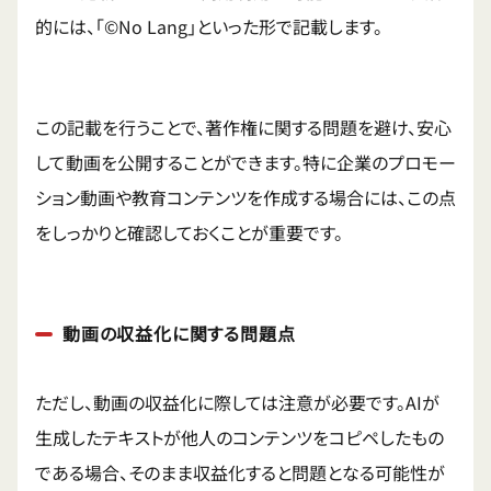
的には、「©No Lang」といった形で記載します。
この記載を行うことで、著作権に関する問題を避け、安心
して動画を公開することができます。特に企業のプロモー
ション動画や教育コンテンツを作成する場合には、この点
をしっかりと確認しておくことが重要です。
動画の収益化に関する問題点
ただし、動画の収益化に際しては注意が必要です。AIが
生成したテキストが他人のコンテンツをコピペしたもの
である場合、そのまま収益化すると問題となる可能性が