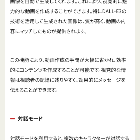
画像を自動で生成してくれます。これにより、視覚的に魅
力的な動画を作成することができます。特にDALL-E3の
技術を活用して生成された画像は、質が高く、動画の内
容にマッチしたものが提供されます。
この機能により、動画作成の手間が大幅に省かれ、効率
的にコンテンツを作成することが可能です。視覚的な情
報は視聴者の記憶に残りやすく、効果的にメッセージを
伝えることができます。
対話モード
対話モードを利用すると、複数のキャラクターが対話する