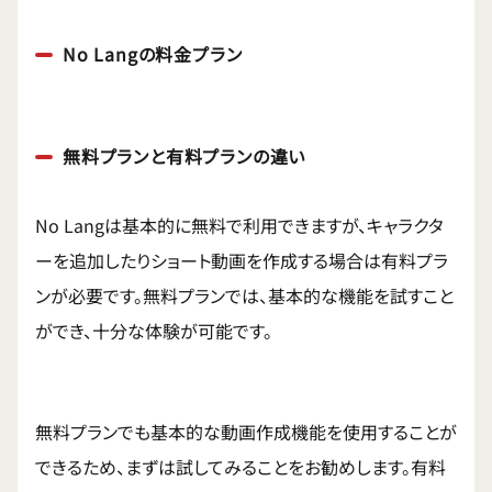
No Langの料金プラン
無料プランと有料プランの違い
No Langは基本的に無料で利用できますが、キャラクタ
ーを追加したりショート動画を作成する場合は有料プラ
ンが必要です。無料プランでは、基本的な機能を試すこと
ができ、十分な体験が可能です。
無料プランでも基本的な動画作成機能を使用することが
できるため、まずは試してみることをお勧めします。有料