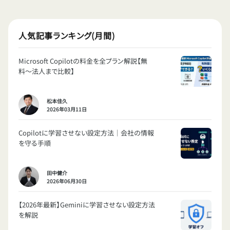
人気記事ランキング(月間)
Microsoft Copilotの料金を全プラン解説【無
料〜法人まで比較】
松本佳久
2026年03月11日
Copilotに学習させない設定方法｜会社の情報
を守る手順
田中健介
2026年06月30日
【2026年最新】Geminiに学習させない設定方法
を解説