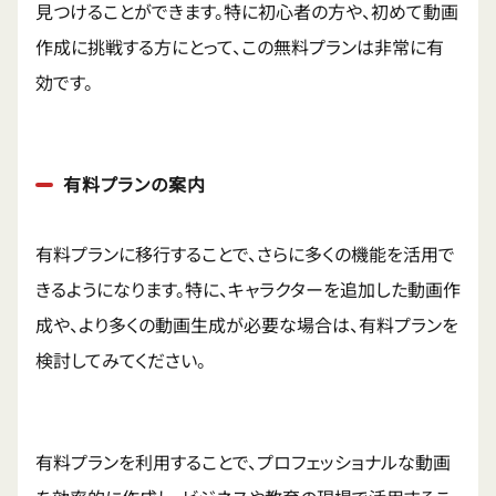
見つけることができます。特に初心者の方や、初めて動画
作成に挑戦する方にとって、この無料プランは非常に有
効です。
有料プランの案内
有料プランに移行することで、さらに多くの機能を活用で
きるようになります。特に、キャラクターを追加した動画作
成や、より多くの動画生成が必要な場合は、有料プランを
検討してみてください。
有料プランを利用することで、プロフェッショナルな動画