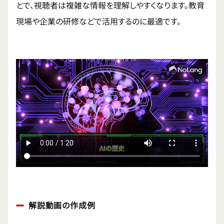
とで、視聴者は複雑な情報を理解しやすくなります。教育
現場や企業の研修などで活用するのに最適です。
解説動画の作成例