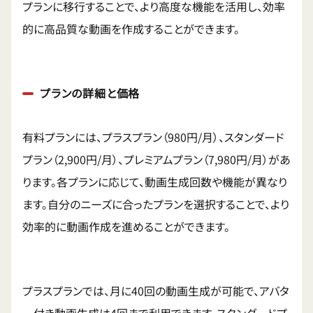
プランに移行することで、より高度な機能を活用し、効率
的に高品質な動画を作成することができます。
プランの詳細と価格
有料プランには、プラスプラン（980円/月）、スタンダード
プラン（2,900円/月）、プレミアムプラン（7,980円/月）があ
ります。各プランに応じて、動画生成回数や機能が異なり
ます。自分のニーズに合ったプランを選択することで、より
効率的に動画作成を進めることができます。
プラスプランでは、月に40回の動画生成が可能で、アバタ