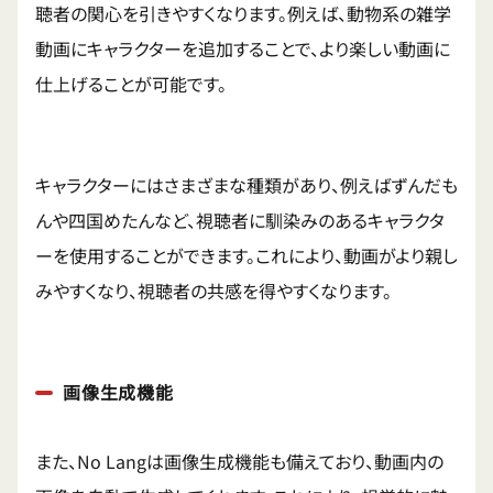
聴者の関心を引きやすくなります。例えば、動物系の雑学
動画にキャラクターを追加することで、より楽しい動画に
仕上げることが可能です。
キャラクターにはさまざまな種類があり、例えばずんだも
んや四国めたんなど、視聴者に馴染みのあるキャラクタ
ーを使用することができます。これにより、動画がより親し
みやすくなり、視聴者の共感を得やすくなります。
画像生成機能
また、No Langは画像生成機能も備えており、動画内の