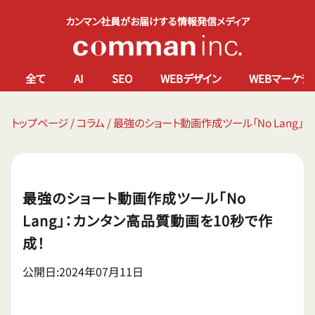
カンマン社員がお届けする情報発信メディア
全て
AI
SEO
WEBデザイン
WEBマーケテ
トップページ
/
コラム
/
最強のショート動画作成ツール「No Lang」
最強のショート動画作成ツール「No
Lang」：カンタン高品質動画を10秒で作
成！
公開日:2024年07月11日