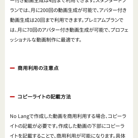
ー付き動画生成は4回まで利用できます。スタンダードプ
ランでは、月に200回の動画生成が可能で、アバター付き
動画生成は20回まで利用できます。プレミアムプランで
は、月に70回のアバター付き動画生成が可能で、プロフェ
ッショナルな動画制作に最適です。
商用利用の注意点
コピーライトの記載方法
No Langで作成した動画を商用利用する場合、コピーラ
イトの記載が必要です。作成した動画の下部にコピーラ
イトを記載することで、商用利用が可能になります。具体