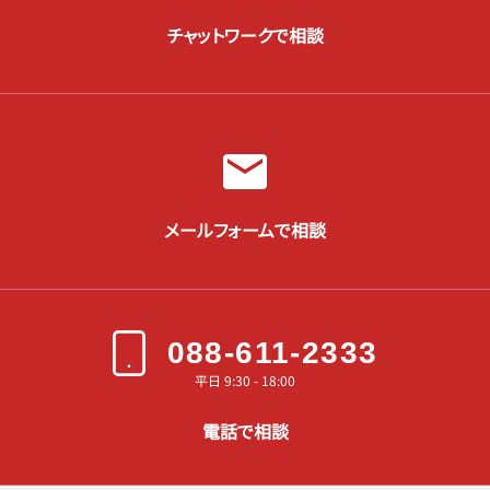
チャットワークで相談
メールフォームで相談
088-611-2333
平日 9:30 - 18:00
電話で相談