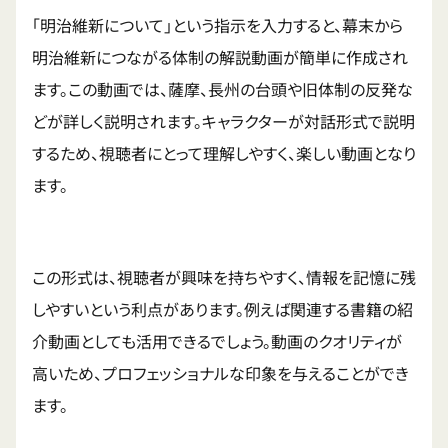
「明治維新について」という指示を入力すると、幕末から
明治維新につながる体制の解説動画が簡単に作成され
ます。この動画では、薩摩、長州の台頭や旧体制の反発な
どが詳しく説明されます。キャラクターが対話形式で説明
するため、視聴者にとって理解しやすく、楽しい動画となり
ます。
この形式は、視聴者が興味を持ちやすく、情報を記憶に残
しやすいという利点があります。例えば関連する書籍の紹
介動画としても活用できるでしょう。動画のクオリティが
高いため、プロフェッショナルな印象を与えることができ
ます。