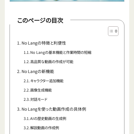
このページの目次
No Langの特徴と利便性
No Langの基本機能と作業時間の短縮
高品質な動画の作成が可能
No Langの新機能
キャラクター追加機能
画像生成機能
対話モード
No Langを使った動画作成の具体例
AIの歴史動画の生成例
解説動画の作成例