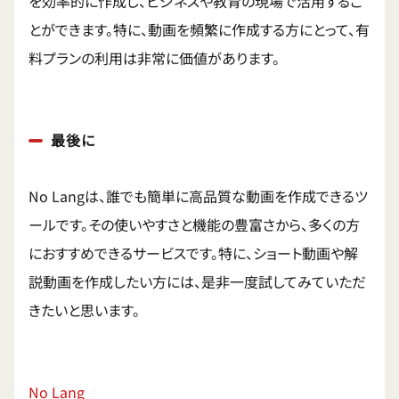
を効率的に作成し、ビジネスや教育の現場で活用するこ
とができます。特に、動画を頻繁に作成する方にとって、有
料プランの利用は非常に価値があります。
最後に
No Langは、誰でも簡単に高品質な動画を作成できるツ
ールです。その使いやすさと機能の豊富さから、多くの方
におすすめできるサービスです。特に、ショート動画や解
説動画を作成したい方には、是非一度試してみていただ
きたいと思います。
No Lang