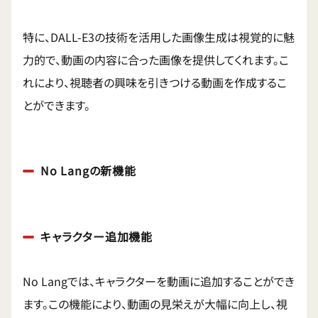
特に、DALL-E3の技術を活用した画像生成は視覚的に魅
力的で、動画の内容に合った画像を提供してくれます。こ
れにより、視聴者の興味を引きつける動画を作成するこ
とができます。
No Langの新機能
キャラクター追加機能
No Langでは、キャラクターを動画に追加することができ
ます。この機能により、動画の見栄えが大幅に向上し、視