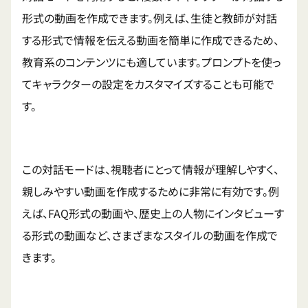
形式の動画を作成できます。例えば、生徒と教師が対話
する形式で情報を伝える動画を簡単に作成できるため、
教育系のコンテンツにも適しています。プロンプトを使っ
てキャラクターの設定をカスタマイズすることも可能で
す。
この対話モードは、視聴者にとって情報が理解しやすく、
親しみやすい動画を作成するために非常に有効です。例
えば、FAQ形式の動画や、歴史上の人物にインタビューす
る形式の動画など、さまざまなスタイルの動画を作成で
きます。