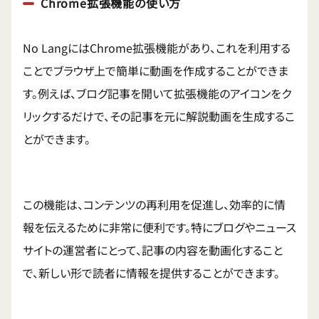
Chrome拡張機能の使い方
No LangにはChrome拡張機能があり、これを利用する
ことでブラウザ上で簡単に動画を作成することができま
す。例えば、ブログ記事を開いて拡張機能のアイコンをク
リックするだけで、その記事を元に解説動画を生成するこ
とができます。
この機能は、コンテンツの再利用を促進し、効率的に情
報を伝えるために非常に便利です。特にブログやニュース
サイトの運営者にとって、記事の内容を動画化すること
で、新しい形で読者に情報を提供することができます。