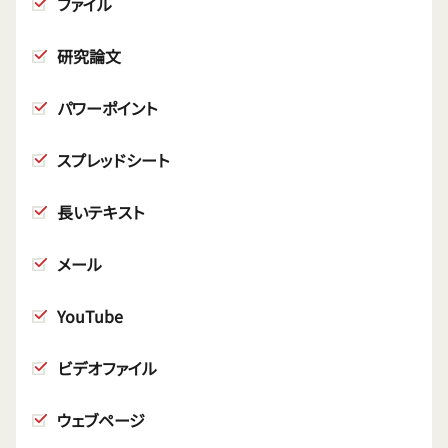
ファイル
研究論文
パワーポイント
スプレッドシート
長いテキスト
メール
YouTube
ビデオファイル
ウェブページ