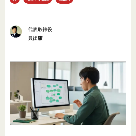
代表取締役
貝出康