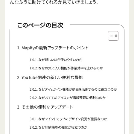
んなふうに助けてくれるか見ていきましょう。
このページの目次
Mapifyの最新アップデートのポイント
なぜ新しいUIが使いやすいのか
なぜお気に入り機能が作業効率を上げるのか
YouTube関連の新しい便利な機能
なぜタイムライン機能が動画を活用するのに役立つのか
なぜおすすめアイコンが情報整理に便利なのか
その他の便利なアップデート
なぜマインドマップのデザイン変更が重要なのか
なぜ印刷機能の強化が役立つのか