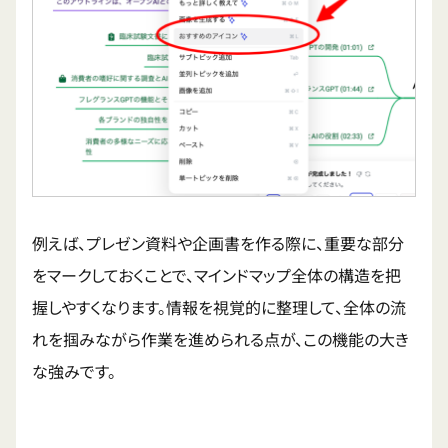
例えば、プレゼン資料や企画書を作る際に、重要な部分
をマークしておくことで、マインドマップ全体の構造を把
握しやすくなります。情報を視覚的に整理して、全体の流
れを掴みながら作業を進められる点が、この機能の大き
な強みです。