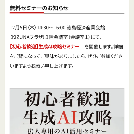
無料セミナーのお知らせ
12月5日（木）14:30〜16:00 徳島経済産業会館
（KIZUNAプラザ）３階会議室（会議室１）にて、
【初心者
歓迎】生成AI攻略セミナー
を開催します。詳細
をご覧になってご興味がありましたら、ぜひご参加くださ
いますようお願い申し上げます。