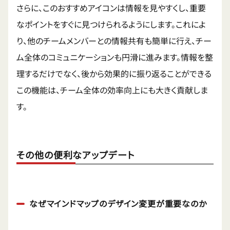
さらに、このおすすめアイコンは情報を見やすくし、重要
なポイントをすぐに見つけられるようにします。これによ
り、他のチームメンバーとの情報共有も簡単に行え、チー
ム全体のコミュニケーションも円滑に進みます。情報を整
理するだけでなく、後から効果的に振り返ることができる
この機能は、チーム全体の効率向上にも大きく貢献しま
す。
その他の便利なアップデート
なぜマインドマップのデザイン変更が重要なのか