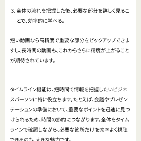
全体の流れを把握した後、必要な部分を詳しく見るこ
とで、効率的に学べる。
短い動画なら高精度で重要な部分をピックアップできま
すし、長時間の動画も、これからさらに精度が上がること
が期待されています。
タイムライン機能は、短時間で情報を把握したいビジネ
スパーソンに特に役立ちます。たとえば、会議やプレゼン
テーションの準備において、重要なポイントを迅速に見つ
けられるため、時間の節約につながります。全体をタイム
ラインで確認しながら、必要な箇所だけを効率よく視聴
できるのも、大きな魅力です。