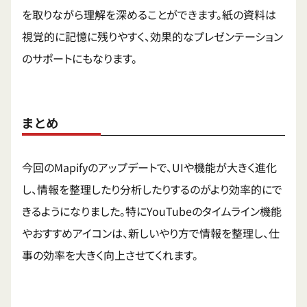
を取りながら理解を深めることができます。紙の資料は
視覚的に記憶に残りやすく、効果的なプレゼンテーション
のサポートにもなります。
まとめ
今回のMapifyのアップデートで、UIや機能が大きく進化
し、情報を整理したり分析したりするのがより効率的にで
きるようになりました。特にYouTubeのタイムライン機能
やおすすめアイコンは、新しいやり方で情報を整理し、仕
事の効率を大きく向上させてくれます。