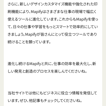
さらに、新しいデザインカスタマイズ機能や強化された印
刷機能により、Mapifyはさまざまな仕事の現場で幅広く
使えるツールに進化しています。これからもMapifyを使っ
て、日々の仕事や学習をもっとスマートで効率的にしてい
きましょう。Mapifyが皆さんにとって役立つツールであり
続けることを願っています。
進化し続けるMapifyと共に、仕事の効率を最大化し、新
しい発見と創造のプロセスを楽しんでくださいね。
当社サイトでは他にもビジネスに役立つ情報を発信して
います。ぜひ、他記事もチェックしてくださいね。