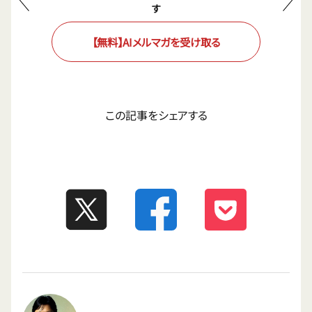
す
【無料】AIメルマガを受け取る
この記事をシェアする