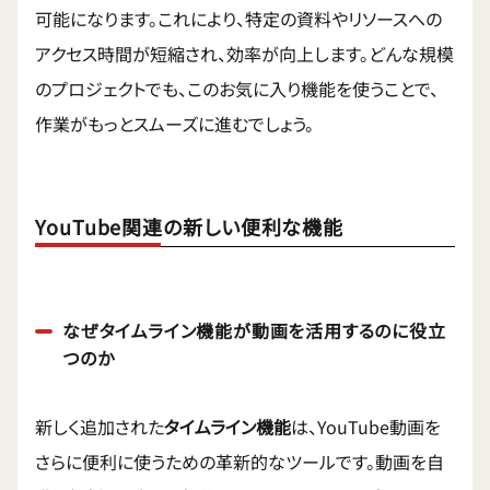
可能になります。これにより、特定の資料やリソースへの
アクセス時間が短縮され、効率が向上します。どんな規模
のプロジェクトでも、このお気に入り機能を使うことで、
作業がもっとスムーズに進むでしょう。
YouTube関連の新しい便利な機能
なぜタイムライン機能が動画を活用するのに役立
つのか
新しく追加された
タイムライン機能
は、YouTube動画を
さらに便利に使うための革新的なツールです。動画を自