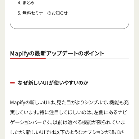
まとめ
無料セミナーのお知らせ
Mapifyの最新アップデートのポイント
なぜ新しいUIが使いやすいのか
Mapifyの新しいUIは、見た目がよりシンプルで、機能も充
実しています。特に注目してほしいのは、左側にあるナビ
ゲーションバーです。以前は選べる機能が限られていま
したが、新しいUIでは以下のようなオプションが追加さ