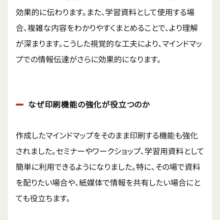
効果的に伝わります。また、学習資料として使用する場
合、複雑な内容をわかりやすくまとめることで、より理解
が深まります。こうした視覚的な工夫により、マインドマッ
プでの情報伝達がさらに効果的になります。
なぜ印刷機能の強化が役立つのか
作成したマインドマップをそのまま印刷する機能も強化
されました。セミナーやワークショップ、学習用資料として
簡単に利用できるようになりました。特に、その場で資料
を配りたい場合や、紙媒体で情報を共有したい場合にと
ても役立ちます。