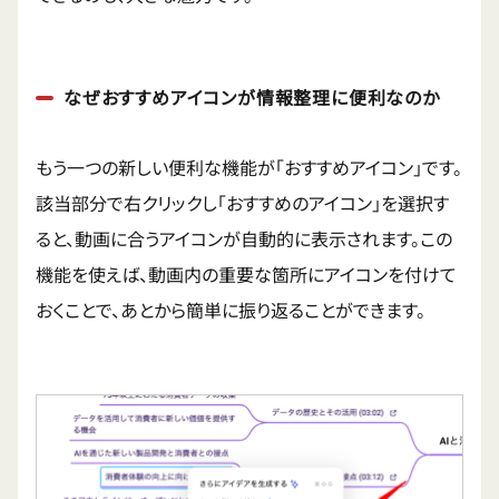
なぜおすすめアイコンが情報整理に便利なのか
もう一つの新しい便利な機能が「おすすめアイコン」です。
該当部分で右クリックし「おすすめのアイコン」を選択す
ると、動画に合うアイコンが自動的に表示されます。この
機能を使えば、動画内の重要な箇所にアイコンを付けて
おくことで、あとから簡単に振り返ることができます。