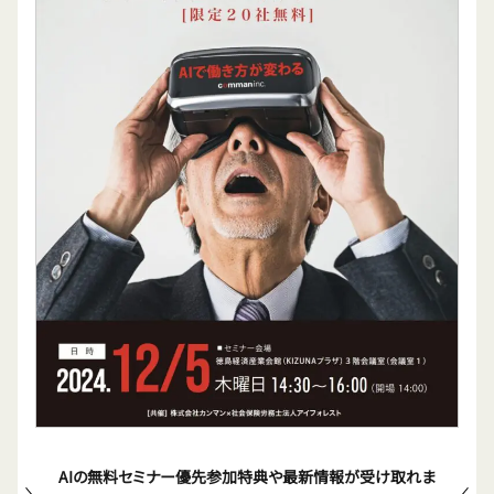
AIの無料セミナー優先参加特典や最新情報が受け取れま