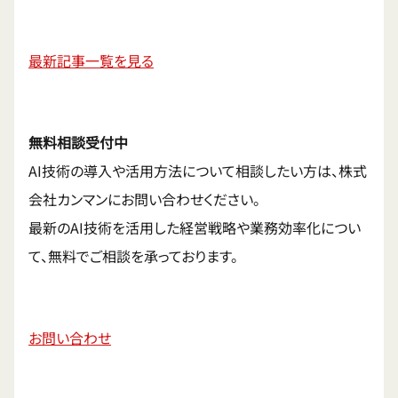
最新記事一覧を見る
無料相談受付中
AI技術の導入や活用方法について相談したい方は、株式
会社カンマンにお問い合わせください。
最新のAI技術を活用した経営戦略や業務効率化につい
て、無料でご相談を承っております。
お問い合わせ