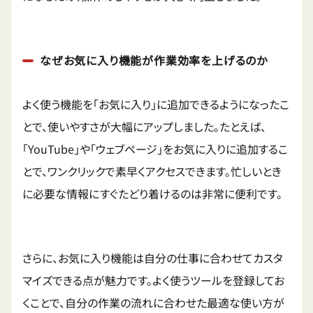
なぜお気に入り機能が作業効率を上げるのか
よく使う機能を「お気に入り」に追加できるようになったこ
とで、使いやすさが大幅にアップしました。たとえば、
「YouTube」や「ウェブページ」をお気に入りに追加するこ
とで、ワンクリックで素早くアクセスできます。忙しいとき
に必要な情報にすぐたどり着けるのは非常に便利です。
さらに、お気に入り機能は自分の仕事に合わせてカスタ
マイズできる点が魅力です。よく使うツールを登録してお
くことで、自分の作業の流れに合わせた最適な使い方が