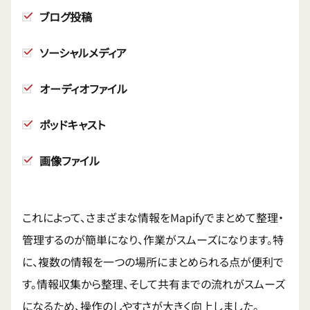
ブログ投稿
ソーシャルメディア
オーディオファイル
ポッドキャスト
画像ファイル
これによって、さまざまな情報をMapifyでまとめて整理・
管理するのが簡単になり、作業がスムーズになります。特
に、複数の情報を一つの場所にまとめられる点が便利で
す。情報収集から整理、そして共有までの流れがスムーズ
になるため、操作のしやすさが大きく向上しました。