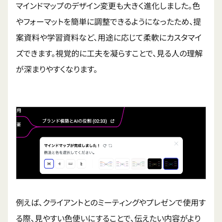
マインドマップのデザイン変更も大きく進化しました。色
やフォーマットを簡単に調整できるようになったため、提
案資料や学習資料など、用途に応じて柔軟にカスタマイ
ズできます。視覚的に工夫を凝らすことで、見る人の理解
が深まりやすくなります。
例えば、クライアントとのミーティングやプレゼンで使用す
る際、見やすい色使いにすることで、伝えたい内容がより