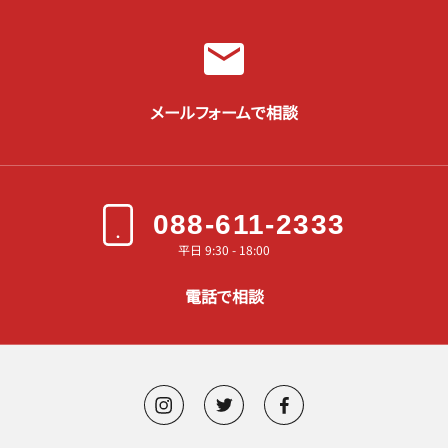
メールフォームで相談
088-611-2333
平日 9:30 - 18:00
電話で相談