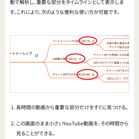
動で解析し、重要な部分をタイムラインとして表示しま
す。これにより、次のような便利な使い方が可能です。
長時間の動画から重要な部分だけをすぐに見つける。
この画面のまま小さいYouTube動画を、その時間から
見ることができる。