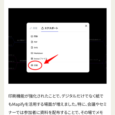
印刷機能が強化されたことで、デジタルだけでなく紙で
もMapifyを活用する場面が増えました。特に、会議やセミ
ナーでは参加者に資料を配布することで、その場でメモ