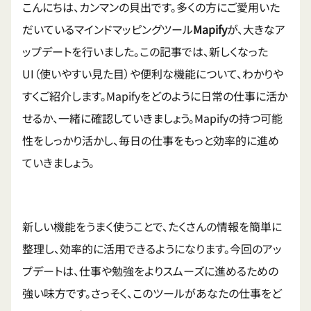
こんにちは、カンマンの貝出です。多くの方にご愛用いた
だいているマインドマッピングツール
Mapify
が、大きなア
ップデートを行いました。この記事では、新しくなった
UI（使いやすい見た目）や便利な機能について、わかりや
すくご紹介します。Mapifyをどのように日常の仕事に活か
せるか、一緒に確認していきましょう。Mapifyの持つ可能
性をしっかり活かし、毎日の仕事をもっと効率的に進め
ていきましょう。
新しい機能をうまく使うことで、たくさんの情報を簡単に
整理し、効率的に活用できるようになります。今回のアッ
プデートは、仕事や勉強をよりスムーズに進めるための
強い味方です。さっそく、このツールがあなたの仕事をど