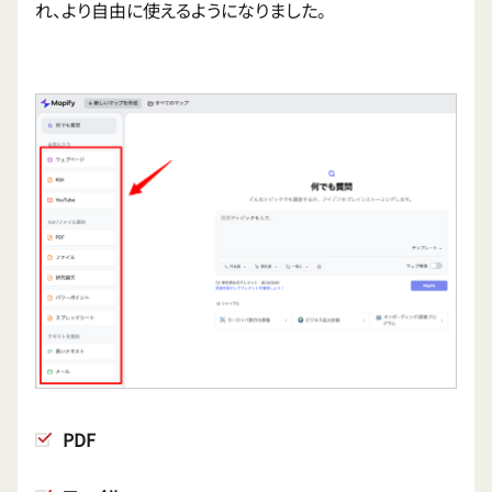
れ、より自由に使えるようになりました。
PDF