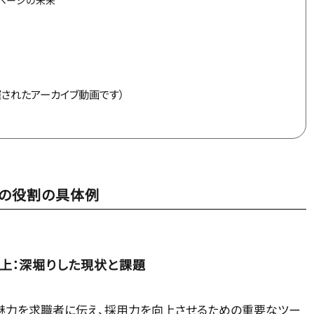
ページの未来
催されたアーカイブ動画です）
の役割の具体例
上：深堀りした現状と課題
魅力を求職者に伝え、採用力を向上させるための重要なツー