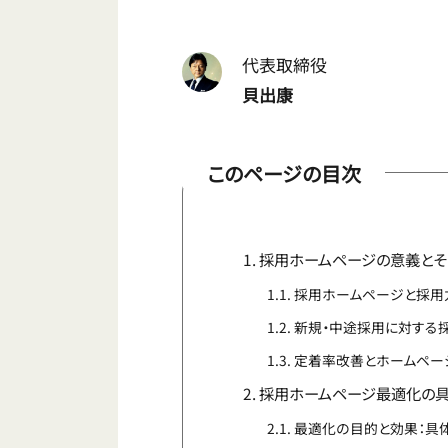
代表取締役
貝出康
このページの目次
採用ホームページの意義と
採用ホームページと採用
新規・中途採用に対する
定着率改善とホームペー
採用ホームページ最適化の
最適化の目的と効果：具