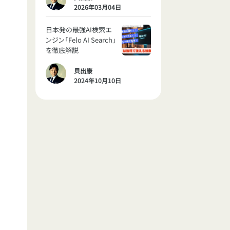
2026年03月04日
日本発の最強AI検索エ
ンジン「Felo AI Search」
を徹底解説
貝出康
2024年10月10日