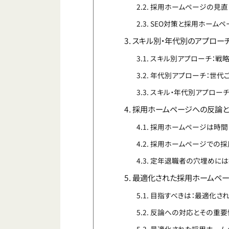
採用ホームページの見直
SEO対策と採用ホームペ
スキル別・年代別のアプロー
スキル別アプローチ：戦
年代別アプローチ：世代
スキル・年代別アプロー
採用ホームページへの反論と
採用ホームページは時間
採用ホームページでの採
定年退職者の穴埋めには
最適化された採用ホームペ
目指すべきは：最適化さ
反論への対応とその重要