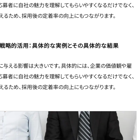
応募者に自社の魅力を理解してもらいやすくなるだけでなく、
えるため、採用後の定着率の向上にもつながります。
戦略的活用：具体的な実例とその具体的な結果
に与える影響は大きいです。具体的には、企業の価値観や雇
応募者に自社の魅力を理解してもらいやすくなるだけでなく、
えるため、採用後の定着率の向上にもつながります。