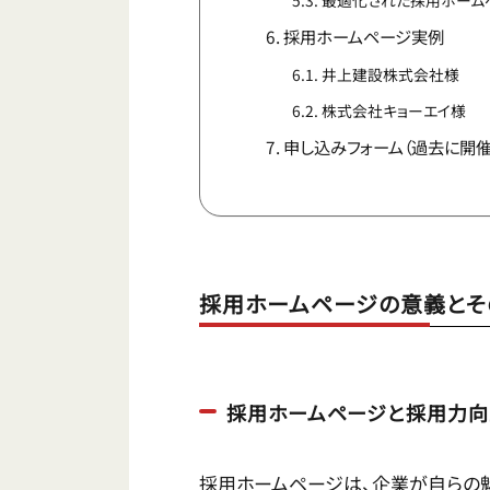
最適化された採用ホーム
採用ホームページ実例
井上建設株式会社様
株式会社キョーエイ様
申し込みフォーム（過去に開
採用ホームページの意義とそ
採用ホームページと採用力向
採用ホームページは、企業が自らの