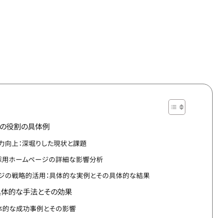
その役割の具体例
力向上：深堀りした現状と課題
採用ホームページの詳細な影響分析
ジの戦略的活用：具体的な実例とその具体的な結果
具体的な手法とその効果
体的な成功事例とその影響