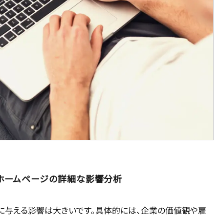
ホームページの詳細な影響分析
に与える影響は大きいです。具体的には、企業の価値観や雇