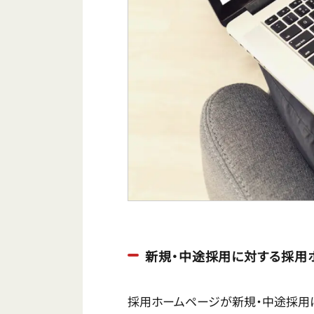
新規・中途採用に対する採用
採用ホームページが新規・中途採用