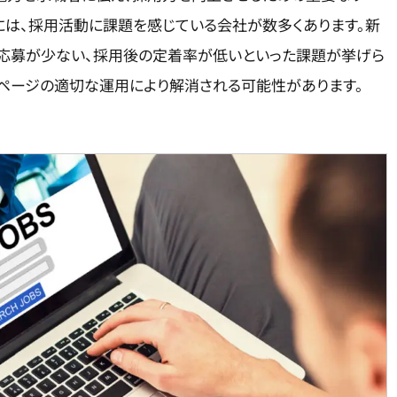
には、採用活動に課題を感じている会社が数多くあります。新
応募が少ない、採用後の定着率が低いといった課題が挙げら
ムページの適切な運用により解消される可能性があります。