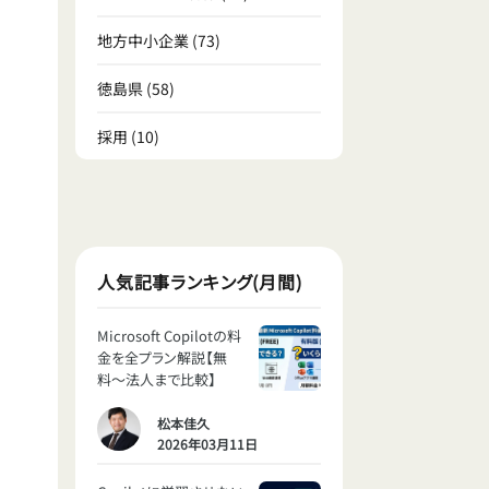
地方中小企業
(73)
徳島県
(58)
採用
(10)
人気記事ランキング(月間)
Microsoft Copilotの料
金を全プラン解説【無
料〜法人まで比較】
松本佳久
2026年03月11日