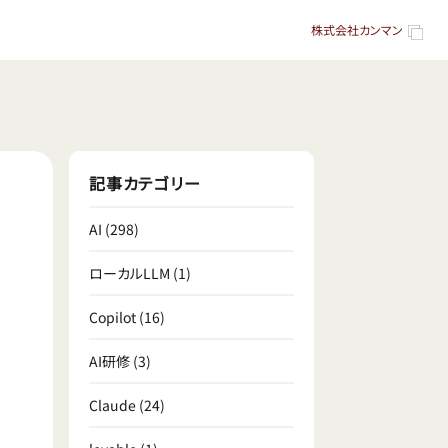
株式会社カンマン
記事カテゴリー
AI
(298)
ローカルLLM
(1)
Copilot
(16)
AI研修
(3)
Claude
(24)