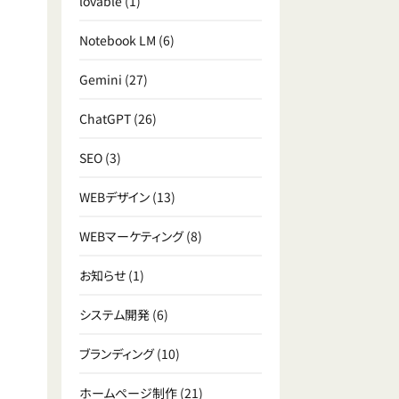
lovable
(1)
Notebook LM
(6)
Gemini
(27)
ChatGPT
(26)
SEO
(3)
WEBデザイン
(13)
WEBマーケティング
(8)
お知らせ
(1)
システム開発
(6)
ブランディング
(10)
ホームページ制作
(21)