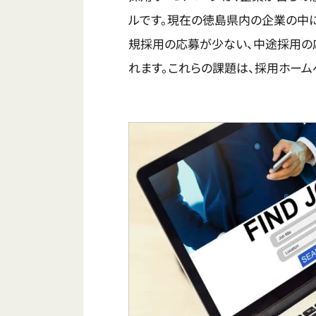
ルです。現在の徳島県内の企業の中
規採用の応募が少ない、中途採用の
れます。これらの課題は、採用ホー