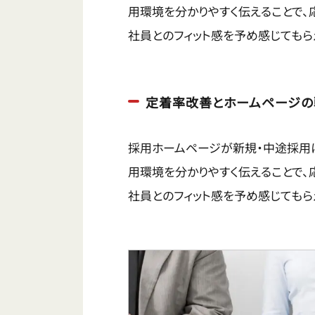
用環境を分かりやすく伝えることで、
社員とのフィット感を予め感じてもら
定着率改善とホームページの
採用ホームページが新規・中途採用
用環境を分かりやすく伝えることで、
社員とのフィット感を予め感じてもら