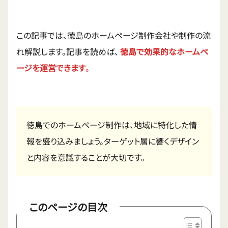
この記事では、徳島のホームページ制作会社や制作の流
れ解説します。記事を読めば、
徳島で効果的なホームペ
ージを運営できます
。
徳島でのホームページ制作は、地域に特化した情
報を盛り込みましょう。ターゲット層に響くデザイン
と内容を意識することが大切です。
このページの目次