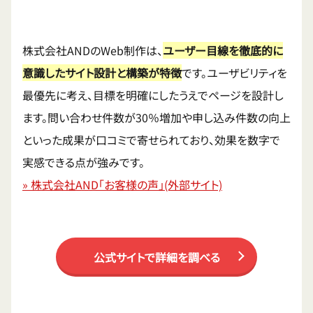
株式会社ANDのWeb制作は、
ユーザー目線を徹底的に
意識したサイト設計と構築が特徴
です。ユーザビリティを
最優先に考え、目標を明確にしたうえでページを設計し
ます。問い合わせ件数が30％増加や申し込み件数の向上
といった成果が口コミで寄せられており、効果を数字で
実感できる点が強みです。
» 株式会社AND「お客様の声」(外部サイト)
公式サイトで詳細を調べる