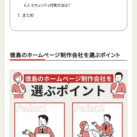
セキュリティ対策方法は？
まとめ
徳島のホームページ制作会社を選ぶポイント