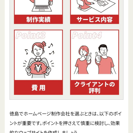
徳島でホームページ制作会社を選ぶときは、以下のポイ
ントが重要です。ポイントを押さえて慎重に検討し、効果
的なウェブサイトを作成しましょう。