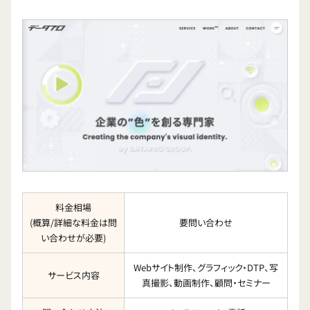
料金相場
(概算/詳細な料金は問
要問い合わせ
い合わせが必要)
Webサイト制作、グラフィック・DTP、写
サービス内容
真撮影、動画制作、顧問・セミナー