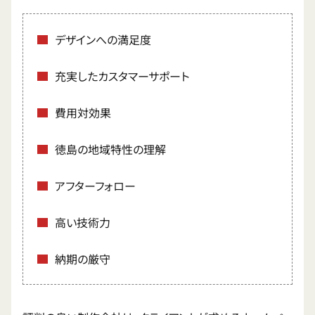
デザインへの満足度
充実したカスタマーサポート
費用対効果
徳島の地域特性の理解
アフターフォロー
高い技術力
納期の厳守