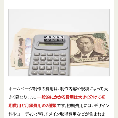
ホームページ制作の費用は、制作内容や規模によって大
きく異なります。
一般的にかかる費用は大きく分けて初
期費用と月額費用の2種類
です。初期費用には、デザイン
料やコーディング料、ドメイン取得費用などが含まれま