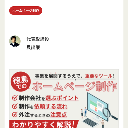
ホームページ制作
代表取締役
貝出康