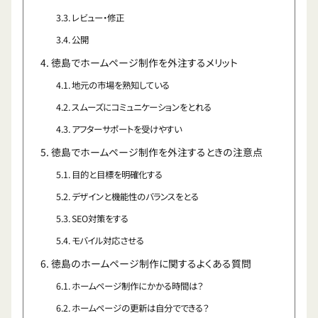
レビュー・修正
公開
徳島でホームページ制作を外注するメリット
地元の市場を熟知している
スムーズにコミュニケーションをとれる
アフターサポートを受けやすい
徳島でホームページ制作を外注するときの注意点
目的と目標を明確化する
デザインと機能性のバランスをとる
SEO対策をする
モバイル対応させる
徳島のホームページ制作に関するよくある質問
ホームページ制作にかかる時間は？
ホームページの更新は自分でできる？