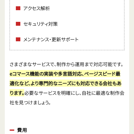
アクセス解析
セキュリティ対策
メンテナンス・更新サポート
さまざまなサービスで、制作から運用まで対応可能です。
eコマース機能の実装や多言語対応、ページスピード最
適化など、より専門的なニーズにも対応できる会社もあ
ります。
必要なサービスを明確にし、自社に最適な制作会
社を見つけましょう。
費用