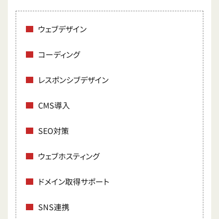
ウェブデザイン
コーディング
レスポンシブデザイン
CMS導入
SEO対策
ウェブホスティング
ドメイン取得サポート
SNS連携