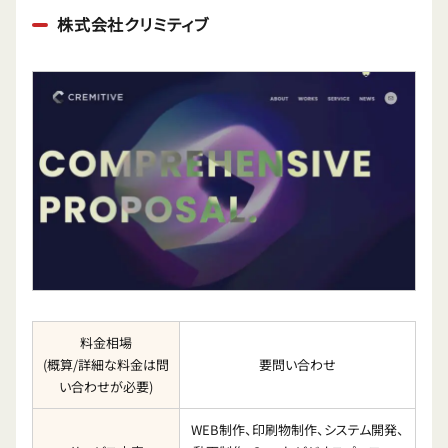
株式会社クリミティブ
料金相場
(概算/詳細な料金は問
要問い合わせ
い合わせが必要)
WEB制作、印刷物制作、システム開発、