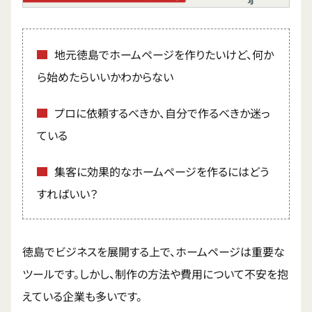
地元徳島でホームページを作りたいけど、何か
ら始めたらいいかわからない
プロに依頼するべきか、自分で作るべきか迷っ
ている
集客に効果的なホームページを作るにはどう
すればいい？
徳島でビジネスを展開する上で、ホームページは重要な
ツールです。しかし、制作の方法や費用について不安を抱
えている企業も多いです。