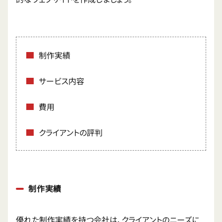
制作実績
サービス内容
費用
クライアントの評判
制作実績
優れた制作実績を持つ会社は、クライアントのニーズに