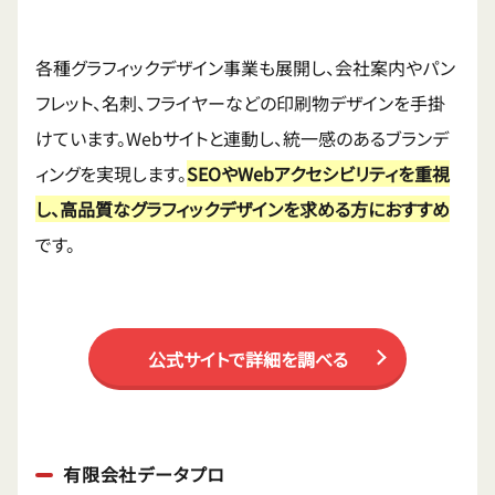
各種グラフィックデザイン事業も展開し、会社案内やパン
フレット、名刺、フライヤーなどの印刷物デザインを手掛
けています。Webサイトと連動し、統一感のあるブランデ
ィングを実現します。
SEOやWebアクセシビリティを重視
し、高品質なグラフィックデザインを求める方におすすめ
です。
公式サイトで詳細を調べる
有限会社データプロ