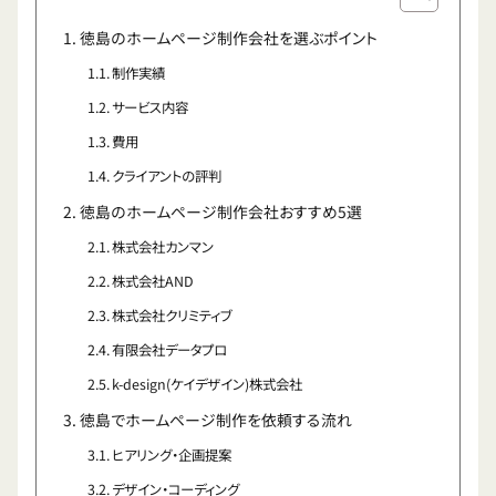
徳島のホームページ制作会社を選ぶポイント
制作実績
サービス内容
費用
クライアントの評判
徳島のホームページ制作会社おすすめ5選
株式会社カンマン
株式会社AND
株式会社クリミティブ
有限会社データプロ
k-design(ケイデザイン)株式会社
徳島でホームページ制作を依頼する流れ
ヒアリング・企画提案
デザイン・コーディング