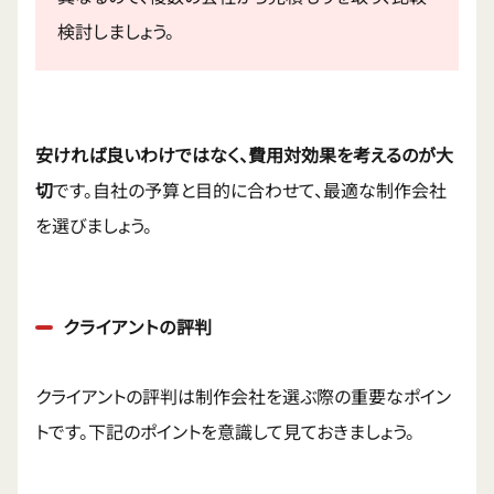
検討しましょう。
安ければ良いわけではなく、費用対効果を考えるのが大
切
です。自社の予算と目的に合わせて、最適な制作会社
を選びましょう。
クライアントの評判
クライアントの評判は制作会社を選ぶ際の重要なポイン
トです。下記のポイントを意識して見ておきましょう。