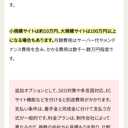
す。
小規模サイトは約10万円、大規模サイトは100万円以上
になる場合もあります。
月額費用はサーバー代やメンテ
ナンス費用を含み、かかる費用は数千〜数万円程度で
す。
追加オプションとして、SEO対策や多言語対応、EC
サイト機能などを付けると別途費用がかかります。
支払い条件は、着手金と完成金に分けて支払う方
式が一般的です。料金プランは、制作会社によって
異なるので、複数の会社から見積もりを取り、比較