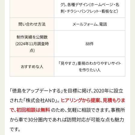
グ)、各種デザイン(ホームページ・名
刺・チラシ・パンフレット・看板など）
問い合わせ方法
メールフォーム、電話
制作実績を公開数
(2024年11月調査時
88件
点)
「見やすさ」重視のわかりやすいサイト
おすすめな人
を作りたい人
「徳島をアップデートする」を目標に掲げ、2020年に設立
された「株式会社AND」。
ヒアリングから提案、見積もりま
で、初回相談は無料
のため、気軽に相談できます。事務所
から車で30分圏内であれば訪問対応が可能な点も魅力
です。