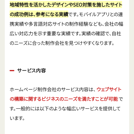
地域特性を活かしたデザインやSEO対策を施したサイト
の成功例は、参考になる実績
です。モバイルアプリとの連
携実績や多言語対応サイトの制作経験なども、会社の幅
広い対応力を示す重要な実績です。実績の確認で、自社
のニーズに合った制作会社を見つけやすくなります。
サービス内容
ホームページ制作会社のサービス内容は、
ウェブサイト
の構築に関するビジネスのニーズを満たすことが可能
で
す。一般的には以下のような幅広いサービスを提供して
います。