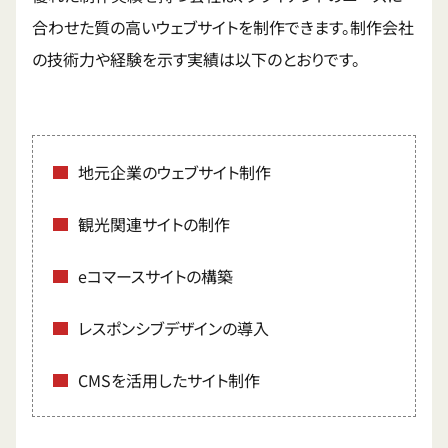
合わせた質の高いウェブサイトを制作できます。制作会社
の技術力や経験を示す実績は以下のとおりです。
地元企業のウェブサイト制作
観光関連サイトの制作
eコマースサイトの構築
レスポンシブデザインの導入
CMSを活用したサイト制作