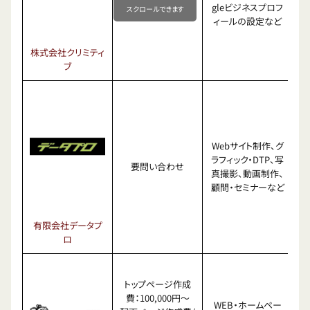
gleビジネスプロフ
スクロールできます
ィールの設定など
株式会社クリミティ
ブ
Webサイト制作、グ
ラフィック・DTP、写
要問い合わせ
真撮影、動画制作、
顧問・セミナーなど
有限会社データプ
ロ
トップページ作成
費：100,000円〜
WEB・ホームペー