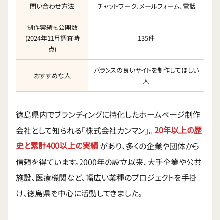
問い合わせ方法
チャットワーク、メールフォーム、電話
制作実績を公開数
(2024年11月調査時
135件
点)
バランスの良いサイトを制作してほしい
おすすめな人
人
徳島県内でブランディングに特化したホームページ制作
会社として知られる「株式会社カンマン」。
20年以上の歴
史と累計400以上の実績
があり、多くの企業や団体から
信頼を得ています。2000年の設立以来、大手企業や公共
施設、医療機関など、幅広い業種のプロジェクトを手掛
け、徳島県を中心に活動してきました。