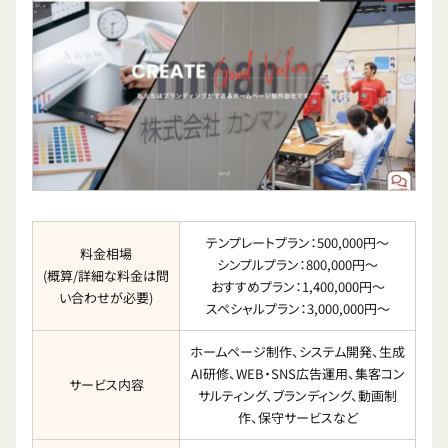
テンプレートプラン：500,000円〜
料金相場
シンプルプラン：800,000円〜
(概算/詳細な料金は問
おすすめプラン：1,400,000円〜
い合わせが必要)
スペシャルプラン：3,000,000円〜
ホームページ制作、システム開発、生成
AI研修、WEB・SNS広告運用、集客コン
サービス内容
サルティング、ブランディング、動画制
作、保守サービスなど