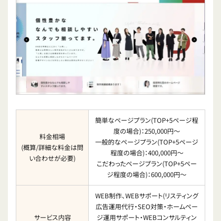
簡単なページプラン(TOP+5ページ程
度の場合)：250,000円〜
料金相場
一般的なページプラン(TOP+5ページ
(概算/詳細な料金は問
程度の場合)：400,000円〜
い合わせが必要)
こだわったページプラン(TOP+5ペー
ジ程度の場合)：600,000円〜
WEB制作、WEBサポート(リスティング
広告運用代行・SEO対策・ホームペー
サービス内容
ジ運用サポート・WEBコンサルティン