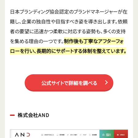
日本ブランディング協会認定のブランドマネージャーが在
籍し、企業の独自性や目指すべき姿を導き出します。依頼
者の要望に迅速かつ柔軟に対応する姿勢も、多くの支持
を集める理由の一つです。
制作後も丁寧なアフターフォ
ローを行い、長期的にサポートする体制を整えています。
公式サイトで詳細を調べる
株式会社AND