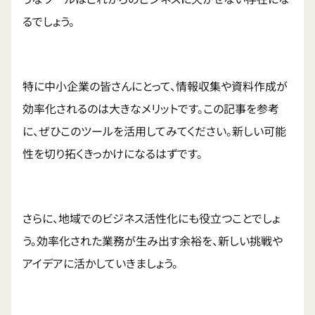
るでしょう。
特に中小企業の皆さんにとって、情報収集や資料作成が
効率化されるのは大きなメリットです。この記事を参考
に、ぜひこのツールを活用してみてください。新しい可能
性を切り拓くきっかけになるはずです。
さらに、地域でのビジネス活性化にも役立つことでしょ
う。効率化された業務が生み出す余裕を、新しい挑戦や
アイデアに活かしていきましょう。