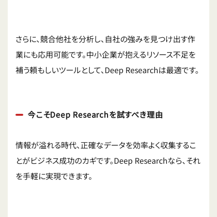
さらに、競合他社を分析し、自社の強みを見つけ出す作
業にも応用可能です。中小企業が抱えるリソース不足を
補う頼もしいツールとして、Deep Researchは最適です。
今こそDeep Researchを試すべき理由
情報が溢れる時代、正確なデータを効率よく収集するこ
とがビジネス成功のカギです。Deep Researchなら、それ
を手軽に実現できます。