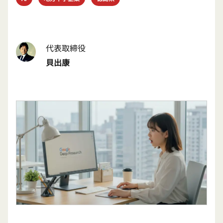
代表取締役
貝出康