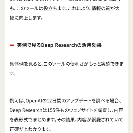
も、このツールは役立ちます。これにより、情報の質が大
幅に向上します。
実例で見るDeep Researchの活用効果
具体例を見ると、このツールの便利さがもっと実感できま
す。
例えば、OpenAIの12日間のアップデートを調べる場合、
Deep Researchは155件ものウェブサイトを調査し、内容
を表形式でまとめます。その結果、内容が網羅されていて
正確だとわかります。