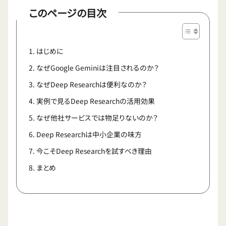
このページの目次
はじめに
なぜGoogle Geminiは注目されるのか？
なぜDeep Researchは便利なのか？
実例で見るDeep Researchの活用効果
なぜ他社サービスでは物足りないのか？
Deep Researchは中小企業の味方
今こそDeep Researchを試すべき理由
まとめ