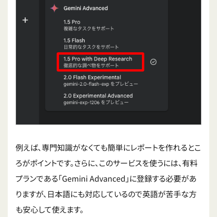
例えば、専門知識がなくても簡単にレポートを作れるとこ
ろがポイントです。さらに、このサービスを使うには、有料
プランである「Gemini Advanced」に登録する必要があ
りますが、日本語にも対応しているので英語が苦手な方
も安心して使えます。