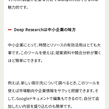
魅力的です。
Deep Researchは中小企業の味方
中小企業にとって、時間とリソースの有効活用はとても大
事です。このツールを使えば、提案資料や競合分析が驚く
ほど簡単にできます。
例えば、新しい取引先について調べるとき、このツールを
使えば市場動向や企業情報をサクッと把握できます。そ
して、Googleドキュメントで編集もできるので、自分で追
加したい内容を盛り込むのも簡単です。