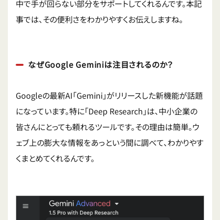
中で手が回らない部分をサポートしてくれるんです。本記
事では、その便利さをわかりやすくお伝えしますね。
なぜGoogle Geminiは注目されるのか？
Googleの最新AI「Gemini」がリリースした新機能が話題
になっています。特に「Deep Research」は、中小企業の
皆さんにとっても頼れるツールです。その理由は簡単。ウ
ェブ上の膨大な情報をあっという間に調べて、わかりやす
くまとめてくれるんです。