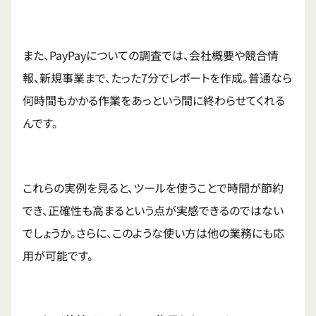
また、PayPayについての調査では、会社概要や競合情
報、新規事業まで、たった7分でレポートを作成。普通なら
何時間もかかる作業をあっという間に終わらせてくれる
んです。
これらの実例を見ると、ツールを使うことで時間が節約
でき、正確性も高まるという点が実感できるのではない
でしょうか。さらに、このような使い方は他の業務にも応
用が可能です。