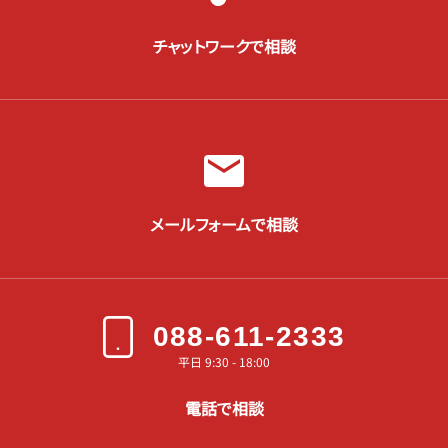
チャットワークで相談
メールフォームで相談
088-611-2333
平日 9:30 - 18:00
電話で相談