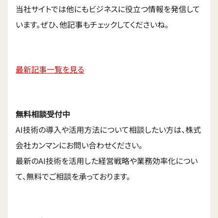
当社サイトでは他にもビジネスに役立つ情報を発信して
います。ぜひ、他記事もチェックしてくださいね。
最新記事一覧を見る
無料相談受付中
AI技術の導入や活用方法について相談したい方は、株式
会社カンマンにお問い合わせください。
最新のAI技術を活用した経営戦略や業務効率化につい
て、無料でご相談を承っております。