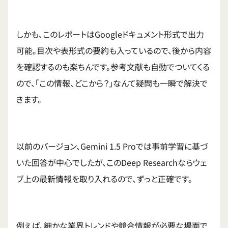
しかも、このレポートはGoogleドキュメント形式で出力
可能。目次や表形式の要約も入っているので、後から内容
を確認するのも楽ちんです。参考文献も自動でついてくる
ので、「この情報、どこから？」なんて疑問も一瞬で解決で
きます。
以前のバージョン、Gemini 1.5 Proでは事前学習に基づ
いた回答が中心でしたが、このDeep Researchならウェ
ブ上の最新情報を取り入れるので、ずっと正確です。
例えば、細かな業界トレンドや競合情報が必要な場面で