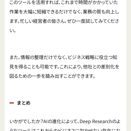
このツールを活用すれば、これまで時間がかかっていた
作業を大幅に短縮できるだけでなく、業務の質も向上し
ます。忙しい経営者の皆さん、ぜひ一度試してみてくださ
い。
また、情報の整理だけでなく、ビジネス戦略に役立つ知
見を得ることも可能です。これにより、他社との差別化を
図るための一歩を踏み出すことができます。
まとめ
いかがでしたか？AIの進化によって、Deep Researchのよ
うなツールはこれからのビジネスに欠かせない存在にな