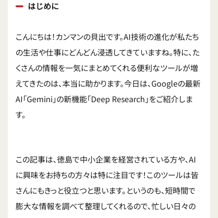
はじめに
こんにちは！カンマンの貝出です。AI技術の進化が私たち
の生活や仕事にどんどん浸透してきていますね。特に、た
くさんの情報を一気にまとめてくれる便利なツールが増
えてきたのは、本当に助かります。今日は、Googleの最新
AI「Gemini」の新機能「Deep Research」をご紹介しま
す。
この記事は、徳島で中小企業を経営されている方や、AI
に興味をお持ちの方々は特に注目です！このツールは皆
さんにもきっと役立つと思います。というのも、短時間で
膨大な情報を調べて整理してくれるので、忙しい日々の