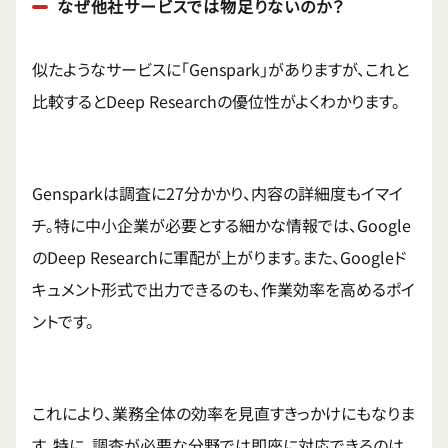
なぜ他社サービスでは物足りないのか？
似たようなサービスに「Genspark」がありますが、これと
比較するとDeep Researchの優位性がよくわかります。
Gensparkは調査に27分かかり、内容の詳細度もイマイ
チ。特に中小企業が必要とする細かな情報では、Google
のDeep Researchに軍配が上がります。また、Googleド
キュメント形式で出力できるのも、作業効率を高めるポイ
ントです。
これにより、業務全体の効率を見直すきっかけにもなりま
す。特に、調査が必要な分野では即座に対応できるのは