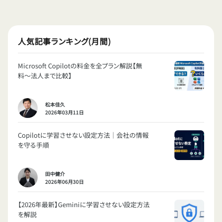
人気記事ランキング(月間)
Microsoft Copilotの料金を全プラン解説【無
料〜法人まで比較】
松本佳久
2026年03月11日
Copilotに学習させない設定方法｜会社の情報
を守る手順
田中健介
2026年06月30日
【2026年最新】Geminiに学習させない設定方法
を解説