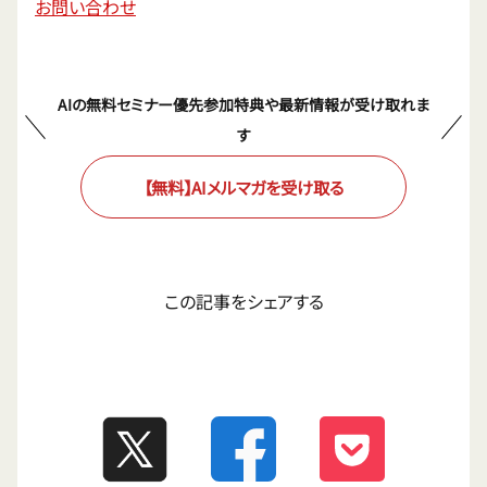
お問い合わせ
AIの無料セミナー優先参加特典や最新情報が受け取れま
す
【無料】AIメルマガを受け取る
この記事をシェアする