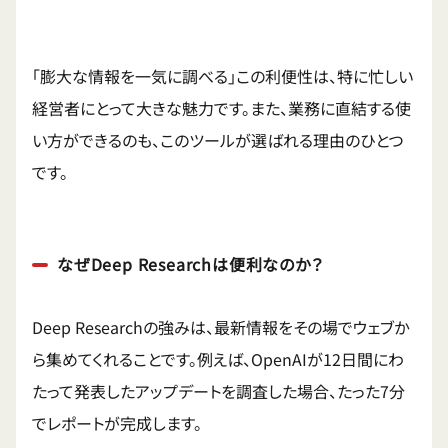
「膨大な情報を一気に調べる」この利便性は、特に忙しい
経営者にとって大きな魅力です。また、業務に直結する使
い方ができるのも、このツールが選ばれる理由のひとつ
です。
なぜDeep Researchは便利なのか？
Deep Researchの強みは、最新情報をその場でウェブか
ら集めてくれることです。例えば、OpenAIが12日間にわ
たって発表したアップデートを調査した場合、たった7分
でレポートが完成します。