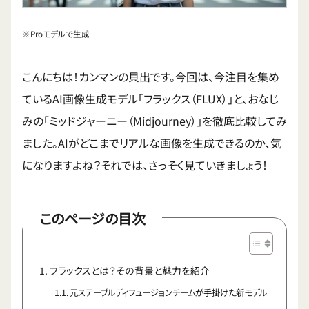
※Proモデルで生成
こんにちは！カンマンの貝出です。今回は、今注目を集め
ているAI画像生成モデル「フラックス（FLUX）」と、おなじ
みの「ミッドジャーニー（Midjourney）」を徹底比較してみ
ました。AIがどこまでリアルな画像を生成できるのか、気
になりますよね？それでは、さっそく見ていきましょう！
このページの目次
フラックスとは？その背景と魅力を紹介
元ステーブルディフュージョンチームが手掛けた新モデル