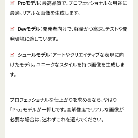
Proモデル
：最高品質で、プロフェッショナルな用途に
最適。リアルな画像を生成します。
Devモデル
：開発者向けで、軽量かつ高速。テストや開
発環境に適しています。
シュールモデル
：アートやクリエイティブな表現に向
けたモデル。ユニークなスタイルを持つ画像を生成しま
す。
プロフェッショナルな仕上がりを求めるなら、やはり
「Pro」モデルが一押しです。高解像度でリアルな画像が
必要な場合は、迷わずこれを選んでください。