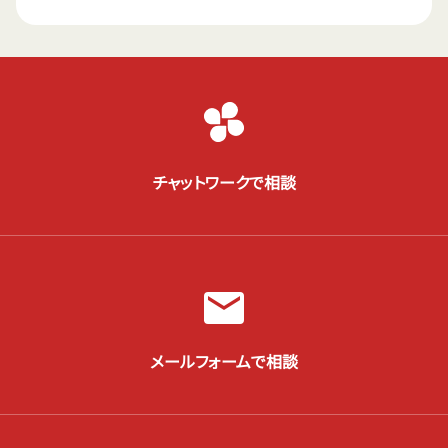
チャットワークで相談
メールフォームで相談