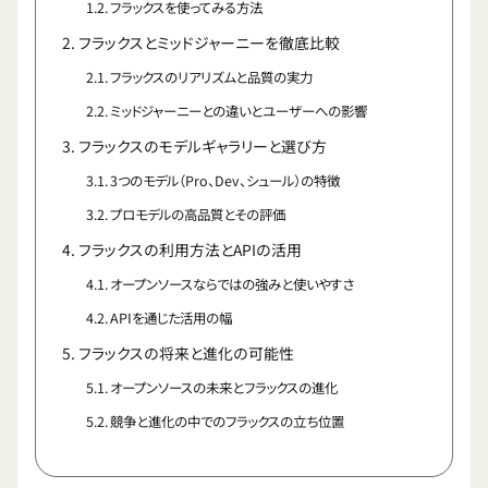
フラックスを使ってみる方法
フラックスとミッドジャーニーを徹底比較
フラックスのリアリズムと品質の実力
ミッドジャーニーとの違いとユーザーへの影響
フラックスのモデルギャラリーと選び方
3つのモデル（Pro、Dev、シュール）の特徴
プロモデルの高品質とその評価
フラックスの利用方法とAPIの活用
オープンソースならではの強みと使いやすさ
APIを通じた活用の幅
フラックスの将来と進化の可能性
オープンソースの未来とフラックスの進化
競争と進化の中でのフラックスの立ち位置