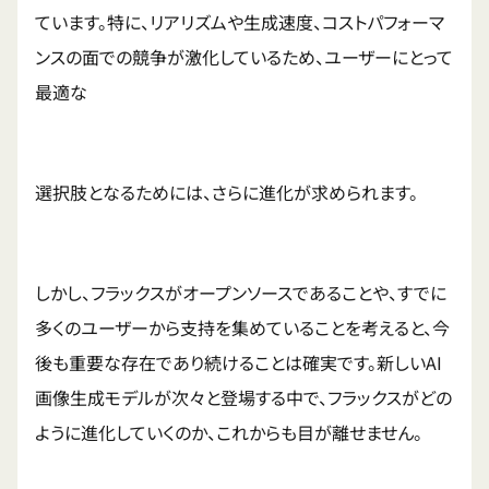
ています。特に、リアリズムや生成速度、コストパフォーマ
ンスの面での競争が激化しているため、ユーザーにとって
最適な
選択肢となるためには、さらに進化が求められます。
しかし、フラックスがオープンソースであることや、すでに
多くのユーザーから支持を集めていることを考えると、今
後も重要な存在であり続けることは確実です。新しいAI
画像生成モデルが次々と登場する中で、フラックスがどの
ように進化していくのか、これからも目が離せません。