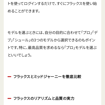
トを使ってログインするだけで、すぐにフラックスを使い始
めることができます。
モデルを選ぶときには、自分の目的に合わせて「プロ」「デ
ブ」「シュール」の3つのモデルから選択できるのもポイン
トです。特に、最高品質を求めるなら「プロ」モデルを選ぶ
といいでしょう。
フラックスとミッドジャーニーを徹底比較
フラックスのリアリズムと品質の実力