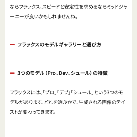
ならフラックス、スピードと安定性を求めるならミッドジャ
ーニーが良いかもしれませんね。
フラックスのモデルギャラリーと選び方
3つのモデル（Pro、Dev、シュール）の特徴
フラックスには、「プロ」「デブ」「シュール」という3つのモ
デルがあります。どれを選ぶかで、生成される画像のテイ
ストが変わってきます。