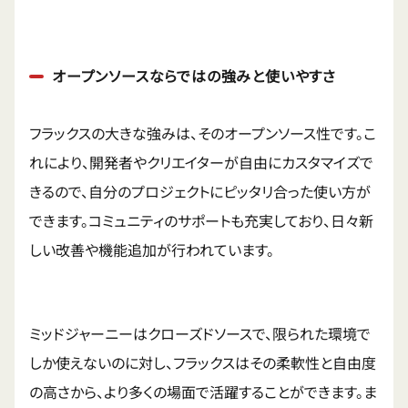
オープンソースならではの強みと使いやすさ
フラックスの大きな強みは、そのオープンソース性です。こ
れにより、開発者やクリエイターが自由にカスタマイズで
きるので、自分のプロジェクトにピッタリ合った使い方が
できます。コミュニティのサポートも充実しており、日々新
しい改善や機能追加が行われています。
ミッドジャーニーはクローズドソースで、限られた環境で
しか使えないのに対し、フラックスはその柔軟性と自由度
の高さから、より多くの場面で活躍することができます。ま