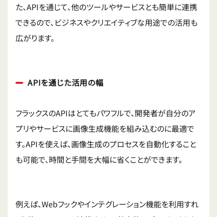
た、APIを通じて、他のツールやサービスとも簡単に連携
できるので、ビジネスやクリエイティブな用途での活用も
広がります。
APIを通じた活用の幅
フラックスのAPIはとてもパワフルで、開発者が自分のア
プリやサービスに画像生成機能を組み込むのに最適で
す。APIを使えば、画像生成のプロセスを自動化すること
も可能で、時間と手間を大幅に省くことができます。
例えば、Webフックやインテグレーション機能を利用すれ