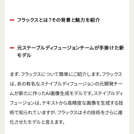
フラックスとは？その背景と魅力を紹介
元ステーブルディフュージョンチームが手掛けた新
モデル
まず、フラックスについて簡単にご紹介します。フラックス
は、あの有名なステイブルディフュージョンの元開発チー
ムが新たに作ったAI画像生成モデルです。ステイブルディ
フュージョンは、テキストから高精度な画像を生成する技
術で知られていますが、フラックスはその技術をさらに進
化させたモデルと言えます。