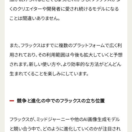
くのクリエイターや開発者に愛され続けるモデルになる
ことは間違いありません。
また、フラックスはすでに複数のプラットフォームで広く利
用されており、その利用範囲は今後も拡大していくと予想
されます。新しい使い方や、より効率的な方法がどんどん
生まれてくることを楽しみにしています。
競争と進化の中でのフラックスの立ち位置
フラックスが、ミッドジャーニーや他のAI画像生成モデル
と競い合う中で、どのように進化していくのかが注目され