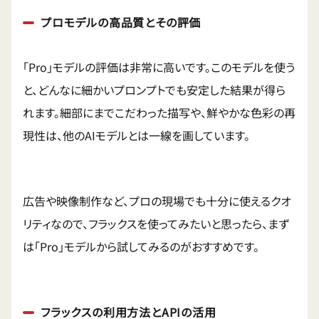
プロモデルの高品質とその評価
「Pro」モデルの評価は非常に高いです。このモデルを使う
と、どんなに細かいプロンプトでも安定した結果が得ら
れます。細部にまでこだわった描写や、鮮やかな色彩の再
現性は、他のAIモデルとは一線を画しています。
広告や映像制作など、プロの現場でも十分に使えるクオ
リティなので、フラックスを使ってみたいと思ったら、まず
は「Pro」モデルから試してみるのがおすすめです。
フラックスの利用方法とAPIの活用