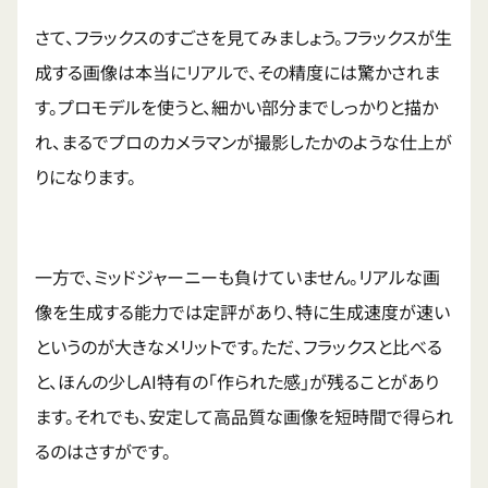
さて、フラックスのすごさを見てみましょう。フラックスが生
成する画像は本当にリアルで、その精度には驚かされま
す。プロモデルを使うと、細かい部分までしっかりと描か
れ、まるでプロのカメラマンが撮影したかのような仕上が
りになります。
一方で、ミッドジャーニーも負けていません。リアルな画
像を生成する能力では定評があり、特に生成速度が速い
というのが大きなメリットです。ただ、フラックスと比べる
と、ほんの少しAI特有の「作られた感」が残ることがあり
ます。それでも、安定して高品質な画像を短時間で得られ
るのはさすがです。