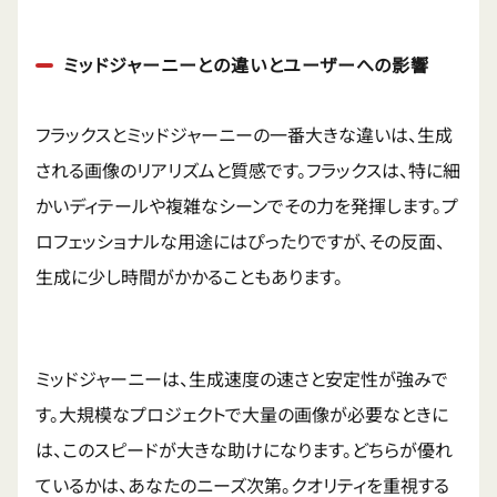
ミッドジャーニーとの違いとユーザーへの影響
フラックスとミッドジャーニーの一番大きな違いは、生成
される画像のリアリズムと質感です。フラックスは、特に細
かいディテールや複雑なシーンでその力を発揮します。プ
ロフェッショナルな用途にはぴったりですが、その反面、
生成に少し時間がかかることもあります。
ミッドジャーニーは、生成速度の速さと安定性が強みで
す。大規模なプロジェクトで大量の画像が必要なときに
は、このスピードが大きな助けになります。どちらが優れ
ているかは、あなたのニーズ次第。クオリティを重視する