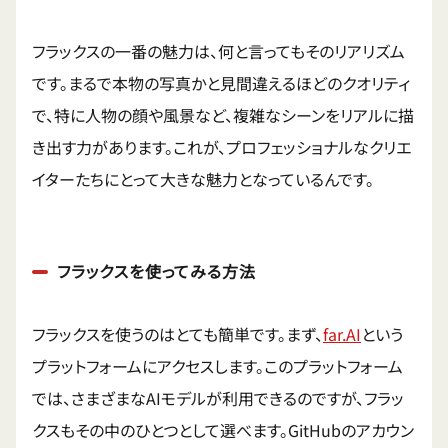
フラックスの一番の魅力は、何と言ってもそのリアリズム
です。まるで本物の写真かと見間違えるほどのクオリティ
で、特に人物の顔や風景など、複雑なシーンをリアルに描
き出す力があります。これが、プロフェッショナルなクリエ
イターたちにとって大きな魅力となっているんです。
フラックスを使ってみる方法
フラックスを使うのはとても簡単です。まず、
far.AI
という
プラットフォームにアクセスします。このプラットフォーム
では、さまざまなAIモデルが利用できるのですが、フラッ
クスもその中のひとつとして選べます。GitHubのアカウン