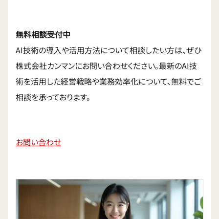
無料相談受付中
AI技術の導入や活用方法について相談したい方は、ぜひ
株式会社カンマンにお問い合わせください。最新のAI技
術を活用した経営戦略や業務効率化について、無料でご
相談を承っております。
お問い合わせ