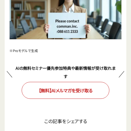
※Proモデルで生成
AIの無料セミナー優先参加特典や最新情報が受け取れま
す
【無料】AIメルマガを受け取る
この記事をシェアする