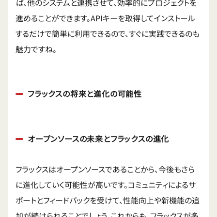
ば、他のシステムと連携させて、効率的にプロジェクトを
進めることができます。APIキーを取得してインストール
するだけで簡単に利用できるので、すぐに実践できるのも
魅力ですね。
フラックスの将来と進化の可能性
オープンソースの未来とフラックスの進化
フラックスはオープンソースであることから、今後もさら
に進化していく可能性が高いです。コミュニティによるサ
ポートとフィードバックを受けて、性能向上や新機能の追
加が続けられることでしょう。これからも、フラックスが多