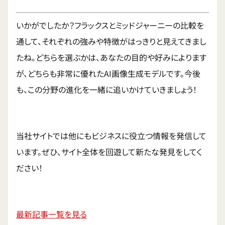
いかがでしたか？フラックスとミッドジャーニーの比較を
通して、それぞれの強みや特徴がはっきりと見えてきまし
たね。どちらを選ぶかは、あなたの目的や好みによります
が、どちらも非常に優れたAI画像生成モデルです。今後
も、この分野の進化を一緒に追いかけていきましょう！
当社サイトでは他にもビジネスに役立つ情報を発信して
います。ぜひ、サイト全体を回遊して新たな発見をしてく
ださい！
最新記事一覧を見る