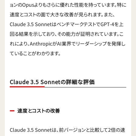
ョンのOpusよりもさらに優れた性能を持っています。特に
速度とコストの面で大きな改善が見られます。また、
Claude 3.5 SonnetはベンチマークテストでGPT-4を上
回る結果を示しており、その能力が証明されています。こ
れにより、AnthropicがAI業界でリーダーシップを発揮し
ていることがわかります。
Claude 3.5 Sonnetの詳細な評価
速度とコストの改善
Claude 3.5 Sonnetは、前バージョンと比較して2倍の速