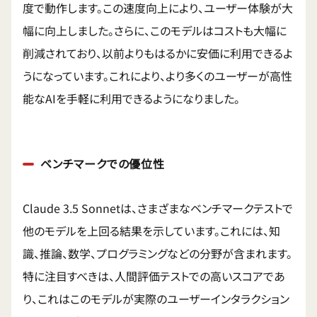
度で動作します。この速度向上により、ユーザー体験が大
幅に向上しました。さらに、このモデルはコストも大幅に
削減されており、以前よりもはるかに安価に利用できるよ
うになっています。これにより、より多くのユーザーが高性
能なAIを手軽に利用できるようになりました。
ベンチマークでの優位性
Claude 3.5 Sonnetは、さまざまなベンチマークテストで
他のモデルを上回る結果を示しています。これには、知
識、推論、数学、プログラミングなどの分野が含まれます。
特に注目すべきは、人間評価テストでの高いスコアであ
り、これはこのモデルが実際のユーザーインタラクション