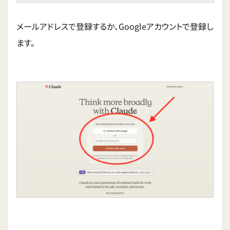
メールアドレスで登録するか、Googleアカウントで登録し
ます。