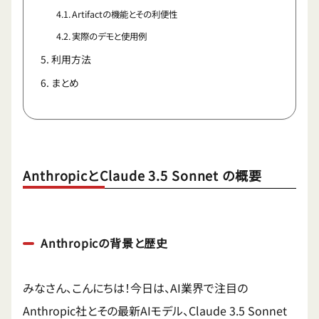
Artifactの機能とその利便性
実際のデモと使用例
利用方法
まとめ
AnthropicとClaude 3.5 Sonnet の概要
Anthropicの背景と歴史
みなさん、こんにちは！今日は、AI業界で注目の
Anthropic社とその最新AIモデル、Claude 3.5 Sonnet