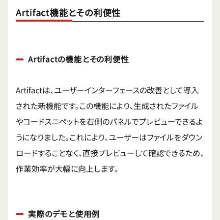
Artifact機能とその利便性
Artifactの機能とその利便性
Artifactは、ユーザーインターフェースの改善として導入
された新機能です。この機能により、生成されたファイル
やコードスニペットを右側のパネルでプレビューできるよ
うになりました。これにより、ユーザーはファイルをダウン
ロードすることなく、直接プレビューして確認できるため、
作業効率が大幅に向上します。
実際のデモと使用例