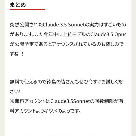
まとめ
突然公開されたClaude 3.5 Sonnetの実力はすごいもの
があります。また今年中に上位モデルのClaude3.5 Opus
が公開予定であるとアナウンスされているのも楽しみで
すね！！
無料で使えるので徳島の皆さんもぜひ今すぐお試しくだ
さい！
※無料アカウントはClaude3.5Sonnetの回数制限が有
料アカウントよりキツメのようです。