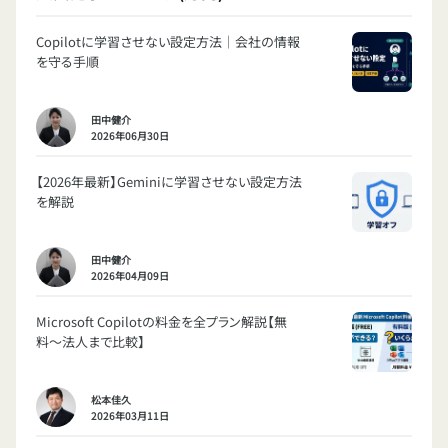
Copilotに学習させない設定方法｜会社の情報
を守る手順
田中健介
2026年06月30日
【2026年最新】Geminiに学習させない設定方法
を解説
田中健介
2026年04月09日
Microsoft Copilotの料金を全プラン解説【無
料〜法人まで比較】
松本佳久
2026年03月11日