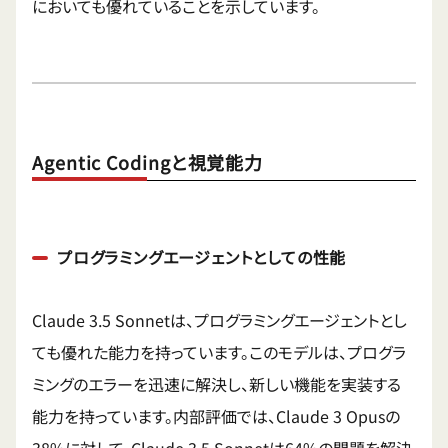
においても優れていることを示しています。
Agentic Codingと視覚能力
プログラミングエージェントとしての性能
Claude 3.5 Sonnetは、プログラミングエージェントとし
ても優れた能力を持っています。このモデルは、プログラ
ミングのエラーを迅速に解決し、新しい機能を実装する
能力を持っています。内部評価では、Claude 3 Opusの