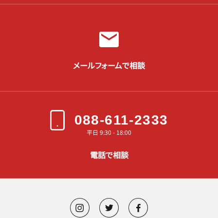
メールフォームで相談
088-611-2333
平日 9:30 - 18:00
電話で相談