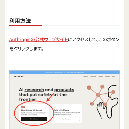
利用方法
Anthropicの公式ウェブサイト
にアクセスして、このボタン
をクリックします。