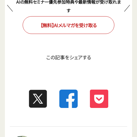
AIの無料セミナー優先参加特典や最新情報が受け取れま
す
【無料】AIメルマガを受け取る
この記事をシェアする