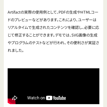
Artifactの実際の使用例として、PDFの生成やHTMLコー
ドのプレビューなどがあります。これにより、ユーザーは
リアルタイムで生成されたコンテンツを確認し、必要に応
じて修正することができます。デモでは、SVG画像の生成
やプログラムのテストなどが行われ、その便利さが実証さ
れました。