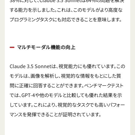
38%に対して、Claude 3.5 Sonnetは64%の問題を解決
する能力を示しました。これは、このモデルがより高度な
プログラミングタスクにも対応できることを意味します。
マルチモーダル機能の向上
Claude 3.5 Sonnetは、視覚能力にも優れています。この
モデルは、画像を解析し、視覚的な情報をもとにした質
問に正確に回答することができます。ベンチマークテスト
では、GPT-4や他のモデルと比較しても優れた結果を示
しています。これにより、視覚的なタスクでも高いパフォー
マンスを発揮できることが証明されています。