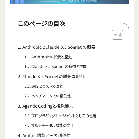
このページの目次
AnthropicとClaude 3.5 Sonnet の概要
Anthropicの背景と歴史
Claude 3.5 Sonnetの特徴と性能
Claude 3.5 Sonnetの詳細な評価
速度とコストの改善
ベンチマークでの優位性
Agentic Codingと視覚能力
プログラミングエージェントとしての性能
マルチモーダル機能の向上
Artifact機能とその利便性