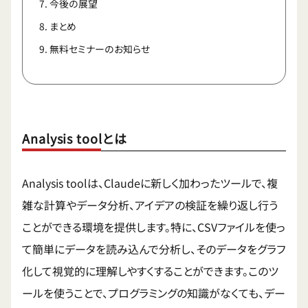
今後の展望
まとめ
無料セミナーのお知らせ
Analysis toolとは
Analysis toolは、Claudeに新しく加わったツールで、複
雑な計算やデータ分析、アイデアの検証を繰り返し行う
ことができる環境を提供します。特に、CSVファイルを使っ
て簡単にデータを読み込んで分析し、そのデータをグラフ
化して視覚的に理解しやすくすることができます。このツ
ールを使うことで、プログラミングの知識がなくても、デー