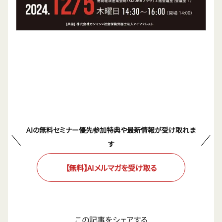
AIの無料セミナー優先参加特典や最新情報が受け取れま
す
【無料】AIメルマガを受け取る
この記事をシェアする