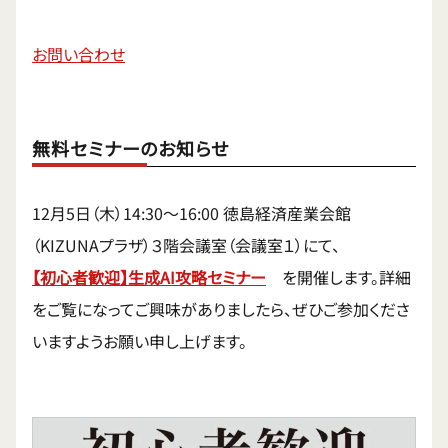
お問い合わせ
無料セミナーのお知らせ
12月5日（木）14:30〜16:00 徳島経済産業会館
（KIZUNAプラザ）３階会議室（会議室１）にて、
【初心者
歓迎】生成AI攻略セミナー
を開催します。詳細
をご覧になってご興味がありましたら、ぜひご参加くださ
いますようお願い申し上げます。