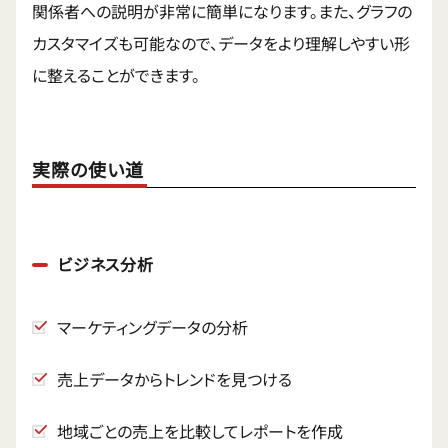
関係者への説明が非常に簡単になります。また、グラフの
カスタマイズも可能なので、データをより理解しやすい形
に整えることができます。
実際の使い道
ビジネス分析
マーケティングデータの分析
売上データからトレンドを見つける
地域ごとの売上を比較してレポートを作成