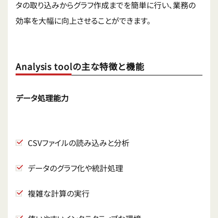
タの取り込みからグラフ作成までを簡単に行い、業務の
効率を大幅に向上させることができます。
Analysis toolの主な特徴と機能
データ処理能力
CSVファイルの読み込みと分析
データのグラフ化や統計処理
複雑な計算の実行