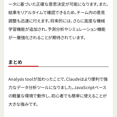
ータに基づいた正確な意思決定が可能になります。また、
結果をリアルタイムで確認できるため、チーム内の意見
調整も迅速に行えます。将来的には、さらに高度な機械
学習機能が追加され、予測分析やシミュレーション機能
が一層強化されることが期待されています。
まとめ
Analysis toolが加わったことで、Claudeはより便利で強
力なデータ分析ツールになりました。JavaScriptベース
の軽量な環境で動作し、初心者でも簡単に使えることが
大きな強みです。