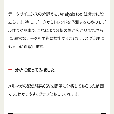
データサイエンスの分野でも、Analysis toolは非常に役
立ちます。特に、データからトレンドを予測するためのモデ
ル作りが簡単で、これにより分析の幅が広がります。さら
に、異常なデータを早期に検出することで、リスク管理に
も大いに貢献します。
分析に使ってみました
メルマガの配信結果CSVを簡単に分析してもらった動画
です。わかりやすくグラフ化もしてくれます。