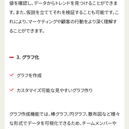
値を確認し、データからトレンドを見つけることができま
す。また、仮説を立ててそれを検証することも可能です。こ
れにより、マーケティングや顧客の行動をより深く理解す
ることができます。
3. グラフ化
グラフを作成
カスタマイズ可能な見やすいグラフ作り
グラフ作成機能では、棒グラフ、円グラフ、散布図など様々
な形式でデータを可視化できるため、チームメンバーや