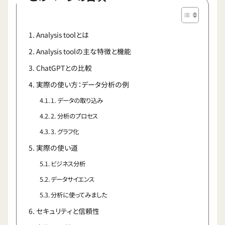
Analysis toolとは
Analysis toolの主な特徴と機能
ChatGPTとの比較
実際の使い方：データ分析の例
1. データの取り込み
2. 分析のプロセス
3. グラフ化
実際の使い道
ビジネス分析
データサイエンス
分析に使ってみました
セキュリティと信頼性