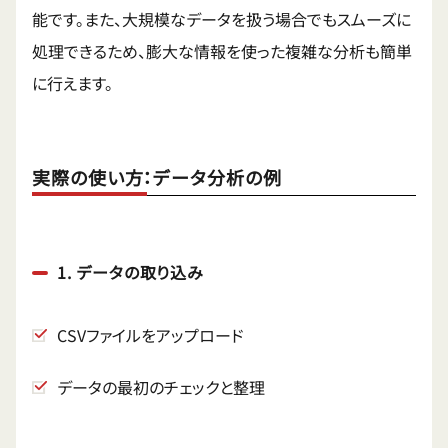
能です。また、大規模なデータを扱う場合でもスムーズに
処理できるため、膨大な情報を使った複雑な分析も簡単
に行えます。
実際の使い方：データ分析の例
1. データの取り込み
CSVファイルをアップロード
データの最初のチェックと整理