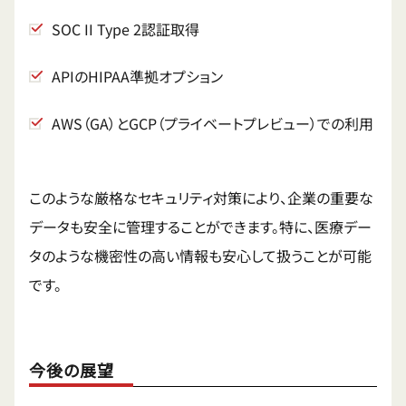
SOC II Type 2認証取得
APIのHIPAA準拠オプション
AWS（GA）とGCP（プライベートプレビュー）での利用
このような厳格なセキュリティ対策により、企業の重要な
データも安全に管理することができます。特に、医療デー
タのような機密性の高い情報も安心して扱うことが可能
です。
今後の展望