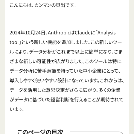
こんにちは、カンマンの貝出です。
2024年10月24日、AnthropicはClaudeに「Analysis
tool」という新しい機能を追加しました。この新しいツー
ルにより、データ分析がこれまで以上に簡単になり、さま
ざまな新しい可能性が広がりました。このツールは特に
データ分析に苦手意識を持っていた中小企業にとって、
導入しやすく使いやすい設計になっています。これからは、
データを活用した意思決定がさらに広がり、多くの企業
がデータに基づいた経営判断を行えることが期待されて
います。
このページの目次