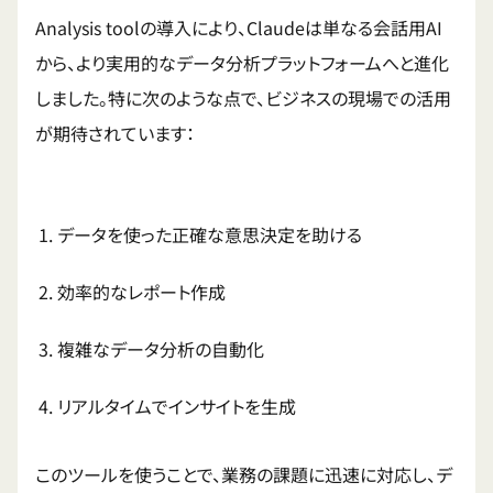
Analysis toolの導入により、Claudeは単なる会話用AI
から、より実用的なデータ分析プラットフォームへと進化
しました。特に次のような点で、ビジネスの現場での活用
が期待されています：
データを使った正確な意思決定を助ける
効率的なレポート作成
複雑なデータ分析の自動化
リアルタイムでインサイトを生成
このツールを使うことで、業務の課題に迅速に対応し、デ