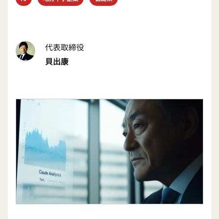
代表取締役
貝出康