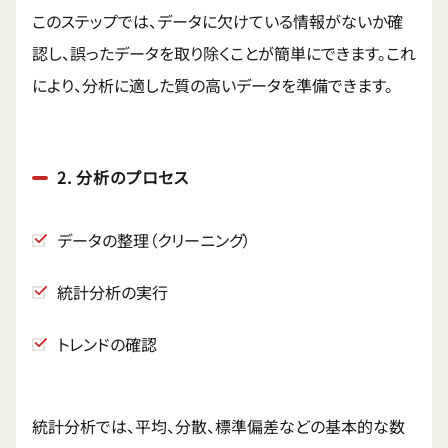
このステップでは、データに欠けている情報がないか確
認し、誤ったデータを取り除くことが簡単にできます。これ
により、分析に適した質の高いデータを準備できます。
2. 分析のプロセス
データの整理（クリーニング）
統計分析の実行
トレンドの確認
統計分析では、平均、分散、標準偏差などの基本的な数