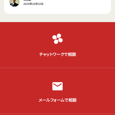
2024年10月10日
チャットワークで相談
メールフォームで相談