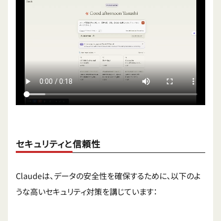
セキュリティと信頼性
Claudeは、データの安全性を確保するために、以下のよ
うな高いセキュリティ対策を講じています：