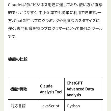
Claudeは特にビジネス用途に適しており、使い方が直感
的でわかりやすく、中小企業でも簡単に利用できます。一
方、ChatGPTはプログラミングや高度なカスタマイズに
強く、専門知識を持つプログラマーにとって優れたツール
です。
機能の比較
ChatGPT
Claude
機能・特徴
Advanced Data
Analysis Tool
Analysis
対応言語
JavaScript
Python