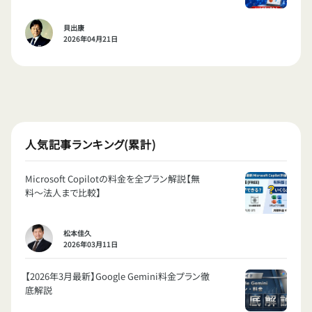
貝出康
2026年04月21日
人気記事ランキング(累計)
Microsoft Copilotの料金を全プラン解説【無
料〜法人まで比較】
松本佳久
2026年03月11日
【2026年3月最新】Google Gemini料金プラン徹
底解説