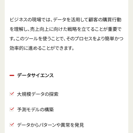
ビジネスの現場では、データを活用して顧客の購買行動
を理解し、売上向上に向けた戦略を立てることが重要で
す。このツールを使うことで、そのプロセスをより簡単かつ
効率的に進めることができます。
データサイエンス
大規模データの探索
予測モデルの構築
データからパターンや異常を発見