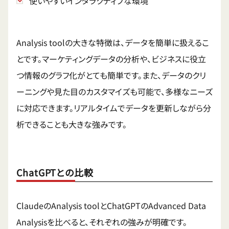
使いやすいインタラクティブな環境
Analysis toolの大きな特徴は、データを簡単に扱えるこ
とです。マーケティングデータの分析や、ビジネスに役立
つ情報のグラフ化がとても簡単です。また、データのクリ
ーニングや見た目のカスタマイズも可能で、多様なニーズ
に対応できます。リアルタイムでデータを更新しながら分
析できることも大きな強みです。
ChatGPTとの比較
ClaudeのAnalysis toolとChatGPTのAdvanced Data
Analysisを比べると、それぞれの強みが明確です。