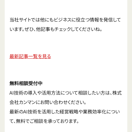
当社サイトでは他にもビジネスに役立つ情報を発信して
います。ぜひ、他記事もチェックしてくださいね。
最新記事一覧を見る
無料相談受付中
AI技術の導入や活用方法について相談したい方は、株式
会社カンマンにお問い合わせください。
最新のAI技術を活用した経営戦略や業務効率化につい
て、無料でご相談を承っております。