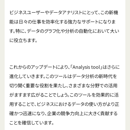
ビジネスユーザーやデータアナリストにとって、この新機
能は日々の仕事を効率化する強力なサポートになりま
す。特に、データのグラフ化や分析の自動化において大い
に役立ちます。
これからのアップデートにより、「Analysis tool」はさらに
進化していきます。このツールはデータ分析の新時代を
切り開く重要な役割を果たし、さまざまな分野での活用
がますます広がることでしょう。このツールを効果的に活
用することで、ビジネスにおけるデータの使い方がより正
確かつ迅速になり、企業の競争力向上に大きく貢献する
ことを確信しています。