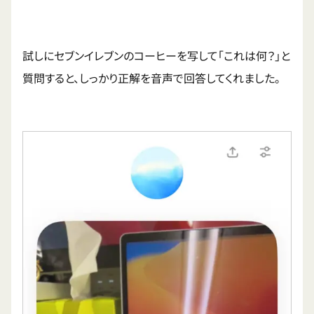
試しにセブンイレブンのコーヒーを写して「これは何？」と
質問すると、しっかり正解を音声で回答してくれました。