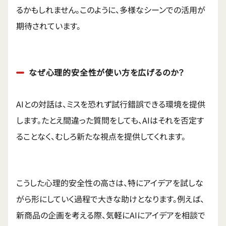
るかもしれません。このように、多様なシーンでの活用が
期待されています。
なぜ心理的安全性が使い方を広げるのか？
AIとの対話は、ミスを恐れず試行錯誤できる環境を提供
します。たとえ間違った質問をしても、AIはそれを否定す
ることなく、むしろ新たな視点を提供してくれます。
こうした心理的安全性の高さは、特にアイデアを試しな
がら形にしていく過程で大きな助けとなります。例えば、
新商品の企画を考える際、気軽にAIにアイデアを相談で