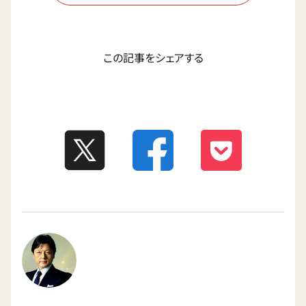
この記事をシェアする