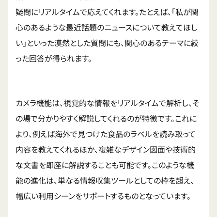
疑問にリアルタイムで応えてくれます。たとえば、「私が関
心のあるような最近話題のニュースについて教えてほし
い」といった漠然とした質問にも、関心のあるテーマに絞
った回答が得られます。
カメラ機能は、視覚的な情報をリアルタイムで解析し、そ
の場で分かりやすく解説してくれるのが特徴です。これに
より、例えば海外で見つけた食品のラベルを読み取って
内容を教えてくれるほか、複雑なデザイン図面や技術的
な文書を即座に解説することも可能です。このような機
能の進化は、単なる情報収集ツールとしての枠を超え、
幅広い利用シーンをサポートするものとなっています。