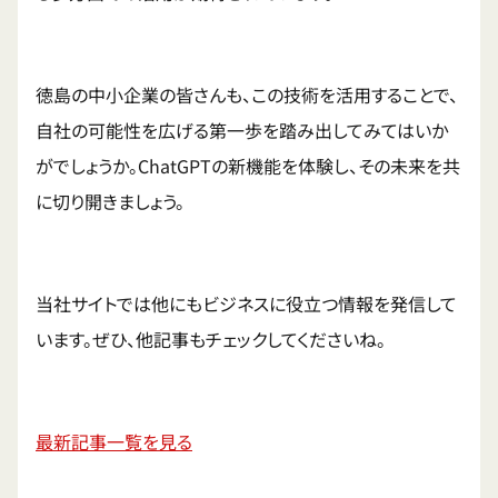
徳島の中小企業の皆さんも、この技術を活用することで、
自社の可能性を広げる第一歩を踏み出してみてはいか
がでしょうか。ChatGPTの新機能を体験し、その未来を共
に切り開きましょう。
当社サイトでは他にもビジネスに役立つ情報を発信して
います。ぜひ、他記事もチェックしてくださいね。
最新記事一覧を見る