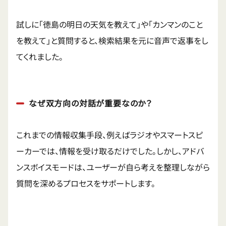
試しに「徳島の明日の天気を教えて」や「カンマンのこと
を教えて」と質問すると、検索結果を元に音声で返事をし
てくれました。
なぜ双方向の対話が重要なのか？
これまでの情報収集手段、例えばラジオやスマートスピ
ーカーでは、情報を受け取るだけでした。しかし、アドバ
ンスボイスモードは、ユーザーが自ら考えを整理しながら
質問を深めるプロセスをサポートします。