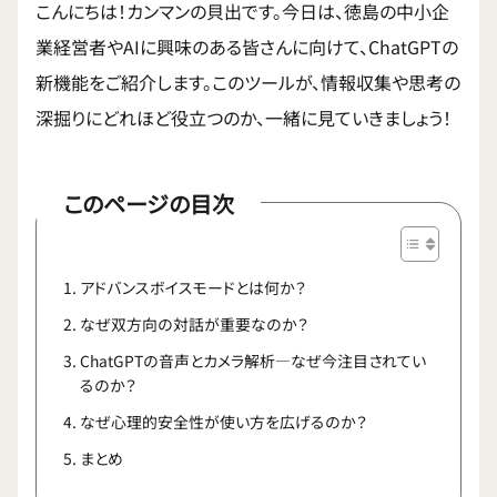
こんにちは！カンマンの貝出です。今日は、徳島の中小企
業経営者やAIに興味のある皆さんに向けて、ChatGPTの
新機能をご紹介します。このツールが、情報収集や思考の
深掘りにどれほど役立つのか、一緒に見ていきましょう！
このページの目次
アドバンスボイスモードとは何か？
なぜ双方向の対話が重要なのか？
ChatGPTの音声とカメラ解析―なぜ今注目されてい
るのか？
なぜ心理的安全性が使い方を広げるのか？
まとめ