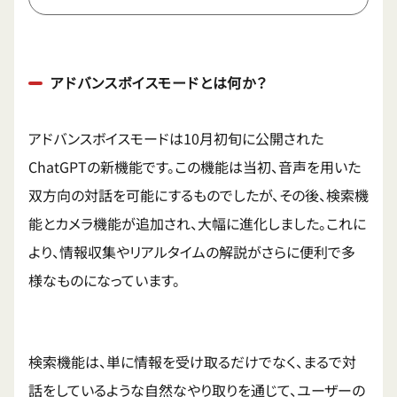
アドバンスボイスモードとは何か？
アドバンスボイスモードは10月初旬に公開された
ChatGPTの新機能です。この機能は当初、音声を用いた
双方向の対話を可能にするものでしたが、その後、検索機
能とカメラ機能が追加され、大幅に進化しました。これに
より、情報収集やリアルタイムの解説がさらに便利で多
様なものになっています。
検索機能は、単に情報を受け取るだけでなく、まるで対
話をしているような自然なやり取りを通じて、ユーザーの