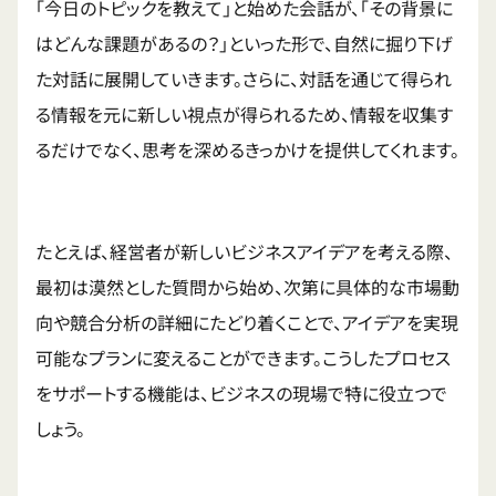
「今日のトピックを教えて」と始めた会話が、「その背景に
はどんな課題があるの？」といった形で、自然に掘り下げ
た対話に展開していきます。さらに、対話を通じて得られ
る情報を元に新しい視点が得られるため、情報を収集す
るだけでなく、思考を深めるきっかけを提供してくれます。
たとえば、経営者が新しいビジネスアイデアを考える際、
最初は漠然とした質問から始め、次第に具体的な市場動
向や競合分析の詳細にたどり着くことで、アイデアを実現
可能なプランに変えることができます。こうしたプロセス
をサポートする機能は、ビジネスの現場で特に役立つで
しょう。