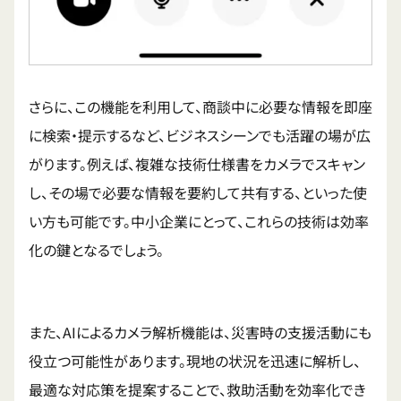
さらに、この機能を利用して、商談中に必要な情報を即座
に検索・提示するなど、ビジネスシーンでも活躍の場が広
がります。例えば、複雑な技術仕様書をカメラでスキャン
し、その場で必要な情報を要約して共有する、といった使
い方も可能です。中小企業にとって、これらの技術は効率
化の鍵となるでしょう。
また、AIによるカメラ解析機能は、災害時の支援活動にも
役立つ可能性があります。現地の状況を迅速に解析し、
最適な対応策を提案することで、救助活動を効率化でき