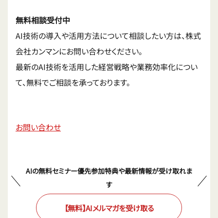
無料相談受付中
AI技術の導入や活用方法について相談したい方は、株式
会社カンマンにお問い合わせください。
最新のAI技術を活用した経営戦略や業務効率化につい
て、無料でご相談を承っております。
お問い合わせ
AIの無料セミナー優先参加特典や最新情報が受け取れま
す
【無料】AIメルマガを受け取る