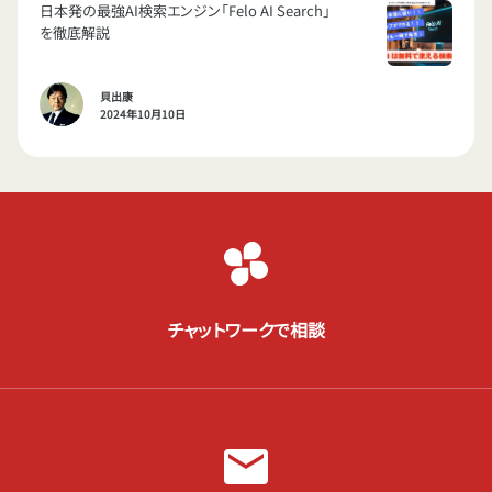
日本発の最強AI検索エンジン「Felo AI Search」
を徹底解説
貝出康
2024年10月10日
チャットワークで相談