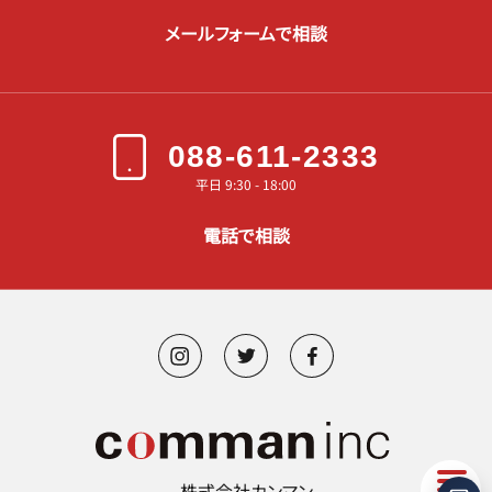
メールフォームで相談
088-611-2333
平日 9:30 - 18:00
電話で相談
株式会社カンマン