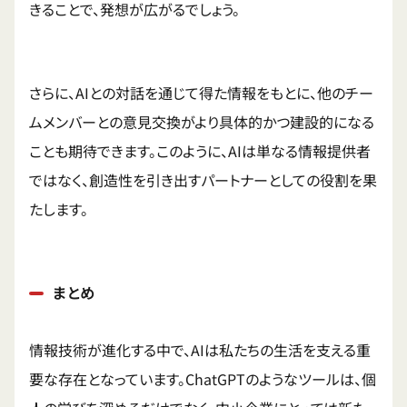
きることで、発想が広がるでしょう。
さらに、AIとの対話を通じて得た情報をもとに、他のチー
ムメンバーとの意見交換がより具体的かつ建設的になる
ことも期待できます。このように、AIは単なる情報提供者
ではなく、創造性を引き出すパートナーとしての役割を果
たします。
まとめ
情報技術が進化する中で、AIは私たちの生活を支える重
要な存在となっています。ChatGPTのようなツールは、個