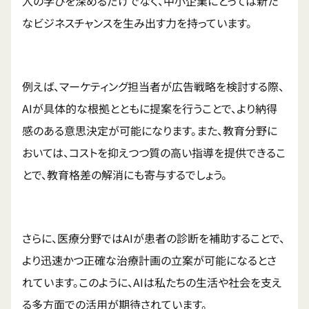
人の学びを深めるだけでなく、中小企業にとっては新た
なビジネスチャンスを生み出す力を持っています。
例えば、マーケティング担当者が広告戦略を検討する際、
AIが具体的な根拠とともに提案を行うことで、より納得
感のある意思決定が可能になります。また、教育分野に
おいては、コストを抑えつつ質の高い指導を提供できるこ
とで、教育格差の解消にも寄与するでしょう。
さらに、医療分野ではAIが患者の診断を補助することで、
より迅速かつ正確な治療計画の立案が可能になるとさ
れています。このように、AIは私たちの生活や社会を支え
る多方面での活用が期待されています。