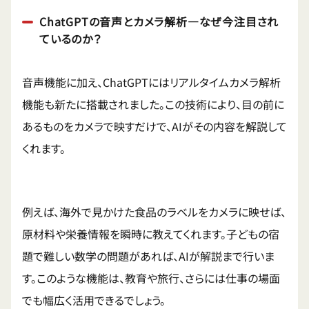
ChatGPTの音声とカメラ解析―なぜ今注目され
ているのか？
音声機能に加え、ChatGPTにはリアルタイムカメラ解析
機能も新たに搭載されました。この技術により、目の前に
あるものをカメラで映すだけで、AIがその内容を解説して
くれます。
例えば、海外で見かけた食品のラベルをカメラに映せば、
原材料や栄養情報を瞬時に教えてくれます。子どもの宿
題で難しい数学の問題があれば、AIが解説まで行いま
す。このような機能は、教育や旅行、さらには仕事の場面
でも幅広く活用できるでしょう。